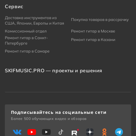
Сервис
Доставка инструментов из
Покупка товаров в рассрочку
США, Японии, Европы и Китая
Комиссионный отдел
Ремонт гитар в Москве
Ремонт гитар в Санкт-
Ремонт гитар в Казани
Петербурге
Ремонт гитар в Самаре
SKIFMUSIC.PRO — проекты и решения
Подписывайтесь на социальные сети
Более 500 обучающих видео и обзоров