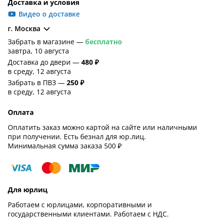
Доставка и условия
Видео о доставке
г. Москва
Забрать в магазине —
бесплатно
завтра, 10 августа
Доставка до двери —
480 ₽
в среду, 12 августа
Забрать в ПВЗ —
250 ₽
в среду, 12 августа
Оплата
Оплатить заказ можно картой на сайте или наличными
при получении. Есть безнал для юр.лиц.
Минимальная сумма заказа 500 ₽
Для юрлиц
Работаем с юрлицами, корпоративными и
государственными клиентами. Работаем с НДС.