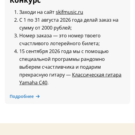
Заходи на сайт
skifmusic.ru
С 1 по 31 августа 2026 года делай заказ на
сумму от 2000 рублей;
Номер заказа — это номер твоего
счастливого лотерейного билета;
15 сентября 2026 года мы с помощью
специальной программы рандомно
выберем счастливчика и подарим
прекрасную гитару —
Классическая гитара
Yamaha C40
.
Подробнее