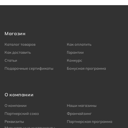
Магазин
Каталог товаров
Как оплатить
Как доставить
Гарантии
Статьи
Конкурс
Подарочные сертификаты
Бонусная программа
О компании
О компании
Наши магазины
Партнерский союз
Франчайзинг
Реквизиты
Партнерская программа
Музыкальные инструменты