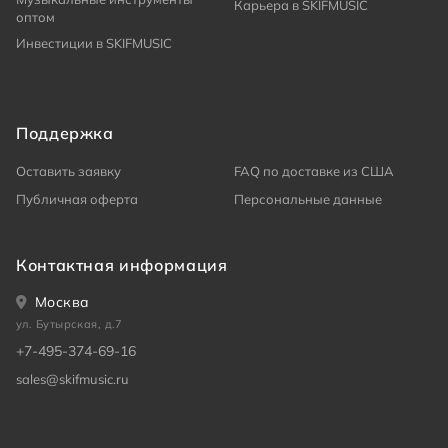
Карьера в SKIFMUSIC
оптом
Инвестиции в SKIFMUSIC
Поддержка
Оставить заявку
FAQ по доставке из США
Публичная оферта
Персональные данные
Контактная информация
Москва
ул. Бутырская, д.7
+7-495-374-69-16
sales@skifmusic.ru