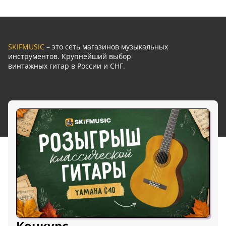
SKIFMUSIC
– это сеть магазинов музыкальных
инструментов. Крупнейший выбор
винтажных гитар в России и СНГ.
Конкурс