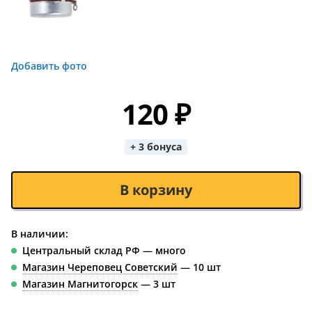
Добавить фото
120 ₽
+ 3 бонуса
В корзину
В наличии:
Центральный склад РФ — много
Магазин Череповец Советский
— 10 шт
Магазин Магнитогорск
— 3 шт