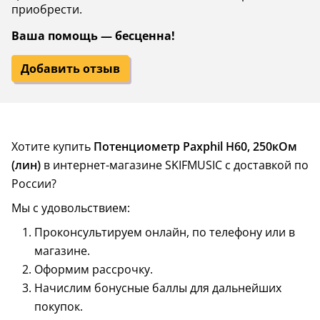
приобрести.
Ваша помощь — бесценна!
Добавить отзыв
Хотите купить
Потенциометр Paxphil H60, 250кОм
(лин)
в интернет-магазине SKIFMUSIC с доставкой по
России?
Мы с удовольствием:
Проконсультируем онлайн, по телефону или в
магазине.
Оформим рассрочку.
Начислим бонусные баллы для дальнейших
покупок.