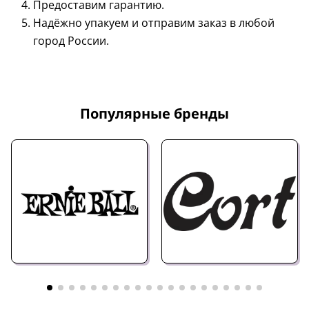
Предоставим гарантию.
Надёжно упакуем и отправим заказ в любой
город России.
Популярные бренды