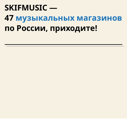
SKIFMUSIC —
47
музыкальных магазинов
по России, приходите!