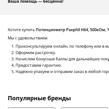
Ваша помощь — бесценна!
Хотите купить
Потенциометр Paxphil H64, 500кОм, 1
Мы с удовольствием:
Проконсультируем онлайн, по телефону или в м
Оформим рассрочку.
Начислим бонусные баллы для дальнейших поку
Предоставим гарантию.
Надёжно упакуем и отправим заказ в любой гор
Популярные бренды