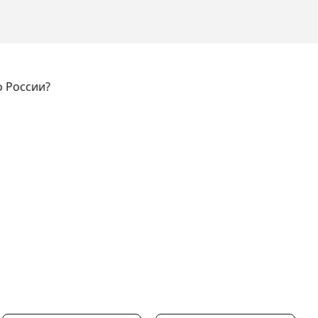
о России?