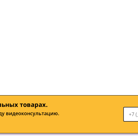
льных товарах.
ду видеоконсультацию.