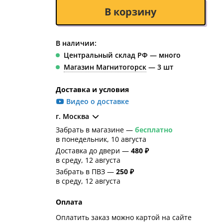
В корзину
В наличии:
Центральный склад РФ — много
Магазин Магнитогорск
— 3 шт
Доставка и условия
Видео о доставке
г. Москва
Забрать в магазине —
бесплатно
в понедельник, 10 августа
Доставка до двери —
480 ₽
в среду, 12 августа
Забрать в ПВЗ —
250 ₽
в среду, 12 августа
Оплата
Оплатить заказ можно картой на сайте