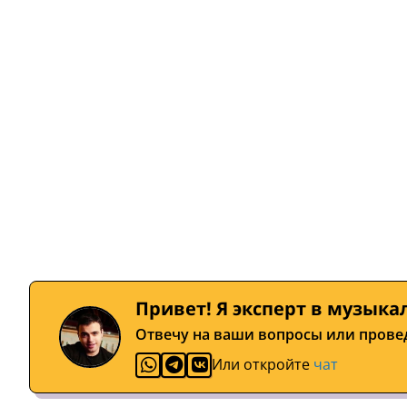
Привет! Я эксперт в музыка
Отвечу на ваши вопросы или прове
Или откройте
чат