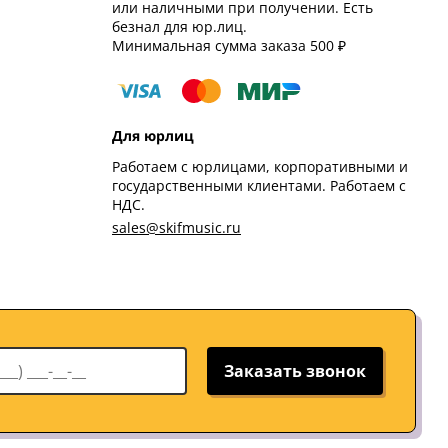
или наличными при получении. Есть
безнал для юр.лиц.
Минимальная сумма заказа 500 ₽
Для юрлиц
Работаем с юрлицами, корпоративными и
государственными клиентами. Работаем с
НДС.
sales@skifmusic.ru
Заказать звонок