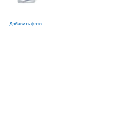
Добавить фото