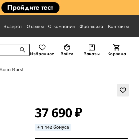
Возврат
Отзывы
О компании
Франшиза
Контакты
Избранное
Войти
Заказы
Корзина
Aqua Burst
37 690 ₽
+ 1 142 бонуса