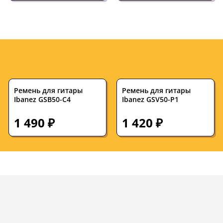
Ремень для гитары
Ремень для гитары
Ibanez GSB50-C4
Ibanez GSV50-P1
1 490 ₽
1 420 ₽