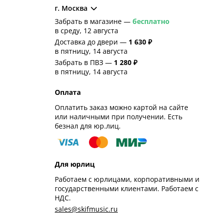
г. Москва
Забрать в магазине —
бесплатно
в среду, 12 августа
Доставка до двери —
1 630 ₽
в пятницу, 14 августа
Забрать в ПВЗ —
1 280 ₽
в пятницу, 14 августа
Оплата
Оплатить заказ можно картой на сайте
или наличными при получении. Есть
безнал для юр.лиц.
Для юрлиц
Работаем с юрлицами, корпоративными и
государственными клиентами. Работаем с
НДС.
sales@skifmusic.ru