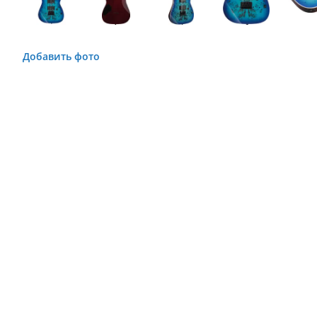
Добавить фото