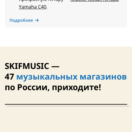
Yamaha C40
.
Подробнее
SKIFMUSIC —
47
музыкальных магазинов
по России, приходите!