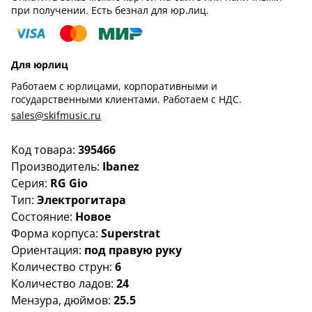
при получении. Есть безнал для юр.лиц.
Для юрлиц
Работаем с юрлицами, корпоративными и
государственными клиентами. Работаем с НДС.
sales@skifmusic.ru
Код товара:
395466
Производитель:
Ibanez
Серия:
RG Gio
Тип:
Электрогитара
Состояние:
Новое
Форма корпуса:
Superstrat
Ориентация:
под правую руку
Количество струн:
6
Количество ладов:
24
Мензура, дюймов:
25.5