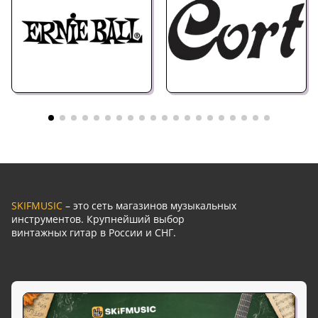
SKIFMUSIC
– это сеть магазинов музыкальных
инструментов. Крупнейший выбор
винтажных гитар в России и СНГ.