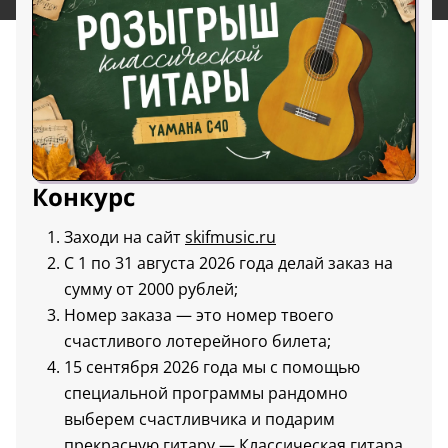
Конкурс
Заходи на сайт
skifmusic.ru
С 1 по 31 августа 2026 года делай заказ на
сумму от 2000 рублей;
Номер заказа — это номер твоего
счастливого лотерейного билета;
15 сентября 2026 года мы с помощью
специальной программы рандомно
выберем счастливчика и подарим
прекрасную гитару —
Классическая гитара