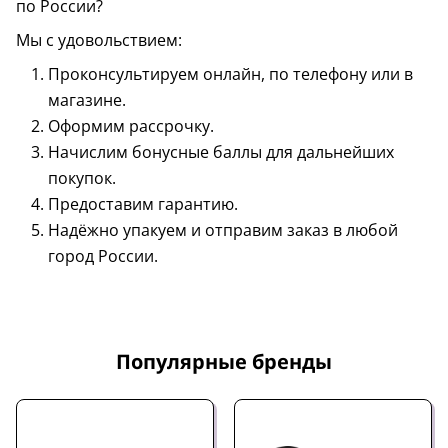
по России?
Мы с удовольствием:
Проконсультируем онлайн, по телефону или в
магазине.
Оформим рассрочку.
Начислим бонусные баллы для дальнейших
покупок.
Предоставим гарантию.
Надёжно упакуем и отправим заказ в любой
город России.
Популярные бренды