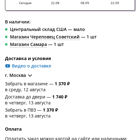
Сегодня
22.08
08.09
22.09
В наличии:
Центральный склад США — мало
Магазин Череповец Советский
— 1 шт
Магазин Самара
— 1 шт
Доставка и условия
Видео о доставке
г. Москва
Забрать в магазине —
1 370 ₽
в среду, 12 августа
Доставка до двери —
1 740 ₽
в четверг, 13 августа
Забрать в ПВЗ —
1 370 ₽
в четверг, 13 августа
Оплата
Оплатить заказ можно картой на сайте или наличными