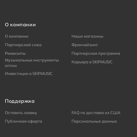
О компании
О компании
Наши магазины
Партнерский союз
Франчайзинг
Реквизиты
Партнерская программа
Музыкальные инструменты
Карьера в SKIFMUSIC
оптом
Инвестиции в SKIFMUSIC
Поддержка
Оставить заявку
FAQ по доставке из США
Публичная оферта
Персональные данные