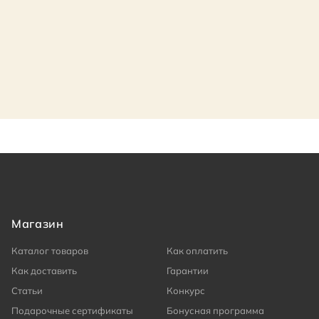
Магазин
Каталог товаров
Как оплатить
Как доставить
Гарантии
Статьи
Конкурс
Подарочные сертификаты
Бонусная программа