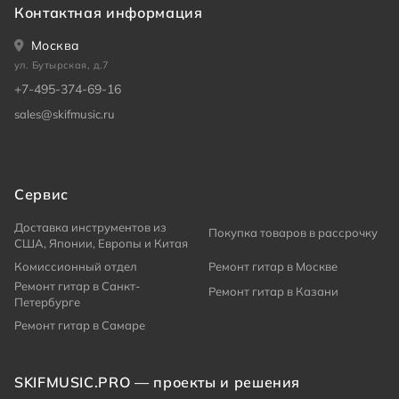
Контактная информация
Москва
ул. Бутырская, д.7
+7-495-374-69-16
sales@skifmusic.ru
Сервис
Доставка инструментов из
Покупка товаров в рассрочку
США, Японии, Европы и Китая
Комиссионный отдел
Ремонт гитар в Москве
Ремонт гитар в Санкт-
Ремонт гитар в Казани
Петербурге
Ремонт гитар в Самаре
SKIFMUSIC.PRO — проекты и решения