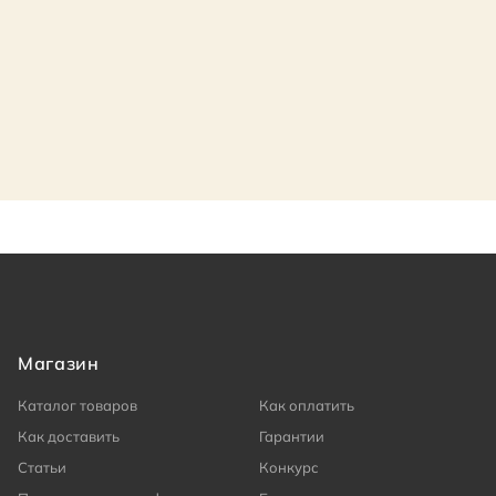
Магазин
Каталог товаров
Как оплатить
Как доставить
Гарантии
Статьи
Конкурс