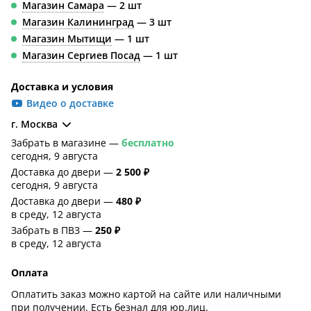
Магазин Самара
— 2 шт
Магазин Калининград
— 3 шт
Магазин Мытищи
— 1 шт
Магазин Сергиев Посад
— 1 шт
Доставка и условия
Видео о доставке
г. Москва
Забрать в магазине —
бесплатно
сегодня, 9 августа
Доставка до двери —
2 500 ₽
сегодня, 9 августа
Доставка до двери —
480 ₽
в среду, 12 августа
Забрать в ПВЗ —
250 ₽
в среду, 12 августа
Оплата
Оплатить заказ можно картой на сайте или наличными
при получении. Есть безнал для юр.лиц.