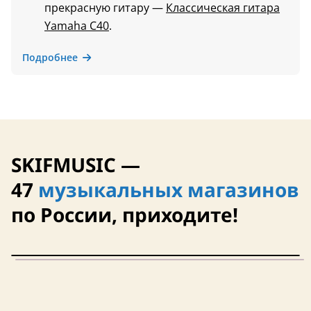
прекрасную гитару —
Классическая гитара
Yamaha C40
.
Подробнее
SKIFMUSIC —
47
музыкальных магазинов
по России, приходите!