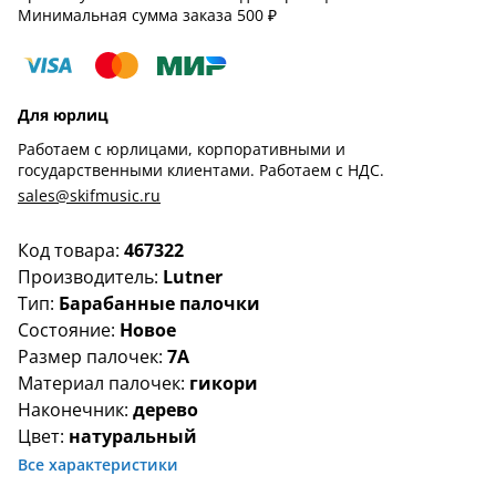
Минимальная сумма заказа 500 ₽
Для юрлиц
Работаем с юрлицами, корпоративными и
государственными клиентами. Работаем с НДС.
sales@skifmusic.ru
Код товара:
467322
Производитель:
Lutner
Тип:
Барабанные палочки
Состояние:
Новое
Размер палочек:
7A
Материал палочек:
гикори
Наконечник:
дерево
Цвет:
натуральный
Все характеристики