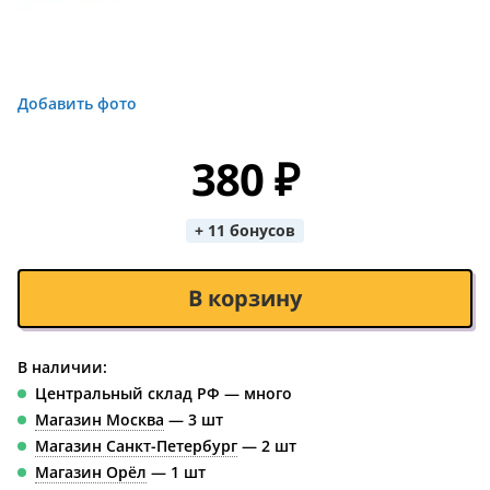
Добавить фото
380 ₽
+ 11 бонусов
В корзину
В наличии:
Центральный склад РФ — много
Магазин Москва
— 3 шт
Магазин Санкт-Петербург
— 2 шт
Магазин Орёл
— 1 шт