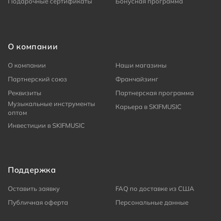
Подарочные сертификаты
Бонусная программа
О компании
О компании
Наши магазины
Партнерский союз
Франчайзинг
Реквизиты
Партнерская программа
Музыкальные инструменты
Карьера в SKIFMUSIC
оптом
Инвестиции в SKIFMUSIC
Поддержка
Оставить заявку
FAQ по доставке из США
Публичная оферта
Персональные данные