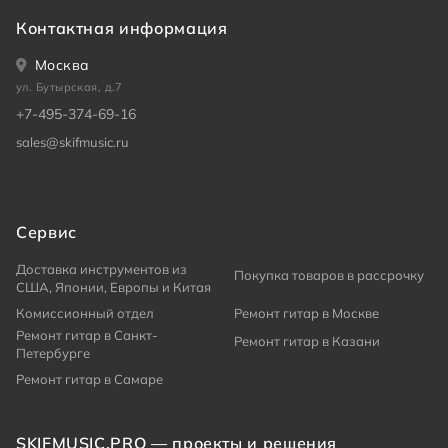
Контактная информация
Москва
ул. Бутырская, д.7
+7-495-374-69-16
sales@skifmusic.ru
Сервис
Доставка инструментов из
Покупка товаров в рассрочку
США, Японии, Европы и Китая
Комиссионный отдел
Ремонт гитар в Москве
Ремонт гитар в Санкт-
Ремонт гитар в Казани
Петербурге
Ремонт гитар в Самаре
SKIFMUSIC.PRO — проекты и решения