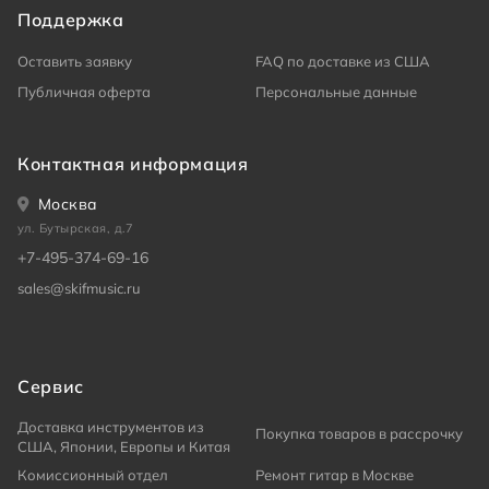
Поддержка
Оставить заявку
FAQ по доставке из США
Публичная оферта
Персональные данные
Контактная информация
Москва
ул. Бутырская, д.7
+7-495-374-69-16
sales@skifmusic.ru
Сервис
Доставка инструментов из
Покупка товаров в рассрочку
США, Японии, Европы и Китая
Комиссионный отдел
Ремонт гитар в Москве