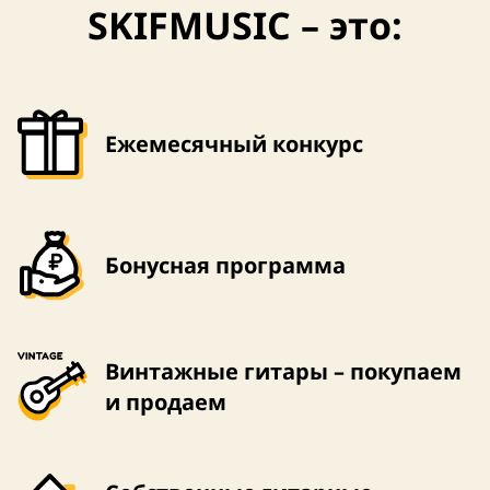
SKIFMUSIC – это:
Ежемесячный конкурс
Бонусная программа
Винтажные гитары – покупаем
и продаем