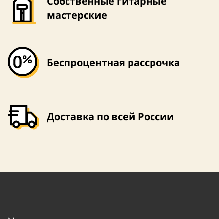
Собственные гитарные
мастерские
Беспроцентная рассрочка
Доставка по всей России