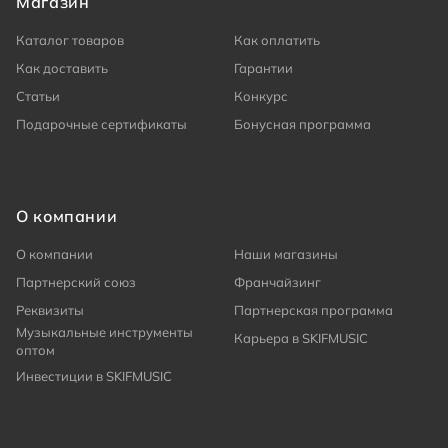
Магазин
Каталог товаров
Как оплатить
Как доставить
Гарантии
Статьи
Конкурс
Подарочные сертификаты
Бонусная программа
О компании
О компании
Наши магазины
Партнерский союз
Франчайзинг
Реквизиты
Партнерская программа
Музыкальные инструменты
Карьера в SKIFMUSIC
оптом
Инвестиции в SKIFMUSIC