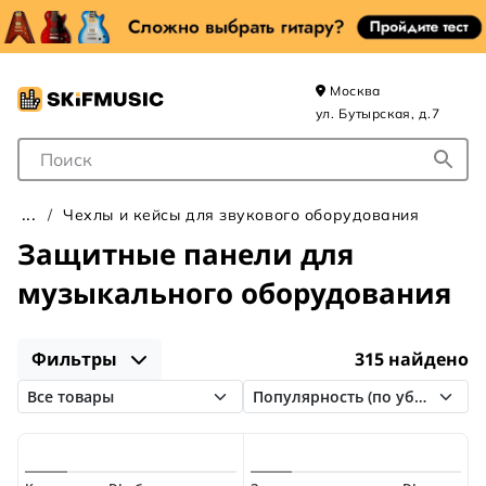
Москва
ул. Бутырская, д.7
Поле для Поиска
Чехлы и кейсы для звукового оборудования
Защитные панели для
музыкального оборудования
Фильтры
315 найдено