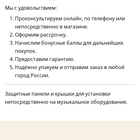
Мы с удовольствием:
Проконсультируем онлайн, по телефону или
непосредственно в магазине.
Оформим рассрочку.
Начислим бонусные баллы для дальнейших
покупок.
Предоставим гарантию.
Надёжно упакуем и отправим заказ в любой
город России.
Защитные панели и крышки для установки
непосредственно на музыкальное оборудование.