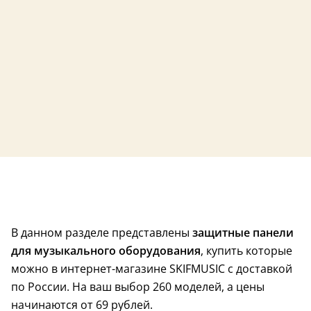
26 сентября
26 сентября
В данном разделе представлены
защитные панели
для музыкального оборудования
, купить которые
можно в интернет-магазине SKIFMUSIC с доставкой
по России. На ваш выбор 260 моделей, а цены
начинаются от 69 рублей.