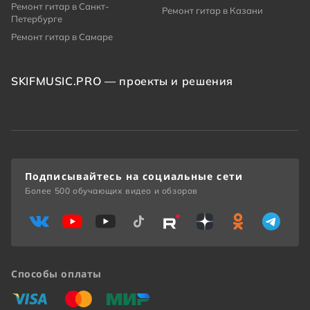
Ремонт гитар в Санкт-
Ремонт гитар в Казани
Петербурге
Ремонт гитар в Самаре
SKIFMUSIC.PRO — проекты и решения
Подписывайтесь на социальные сети
Более 500 обучающих видео и обзоров
Способы оплаты
«Виза»
«Мастеркард»
«Мир»