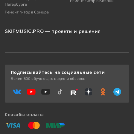
Ремонт гитар в Казани
Петербурге
Ремонт гитар в Самаре
SKIFMUSIC.PRO — проекты и решения
Подписывайтесь на социальные сети
Более 500 обучающих видео и обзоров
Способы оплаты
«Виза»
«Мастеркард»
«Мир»