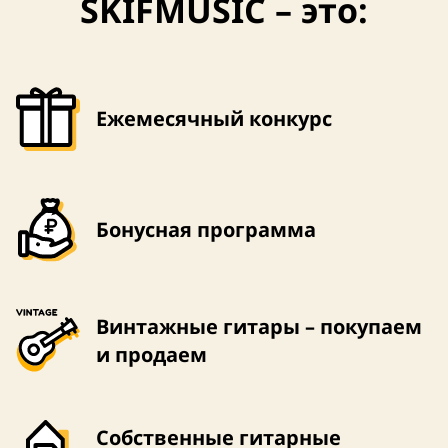
SKIFMUSIC – это:
Ежемесячный конкурс
Бонусная программа
Винтажные гитары – покупаем
и продаем
Собственные гитарные