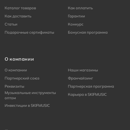
Каталог товаров
Как оплатить
Как доставить
Гарантии
Статьи
Конкурс
Подарочные сертификаты
Бонусная программа
О компании
О компании
Наши магазины
Партнерский союз
Франчайзинг
Реквизиты
Партнерская программа
Музыкальные инструменты
Карьера в SKIFMUSIC
оптом
Инвестиции в SKIFMUSIC