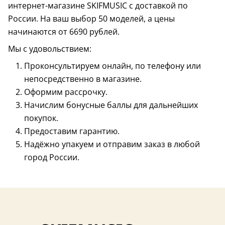
интернет-магазине SKIFMUSIC с доставкой по
России. На ваш выбор 50 моделей, а цены
начинаются от 6690 рублей.
Мы с удовольствием:
Проконсультируем онлайн, по телефону или
непосредственно в магазине.
Оформим рассрочку.
Начислим бонусные баллы для дальнейших
покупок.
Предоставим гарантию.
кейс в комплект
Надёжно упакуем и отправим заказ в любой
город России.