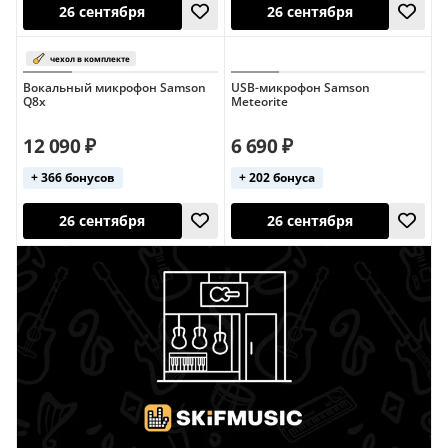
Вокальный микрофон Samson
USB-микрофон Samson
Q8x
Meteorite
26 сентября
26 сентября
12 090 ₽
6 690 ₽
+ 366 бонусов
+ 202 бонуса
26 сентября
26 сентября