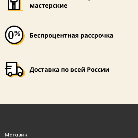
мастерские
Беспроцентная рассрочка
Доставка по всей России
Магазин