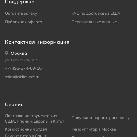
Поддержка
Оставить заявку
FAQ по доставке из США
Публичная оферта
Персональные данные
Контактная информация
Москва
ул. Бутырская, д.7
+7-495-374-69-16
sales@skifmusic.ru
Сервис
Доставка инструментов из
Покупка товаров в рассрочку
США, Японии, Европы и Китая
Комиссионный отдел
Ремонт гитар в Москве
Ремонт гитар в Санкт-