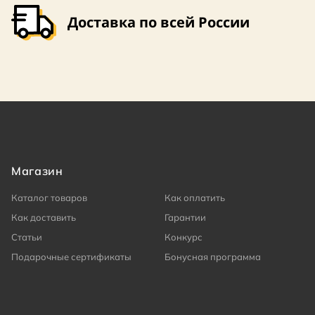
Доставка по всей России
Магазин
Каталог товаров
Как оплатить
Как доставить
Гарантии
Статьи
Конкурс
Подарочные сертификаты
Бонусная программа