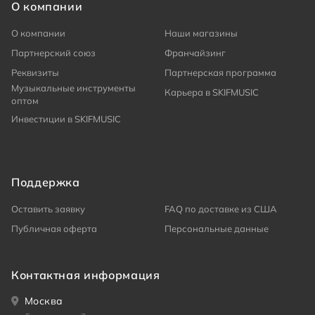
О компании
О компании
Наши магазины
Партнерский союз
Франчайзинг
Реквизиты
Партнерская программа
Музыкальные инструменты
Карьера в SKIFMUSIC
оптом
Инвестиции в SKIFMUSIC
Поддержка
Оставить заявку
FAQ по доставке из США
Публичная оферта
Персональные данные
Контактная информация
Москва