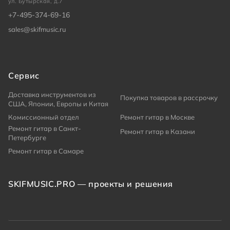
ул. Бутырская, д.7
+7-495-374-69-16
sales@skifmusic.ru
Сервис
Доставка инструментов из
Покупка товаров в рассрочку
США, Японии, Европы и Китая
Комиссионный отдел
Ремонт гитар в Москве
Ремонт гитар в Санкт-
Ремонт гитар в Казани
Петербурге
Ремонт гитар в Самаре
SKIFMUSIC.PRO — проекты и решения