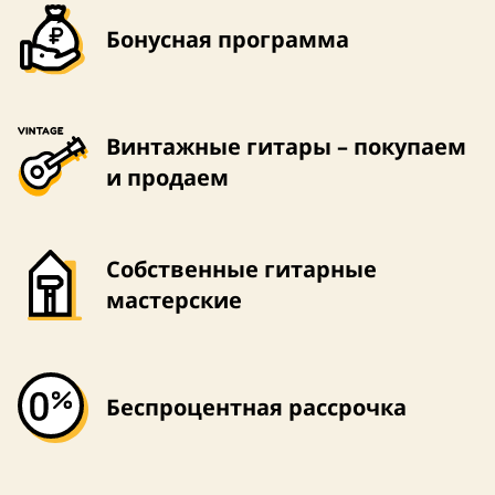
Бонусная программа
Винтажные гитары – покупаем
и продаем
Собственные гитарные
мастерские
Беспроцентная рассрочка