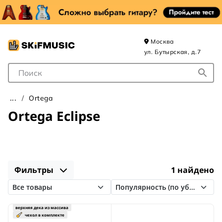
Москва
ул. Бутырская, д.7
Поле для Поиска
Ortega
Ortega Eclipse
Фильтры
1 найдено