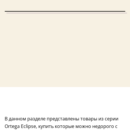
В данном разделе представлены товары из серии
Ortega Eclipse, купить которые можно недорого с