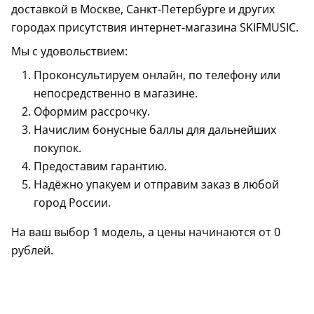
доставкой в Москве, Санкт-Петербурге и других
городах присутствия интернет-магазина SKIFMUSIC.
Мы с удовольствием:
Проконсультируем онлайн, по телефону или
непосредственно в магазине.
Оформим рассрочку.
Начислим бонусные баллы для дальнейших
покупок.
Предоставим гарантию.
Надёжно упакуем и отправим заказ в любой
город России.
На ваш выбор 1 модель, а цены начинаются от 0
рублей.