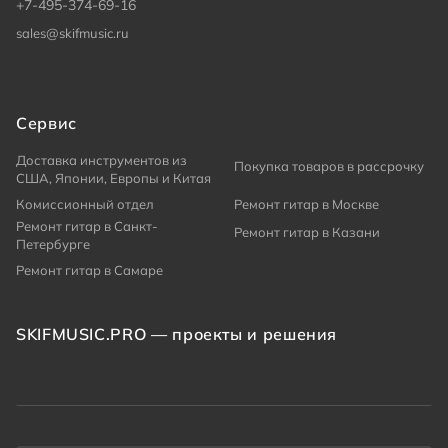
+7-495-374-69-16
sales@skifmusic.ru
Сервис
Доставка инструментов из
Покупка товаров в рассрочку
США, Японии, Европы и Китая
Комиссионный отдел
Ремонт гитар в Москве
Ремонт гитар в Санкт-
Ремонт гитар в Казани
Петербурге
Ремонт гитар в Самаре
SKIFMUSIC.PRO — проекты и решения