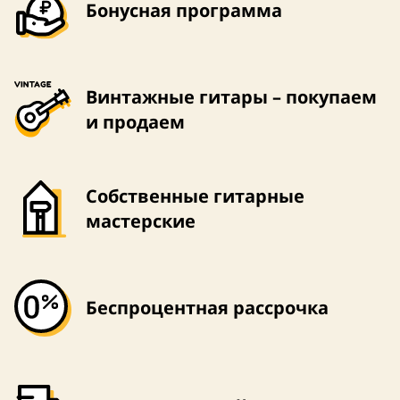
Бонусная программа
Винтажные гитары – покупаем
и продаем
Собственные гитарные
мастерские
Беспроцентная рассрочка