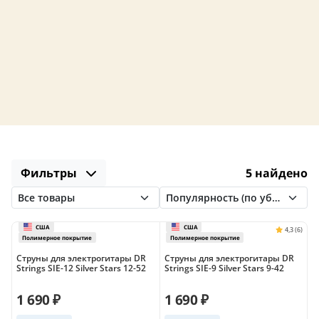
Фильтры
5 найдено
Струны для электрогитары DR
Струны для электрогитары DR
Strings SIE-12 Silver Stars 12-52
Strings SIE-9 Silver Stars 9-42
1 690 ₽
1 690 ₽