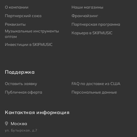
О компании
Наши магазины
Партнерский союз
Франчайзинг
Реквизиты
Партнерская программа
Музыкальные инструменты
Карьера в SKIFMUSIC
оптом
Инвестиции в SKIFMUSIC
Поддержка
Оставить заявку
FAQ по доставке из США
Публичная оферта
Персональные данные
Контактная информация
Москва
ул. Бутырская, д.7