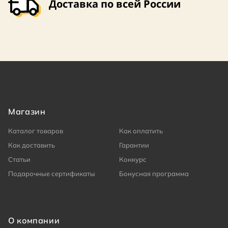
Доставка по всей России
Магазин
Каталог товаров
Как оплатить
Как доставить
Гарантии
Статьи
Конкурс
Подарочные сертификаты
Бонусная программа
О компании