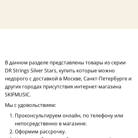
В данном разделе представлены товары из серии
DR Strings Silver Stars, купить которые можно
недорого с доставкой в Москве, Санкт-Петербурге и
других городах присутствия интернет-магазина
SKIFMUSIC.
Мы с удовольствием:
Проконсультируем онлайн, по телефону или
непосредственно в магазине.
Оформим рассрочку.