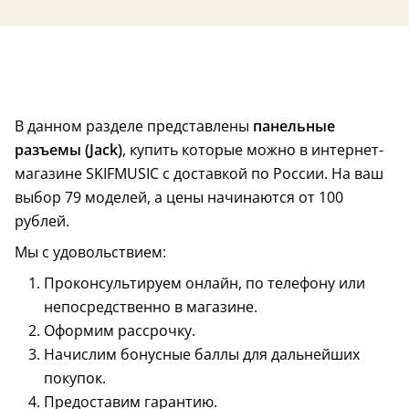
В данном разделе представлены
панельные
разъемы (Jack)
, купить которые можно в интернет-
магазине SKIFMUSIC с доставкой по России. На ваш
выбор 79 моделей, а цены начинаются от 100
рублей.
Мы с удовольствием:
Проконсультируем онлайн, по телефону или
непосредственно в магазине.
Оформим рассрочку.
Начислим бонусные баллы для дальнейших
покупок.
Предоставим гарантию.