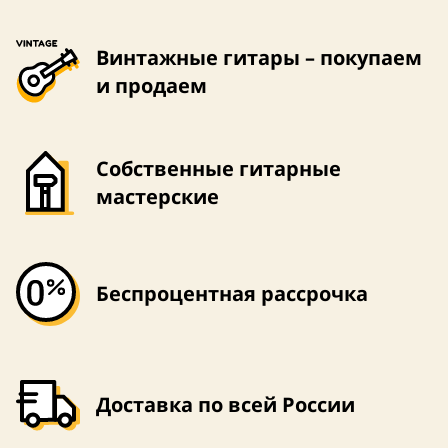
Винтажные гитары – покупаем
и продаем
Собственные гитарные
мастерские
Беспроцентная рассрочка
Доставка по всей России