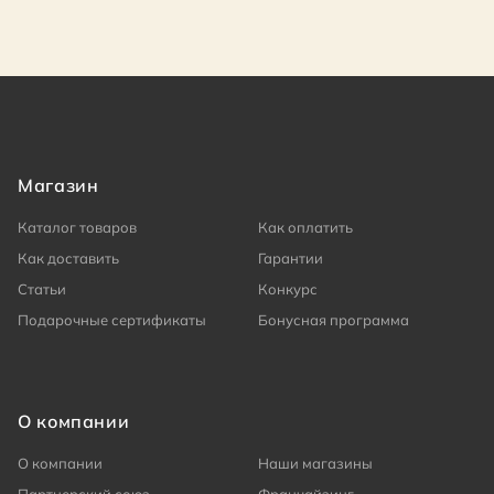
Магазин
Каталог товаров
Как оплатить
Как доставить
Гарантии
Статьи
Конкурс
Подарочные сертификаты
Бонусная программа
О компании
О компании
Наши магазины