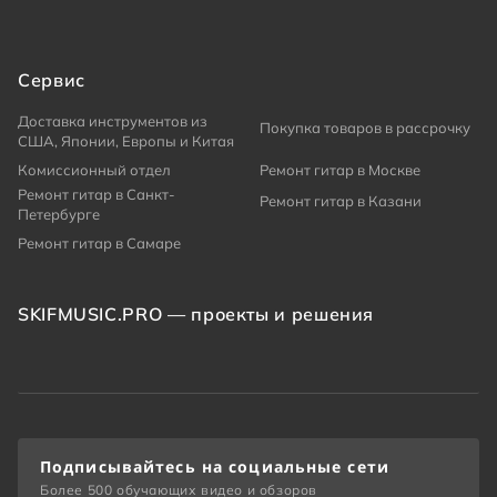
Сервис
Доставка инструментов из
Покупка товаров в рассрочку
США, Японии, Европы и Китая
Комиссионный отдел
Ремонт гитар в Москве
Ремонт гитар в Санкт-
Ремонт гитар в Казани
Петербурге
Ремонт гитар в Самаре
SKIFMUSIC.PRO — проекты и решения
Подписывайтесь на социальные сети
Более 500 обучающих видео и обзоров