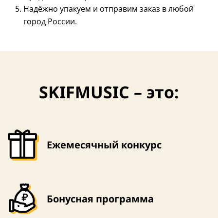
Надёжно упакуем и отправим заказ в любой
город России.
SKIFMUSIC – это:
Ежемесячный конкурс
Бонусная программа