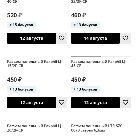
40-CR
22/3P-CR
520 ₽
460 ₽
+ 15 бонусов
+ 13 бонусов
10 августа
17 августа
Разъем панельный Paxphil LJ-
Разъем панельный Paxphil LJ-
15/2P-CR
45-CR
450 ₽
450 ₽
+ 13 бонусов
+ 13 бонусов
12 августа
14 августа
Разъем панельный Paxphil LJ-
Разъем панельный LTR SZC-
20/2P-CR
0070 стерео 6,3мм