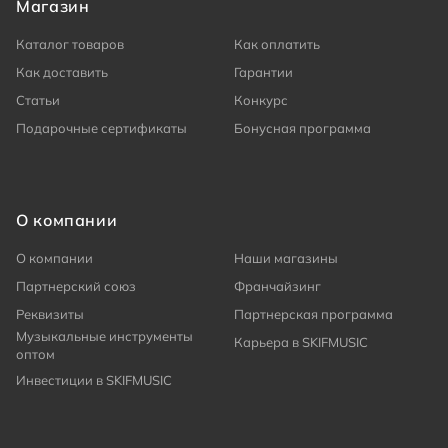
Магазин
Каталог товаров
Как оплатить
Как доставить
Гарантии
Статьи
Конкурс
Подарочные сертификаты
Бонусная программа
О компании
О компании
Наши магазины
Партнерский союз
Франчайзинг
Реквизиты
Партнерская программа
Музыкальные инструменты
Карьера в SKIFMUSIC
оптом
Инвестиции в SKIFMUSIC