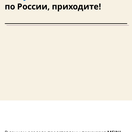
по России, приходите!