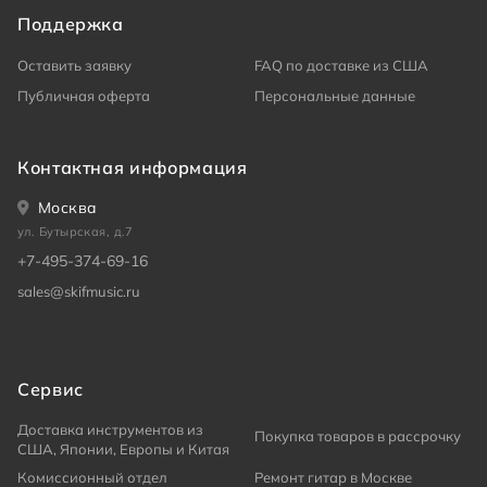
Поддержка
Оставить заявку
FAQ по доставке из США
Публичная оферта
Персональные данные
Контактная информация
Москва
ул. Бутырская, д.7
+7-495-374-69-16
sales@skifmusic.ru
Сервис
Доставка инструментов из
Покупка товаров в рассрочку
США, Японии, Европы и Китая
Комиссионный отдел
Ремонт гитар в Москве