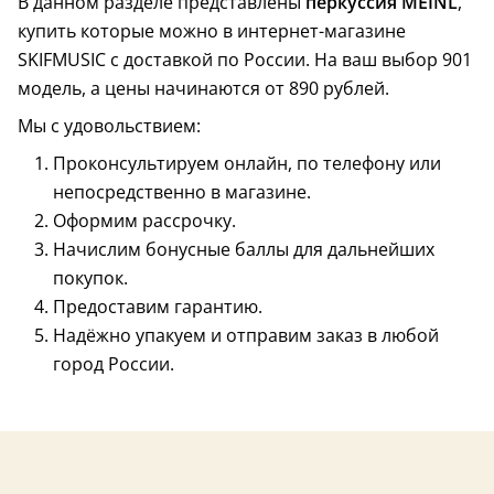
В данном разделе представлены
перкуссия MEINL
,
купить которые можно в интернет-магазине
SKIFMUSIC с доставкой по России. На ваш выбор 901
модель, а цены начинаются от 890 рублей.
Мы с удовольствием:
Проконсультируем онлайн, по телефону или
непосредственно в магазине.
Оформим рассрочку.
Начислим бонусные баллы для дальнейших
покупок.
Предоставим гарантию.
Надёжно упакуем и отправим заказ в любой
город России.