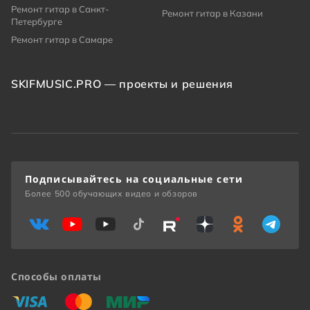
Ремонт гитар в Санкт-
Ремонт гитар в Казани
Петербурге
Ремонт гитар в Самаре
SKIFMUSIC.PRO — проекты и решения
Подписывайтесь на социальные сети
Более 500 обучающих видео и обзоров
Способы оплаты
«Виза»
«Мастеркард»
«Мир»