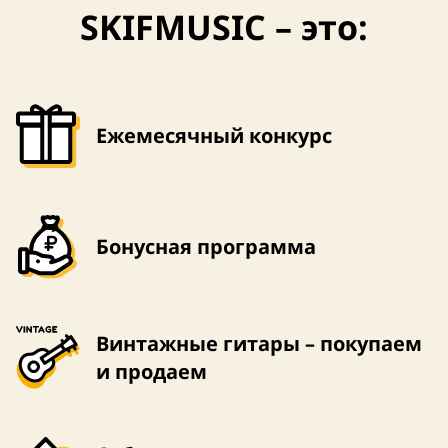
SKIFMUSIC – это:
Ежемесячный конкурс
Бонусная программа
Винтажные гитары – покупаем
и продаем