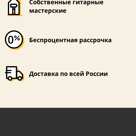
Собственные гитарные
мастерские
Беспроцентная рассрочка
Доставка по всей России