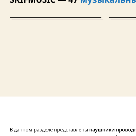
В данном разделе представлены
наушники проводн