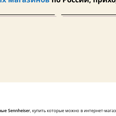
ые Sennheiser
, купить которые можно в интернет-магаз