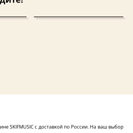
ине SKIFMUSIC с доставкой по России. На ваш выбор