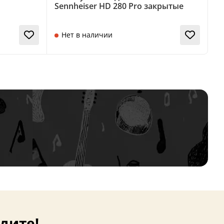
Sennheiser HD 280 Pro закрытые
Нет в наличии
дите!