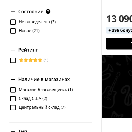
Состояние
13 09
Не определено (3)
+ 396 бону
Новое (21)
Рейтинг
(1)
Наличие в магазинах
Магазин Благовещенск (1)
Склад США (2)
Центральный склад (7)
Тип