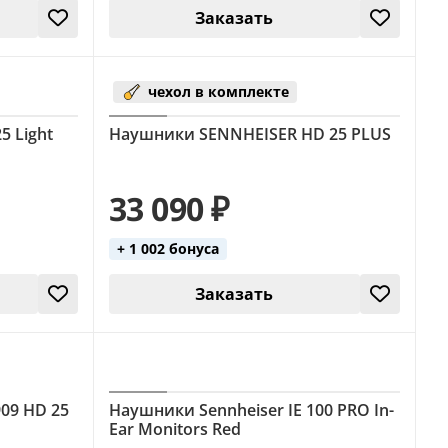
Заказать
чехол в комплекте
5 Light
Наушники SENNHEISER HD 25 PLUS
33 090 ₽
+ 1 002 бонуса
Заказать
09 HD 25
Наушники Sennheiser IE 100 PRO In-
Ear Monitors Red