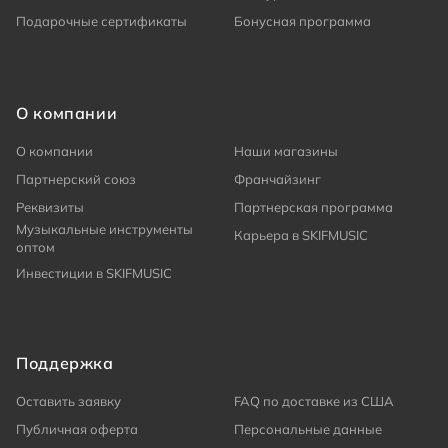
Подарочные сертификаты
Бонусная программа
О компании
О компании
Наши магазины
Партнерский союз
Франчайзинг
Реквизиты
Партнерская программа
Музыкальные инструменты
Карьера в SKIFMUSIC
оптом
Инвестиции в SKIFMUSIC
Поддержка
Оставить заявку
FAQ по доставке из США
Публичная оферта
Персональные данные