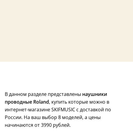
В данном разделе представлены
наушники
проводные Roland
, купить которые можно в
интернет-магазине SKIFMUSIC с доставкой по
России. На ваш выбор 8 моделей, а цены
начинаются от 3990 рублей.