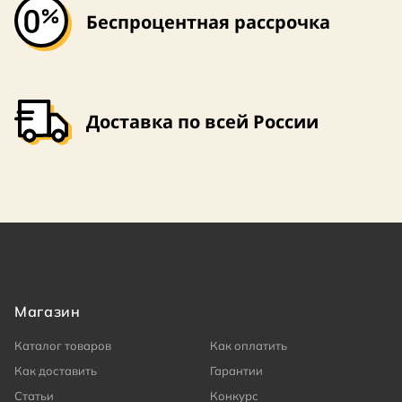
Беспроцентная рассрочка
Доставка по всей России
Магазин
Каталог товаров
Как оплатить
Как доставить
Гарантии
Статьи
Конкурс