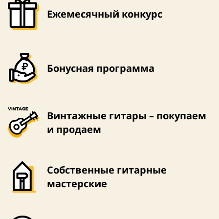
Ежемесячный конкурс
Бонусная программа
Винтажные гитары – покупаем
и продаем
Собственные гитарные
мастерские