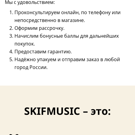
Мы с удовольствием:
Проконсультируем онлайн, по телефону или
непосредственно в магазине.
Оформим рассрочку.
Начислим бонусные баллы для дальнейших
покупок.
Предоставим гарантию.
Надёжно упакуем и отправим заказ в любой
город России.
SKIFMUSIC – это: