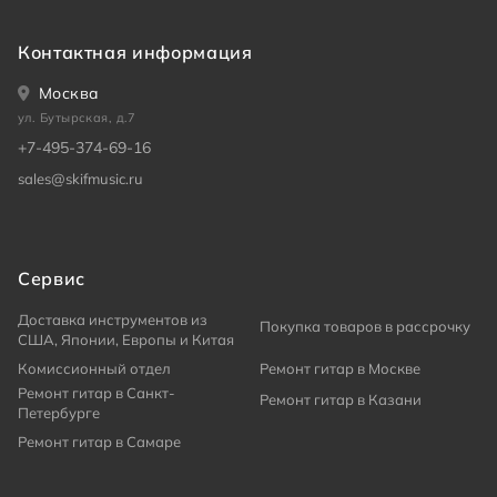
Контактная информация
Москва
ул. Бутырская, д.7
+7-495-374-69-16
sales@skifmusic.ru
Сервис
Доставка инструментов из
Покупка товаров в рассрочку
США, Японии, Европы и Китая
Комиссионный отдел
Ремонт гитар в Москве
Ремонт гитар в Санкт-
Ремонт гитар в Казани
Петербурге
Ремонт гитар в Самаре