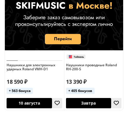
Наушники для электронных
Наушники проводные Roland
ударных Roland VMH-D1
RH-200-S
18 590 ₽
13 390 ₽
+ 563 бонуса
+ 405 бонусов