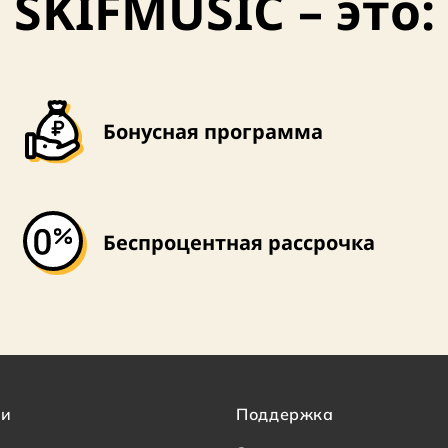
SKIFMUSIC – это:
Бонусная программа
Беспроцентная рассрочка
ии
Поддержка