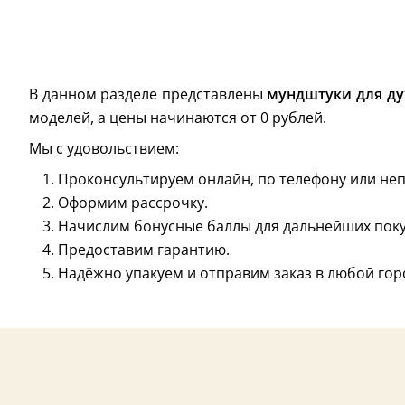
В данном разделе представлены
мундштуки для д
моделей, а цены начинаются от 0 рублей.
Мы с удовольствием:
Проконсультируем онлайн, по телефону или неп
Оформим рассрочку.
Начислим бонусные баллы для дальнейших поку
Предоставим гарантию.
Надёжно упакуем и отправим заказ в любой гор