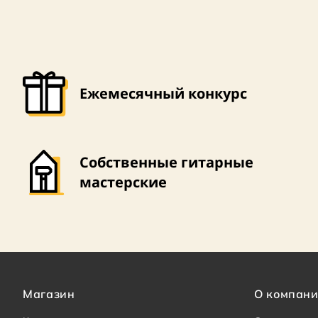
Ежемесячный конкурс
Собственные гитарные
мастерские
Магазин
О компан