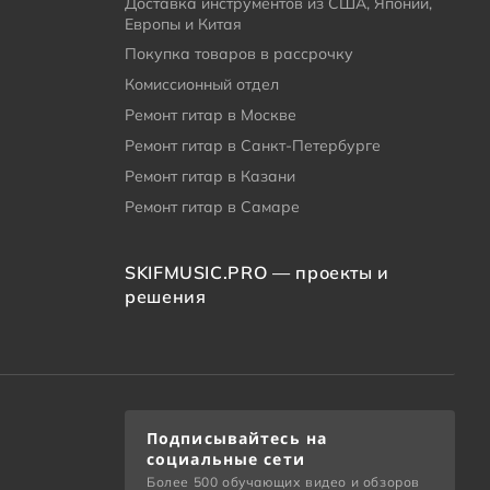
Доставка инструментов из США, Японии,
Европы и Китая
Покупка товаров в рассрочку
Комиссионный отдел
Ремонт гитар в Москве
Ремонт гитар в Санкт-Петербурге
Ремонт гитар в Казани
Ремонт гитар в Самаре
SKIFMUSIC.PRO — проекты и
решения
Подписывайтесь на
социальные сети
Более 500 обучающих видео и обзоров