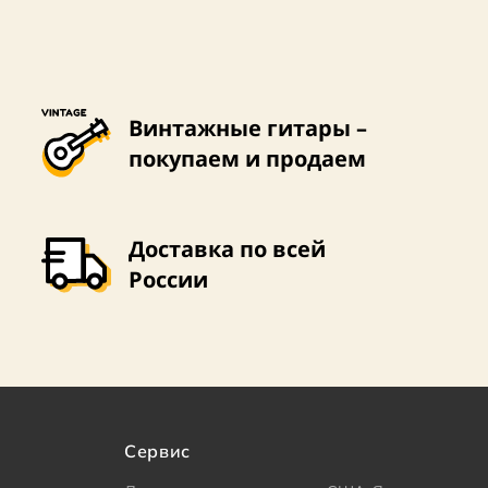
Винтажные гитары –
покупаем и продаем
Доставка по всей
России
Сервис