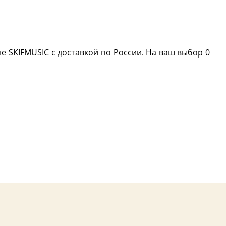
е SKIFMUSIC с доставкой по России. На ваш выбор 0