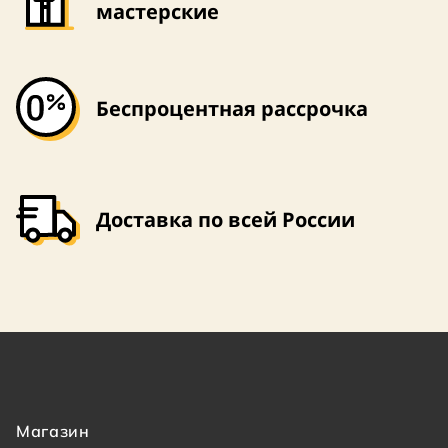
мастерские
Беспроцентная рассрочка
Доставка по всей России
Магазин