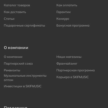
Каталог товаров
Как оплатить
Как доставить
Гарантии
Статьи
Конкурс
Подарочные сертификаты
Бонусная программа
О компании
О компании
Наши магазины
Партнерский союз
Франчайзинг
Реквизиты
Партнерская программа
Музыкальные инструменты
Карьера в SKIFMUSIC
оптом
Инвестиции в SKIFMUSIC
Поддержка