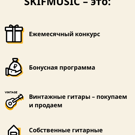
SKIFMUSIC – это:
Ежемесячный конкурс
Бонусная программа
Винтажные гитары – покупаем
и продаем
Собственные гитарные