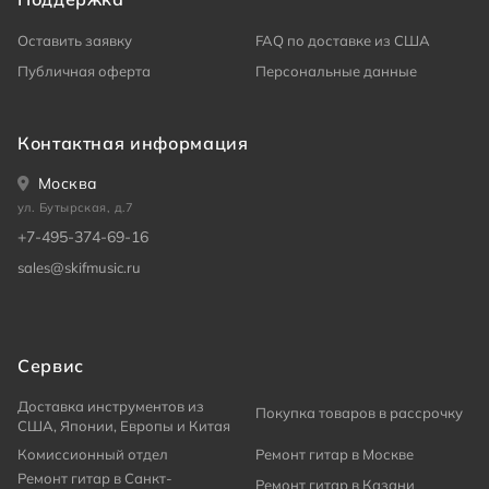
Оставить заявку
FAQ по доставке из США
Публичная оферта
Персональные данные
Контактная информация
Москва
ул. Бутырская, д.7
+7-495-374-69-16
sales@skifmusic.ru
Сервис
Доставка инструментов из
Покупка товаров в рассрочку
США, Японии, Европы и Китая
Комиссионный отдел
Ремонт гитар в Москве
Ремонт гитар в Санкт-
Ремонт гитар в Казани