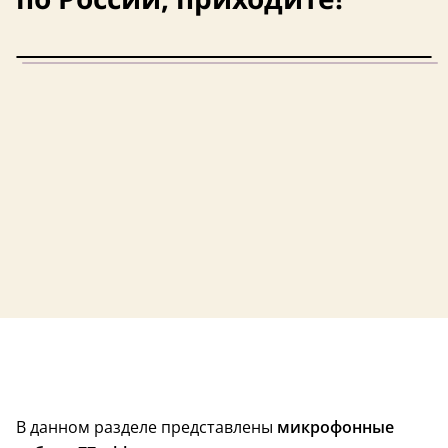
В данном разделе представлены
микрофонные