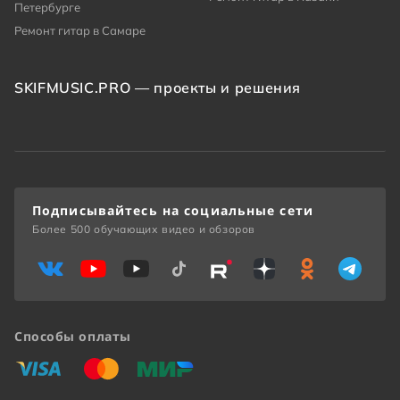
Петербурге
Ремонт гитар в Самаре
SKIFMUSIC.PRO — проекты и решения
Подписывайтесь на социальные сети
Более 500 обучающих видео и обзоров
Способы оплаты
«Виза»
«Мастеркард»
«Мир»