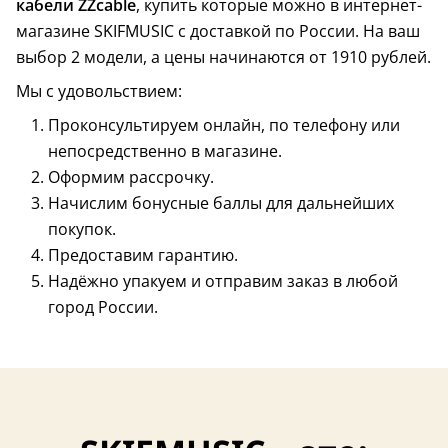
кабели ZZcable
, купить которые можно в интернет-
магазине SKIFMUSIC с доставкой по России. На ваш
выбор 2 модели, а цены начинаются от 1910 рублей.
Мы с удовольствием:
Проконсультируем онлайн, по телефону или
непосредственно в магазине.
Оформим рассрочку.
Начислим бонусные баллы для дальнейших
покупок.
Предоставим гарантию.
Надёжно упакуем и отправим заказ в любой
город России.