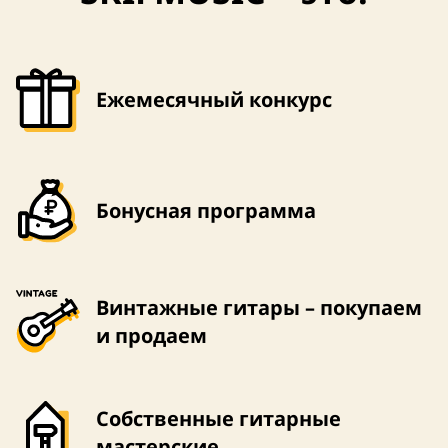
Ежемесячный конкурс
Бонусная программа
Винтажные гитары – покупаем
и продаем
Собственные гитарные
мастерские