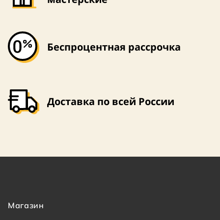
Беспроцентная рассрочка
Доставка по всей России
Магазин