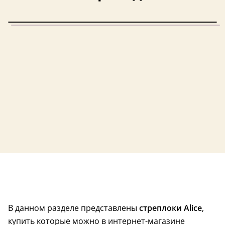
В данном разделе представлены
стреплоки Alice
,
купить которые можно в интернет-магазине