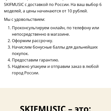
SKIFMUSIC с доставкой по России. На ваш выбор 6
моделей, а цены начинаются от 10 рублей.
Мы с удовольствием:
Проконсультируем онлайн, по телефону или
непосредственно в магазине.
Оформим рассрочку.
Начислим бонусные баллы для дальнейших
покупок.
Предоставим гарантию.
Надёжно упакуем и отправим заказ в любой
город России.
SKIFMUSIC – это: