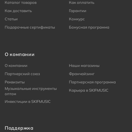
Каталог товаров
Как оплатить
Как доставить
Гарантии
Статьи
Конкурс
Подарочные сертификаты
Бонусная программа
О компании
О компании
Наши магазины
Партнерский союз
Франчайзинг
Реквизиты
Партнерская программа
Музыкальные инструменты
Карьера в SKIFMUSIC
оптом
Инвестиции в SKIFMUSIC
Поддержка