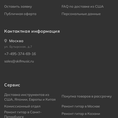
Оставить заявку
FAQ по доставке из США
Публичная оферта
Персональные данные
Контактная информация
Москва
ул. Бутырская, д.7
+7-495-374-69-16
sales@skifmusic.ru
Сервис
Доставка инструментов из
Покупка товаров в рассрочку
США, Японии, Европы и Китая
Комиссионный отдел
Ремонт гитар в Москве
Ремонт гитар в Санкт-
Ремонт гитар в Казани
Петербурге