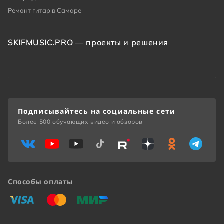
Ремонт гитар в Самаре
SKIFMUSIC.PRO — проекты и решения
Подписывайтесь на социальные сети
Более 500 обучающих видео и обзоров
Способы оплаты
«Виза»
«Мастеркард»
«Мир»