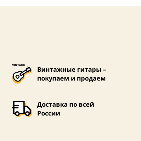
Винтажные гитары –
покупаем и продаем
Доставка по всей
России