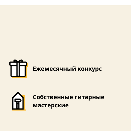
Ежемесячный конкурс
Собственные гитарные
мастерские