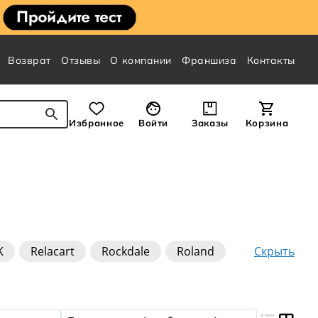
Возврат
Отзывы
О компании
Франшиза
Контакты
Избранное
Войти
Заказы
Корзина
Скрыть
K
Relacart
Rockdale
Roland