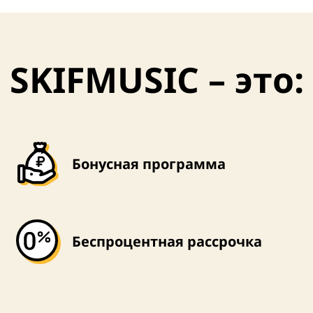
SKIFMUSIC – это:
Бонусная программа
Беспроцентная рассрочка