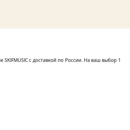
е SKIFMUSIC с доставкой по России. На ваш выбор 1