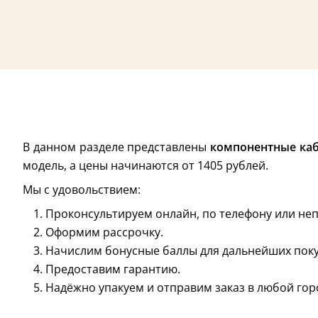
В данном разделе представлены
компонентные каб
модель, а цены начинаются от 1405 рублей.
Мы с удовольствием:
Проконсультируем онлайн, по телефону или неп
Оформим рассрочку.
Начислим бонусные баллы для дальнейших поку
Предоставим гарантию.
Надёжно упакуем и отправим заказ в любой гор