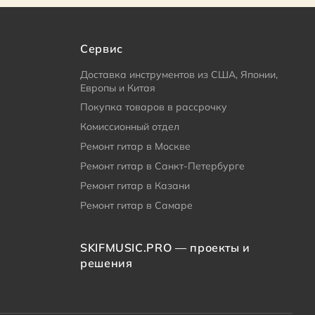
Сервис
Доставка инструментов из США, Японии,
Европы и Китая
Покупка товаров в рассрочку
Комиссионный отдел
Ремонт гитар в Москве
Ремонт гитар в Санкт-Петербурге
Ремонт гитар в Казани
Ремонт гитар в Самаре
SKIFMUSIC.PRO — проекты и
решения