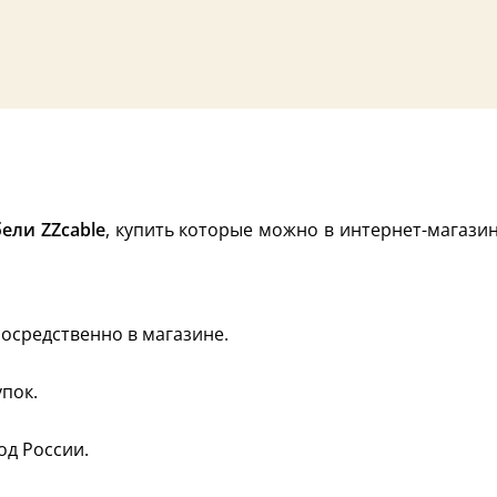
ели ZZcable
, купить которые можно в интернет-магазин
осредственно в магазине.
пок.
од России.