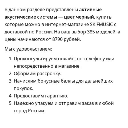
В данном разделе представлены
активные
акустические системы — цвет черный
, купить
которые можно в интернет-магазине SKIFMUSIC с
доставкой по России. На ваш выбор 385 моделей, а
цены начинаются от 8790 рублей.
Мы с удовольствием:
Проконсультируем онлайн, по телефону или
непосредственно в магазине.
Оформим рассрочку.
Начислим бонусные баллы для дальнейших
покупок.
Предоставим гарантию.
Надёжно упакуем и отправим заказ в любой
город России.