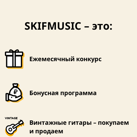
SKIFMUSIC – это:
Ежемесячный конкурс
Бонусная программа
Винтажные гитары – покупаем
и продаем