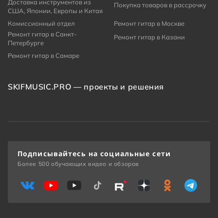
Доставка инструментов из
Покупка товаров в рассрочку
США, Японии, Европы и Китая
Комиссионный отдел
Ремонт гитар в Москве
Ремонт гитар в Санкт-
Ремонт гитар в Казани
Петербурге
Ремонт гитар в Самаре
SKIFMUSIC.PRO — проекты и решения
Подписывайтесь на социальные сети
Более 500 обучающих видео и обзоров