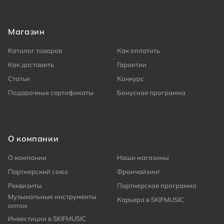
Магазин
Каталог товаров
Как оплатить
Как доставить
Гарантии
Статьи
Конкурс
Подарочные сертификаты
Бонусная программа
О компании
О компании
Наши магазины
Партнерский союз
Франчайзинг
Реквизиты
Партнерская программа
Музыкальные инструменты
Карьера в SKIFMUSIC
оптом
Инвестиции в SKIFMUSIC