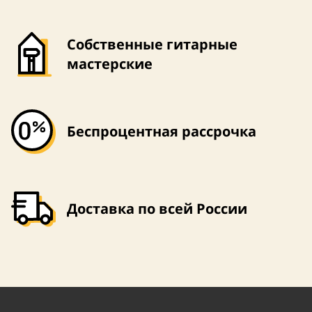
Собственные гитарные
мастерские
Беспроцентная рассрочка
Доставка по всей России