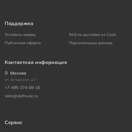
Поддержка
Оставить заявку
FAQ по доставке из США
Публичная оферта
Персональные данные
Контактная информация
Москва
ул. Бутырская, д.7
+7-495-374-69-16
sales@skifmusic.ru
Сервис