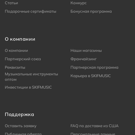
Статьи
Конкурс
Подарочные сертификаты
Бонусная программа
О компании
О компании
Наши магазины
Партнерский союз
Франчайзинг
Реквизиты
Партнерская программа
Музыкальные инструменты
Карьера в SKIFMUSIC
оптом
Инвестиции в SKIFMUSIC
Поддержка
Оставить заявку
FAQ по доставке из США
Публичная оферта
Персональные данные