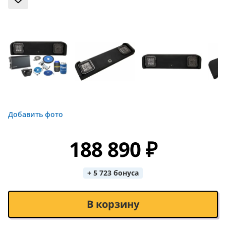
Добавить фото
188 890 ₽
+ 5 723 бонуса
В корзину