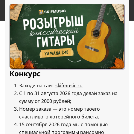
Конкурс
Заходи на сайт
skifmusic.ru
С 1 по 31 августа 2026 года делай заказ на
сумму от 2000 рублей;
Номер заказа — это номер твоего
счастливого лотерейного билета;
15 сентября 2026 года мы с помощью
специальной программы рандомно