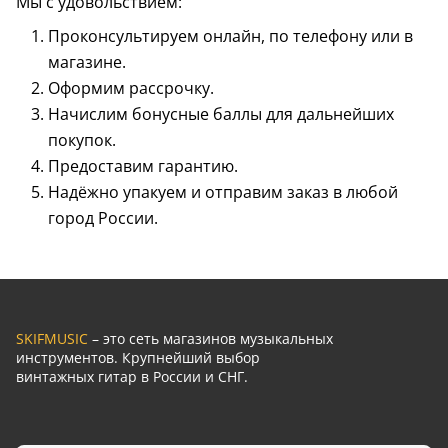
Мы с удовольствием:
Проконсультируем онлайн, по телефону или в
магазине.
Оформим рассрочку.
Начислим бонусные баллы для дальнейших
покупок.
Предоставим гарантию.
Надёжно упакуем и отправим заказ в любой
город России.
SKIFMUSIC
– это сеть магазинов музыкальных
инструментов. Крупнейший выбор
винтажных гитар в России и СНГ.