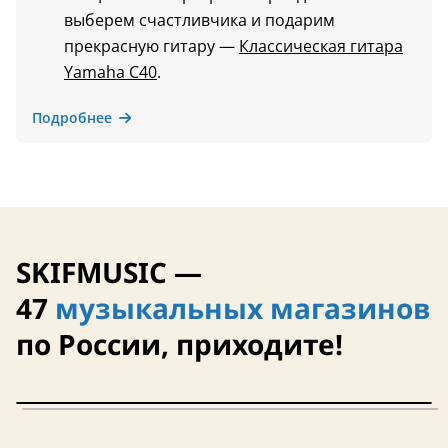
выберем счастливчика и подарим
прекрасную гитару —
Классическая гитара
Yamaha C40
.
Подробнее
SKIFMUSIC —
47
музыкальных магазинов
по России, приходите!