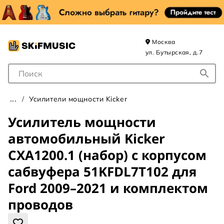
Москва
ул. Бутырская, д.7
Поле для Поиска
Усилители мощности Kicker
Усилитель мощности
автомобильный Kicker
CXA1200.1 (набор) с корпусом
сабвуфера 51KFDL7T102 для
Ford 2009–2021 и комплектом
проводов