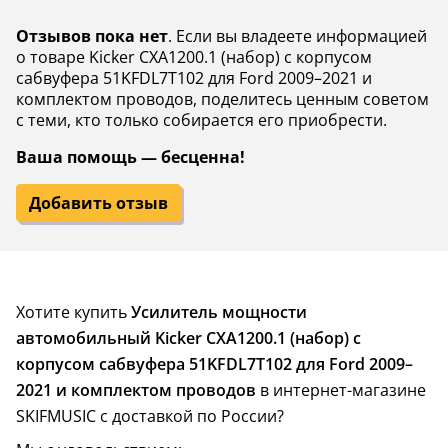
Отзывов пока нет
. Если вы владеете информацией
о товаре Kicker CXA1200.1 (набор) с корпусом
сабвуфера 51KFDL7T102 для Ford 2009–2021 и
комплектом проводов, поделитесь ценным советом
с теми, кто только собирается его приобрести.
Ваша помощь — бесценна!
Добавить отзыв
Хотите купить
Усилитель мощности
автомобильный Kicker CXA1200.1 (набор) с
корпусом сабвуфера 51KFDL7T102 для Ford 2009–
2021 и комплектом проводов
в интернет-магазине
SKIFMUSIC с доставкой по России?