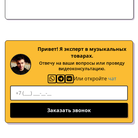
Привет! Я эксперт в музыкальных
товарах.
Отвечу на ваши вопросы или проведу
видеоконсультацию.
Или откройте
чат
Заказать звонок