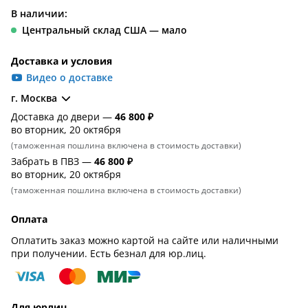
В наличии:
Центральный склад США — мало
Доставка и условия
Видео о доставке
г. Москва
Доставка до двери —
46 800 ₽
во вторник, 20 октября
(таможенная пошлина включена в стоимость доставки)
Забрать в ПВЗ —
46 800 ₽
во вторник, 20 октября
(таможенная пошлина включена в стоимость доставки)
Оплата
Оплатить заказ можно картой на сайте или наличными
при получении. Есть безнал для юр.лиц.
Для юрлиц