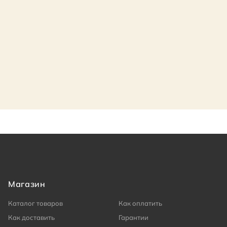
Магазин
Каталог товаров
Как оплатить
Как доставить
Гарантии