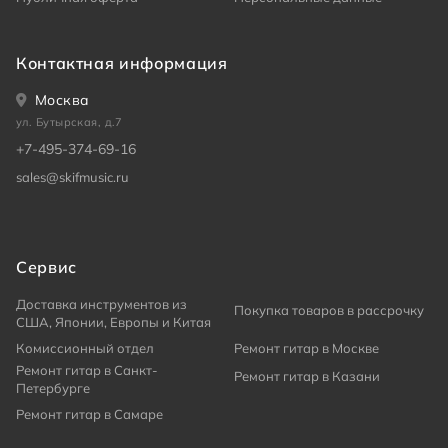
Контактная информация
Москва
ул. Бутырская, д.7
+7-495-374-69-16
sales@skifmusic.ru
Сервис
Доставка инструментов из
Покупка товаров в рассрочку
США, Японии, Европы и Китая
Комиссионный отдел
Ремонт гитар в Москве
Ремонт гитар в Санкт-
Ремонт гитар в Казани
Петербурге
Ремонт гитар в Самаре