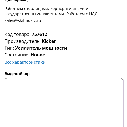
Работаем с юрлицами, корпоративными и
государственными клиентами. Работаем с НДС.
sales@skifmusic.ru
Код товара:
757612
Производитель:
Kicker
Тип:
Усилитель мощности
Состояние:
Новое
Все характеристики
Видеообзор