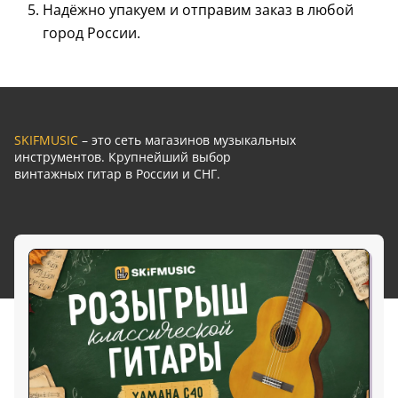
Надёжно упакуем и отправим заказ в любой
город России.
SKIFMUSIC
– это сеть магазинов музыкальных
инструментов. Крупнейший выбор
винтажных гитар в России и СНГ.