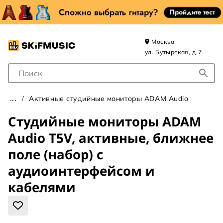
Москва
ул. Бутырская, д.7
Поле для Поиска
Активные студийные мониторы ADAM Audio
Студийные мониторы ADAM
Audio T5V, активные, ближнее
поле (набор) с
аудиоинтерфейсом и
кабелями