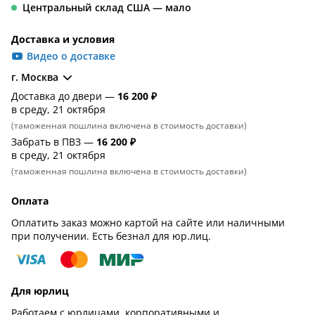
Центральный склад США — мало
Доставка и условия
Видео о доставке
г. Москва
Доставка до двери —
16 200 ₽
в среду, 21 октября
(таможенная пошлина включена в стоимость доставки)
Забрать в ПВЗ —
16 200 ₽
в среду, 21 октября
(таможенная пошлина включена в стоимость доставки)
Оплата
Оплатить заказ можно картой на сайте или наличными
при получении. Есть безнал для юр.лиц.
Для юрлиц
Работаем с юрлицами, корпоративными и