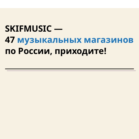
SKIFMUSIC —
47
музыкальных магазинов
по России, приходите!