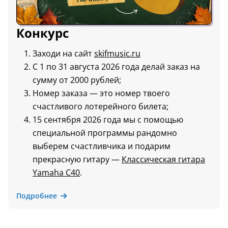
Конкурс
Заходи на сайт
skifmusic.ru
С 1 по 31 августа 2026 года делай заказ на
сумму от 2000 рублей;
Номер заказа — это номер твоего
счастливого лотерейного билета;
15 сентября 2026 года мы с помощью
специальной программы рандомно
выберем счастливчика и подарим
прекрасную гитару —
Классическая гитара
Yamaha C40
.
Подробнее