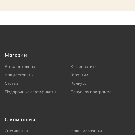
Магазин
Каталог товаров
Как оплатить
Как доставить
Гарантии
Статьи
Конкурс
Подарочные сертификаты
Бонусная программа
О компании
О компании
Наши магазины