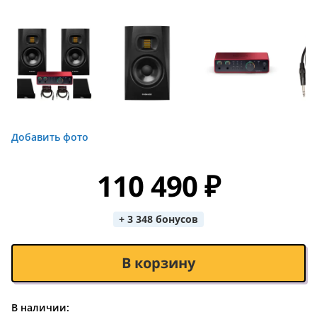
Добавить фото
110 490 ₽
+ 3 348 бонусов
В корзину
В наличии: