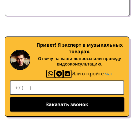
Привет! Я эксперт в музыкальных
товарах.
Отвечу на ваши вопросы или проведу
видеоконсультацию.
Или откройте
чат
Заказать звонок