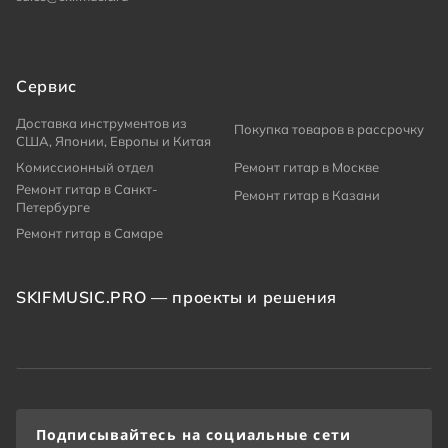
Сервис
Доставка инструментов из
Покупка товаров в рассрочку
США, Японии, Европы и Китая
Комиссионный отдел
Ремонт гитар в Москве
Ремонт гитар в Санкт-
Ремонт гитар в Казани
Петербурге
Ремонт гитар в Самаре
SKIFMUSIC.PRO — проекты и решения
Подписывайтесь на социальные сети