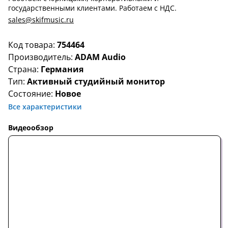
государственными клиентами. Работаем с НДС.
sales@skifmusic.ru
Код товара:
754464
Производитель:
ADAM Audio
Страна:
Германия
Тип:
Активный студийный монитор
Состояние:
Новое
Все характеристики
Видеообзор