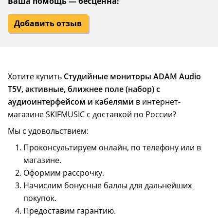
Ваша помощь — бесценна!
Добавить отзыв
Хотите купить
Студийные мониторы ADAM Audio
T5V, активные, ближнее поле (набор) с
аудиоинтерфейсом и кабелями
в интернет-
магазине SKIFMUSIC с доставкой по России?
Мы с удовольствием:
Проконсультируем онлайн, по телефону или в
магазине.
Оформим рассрочку.
Начислим бонусные баллы для дальнейших
покупок.
Предоставим гарантию.