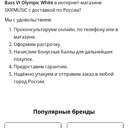
Bass VI Olympic White
в интернет-магазине
SKIFMUSIC с доставкой по России?
Мы с удовольствием:
Проконсультируем онлайн, по телефону или в
магазине.
Оформим рассрочку.
Начислим бонусные баллы для дальнейших
покупок.
Предоставим гарантию.
Надёжно упакуем и отправим заказ в любой
город России.
Популярные бренды