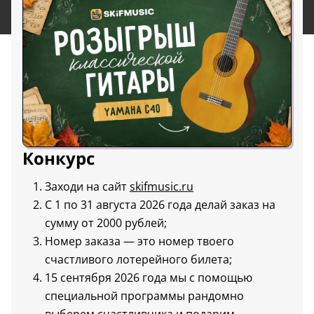
Конкурс
Заходи на сайт
skifmusic.ru
С 1 по 31 августа 2026 года делай заказ на
сумму от 2000 рублей;
Номер заказа — это номер твоего
счастливого лотерейного билета;
15 сентября 2026 года мы с помощью
специальной программы рандомно