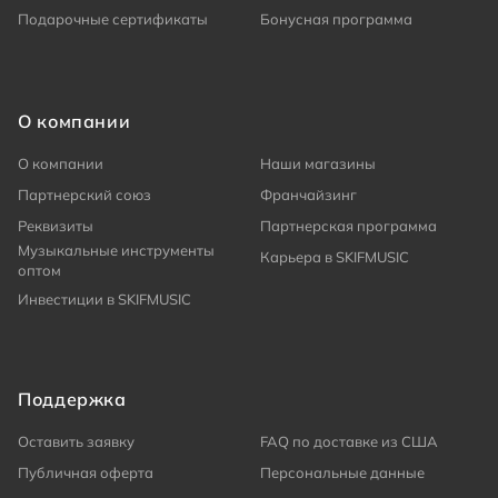
Подарочные сертификаты
Бонусная программа
О компании
О компании
Наши магазины
Партнерский союз
Франчайзинг
Реквизиты
Партнерская программа
Музыкальные инструменты
Карьера в SKIFMUSIC
оптом
Инвестиции в SKIFMUSIC
Поддержка
Оставить заявку
FAQ по доставке из США
Публичная оферта
Персональные данные