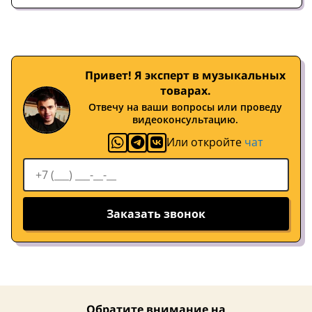
Привет! Я эксперт в музыкальных
товарах.
Отвечу на ваши вопросы или проведу
видеоконсультацию.
Или откройте
чат
Заказать звонок
Обратите внимание на