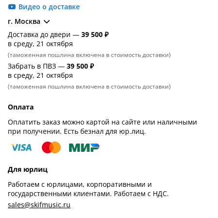
Видео о доставке
г. Москва
Доставка до двери —
39 500 ₽
в среду, 21 октября
(таможенная пошлина включена в стоимость доставки)
Забрать в ПВЗ —
39 500 ₽
в среду, 21 октября
(таможенная пошлина включена в стоимость доставки)
Оплата
Оплатить заказ можно картой на сайте или наличными
при получении. Есть безнал для юр.лиц.
Для юрлиц
Работаем с юрлицами, корпоративными и
государственными клиентами. Работаем с НДС.
sales@skifmusic.ru