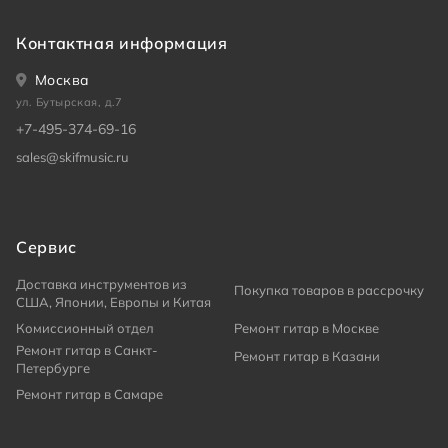
Контактная информация
Москва
ул. Бутырская, д.7
+7-495-374-69-16
sales@skifmusic.ru
Сервис
Доставка инструментов из
Покупка товаров в рассрочку
США, Японии, Европы и Китая
Комиссионный отдел
Ремонт гитар в Москве
Ремонт гитар в Санкт-
Ремонт гитар в Казани
Петербурге
Ремонт гитар в Самаре