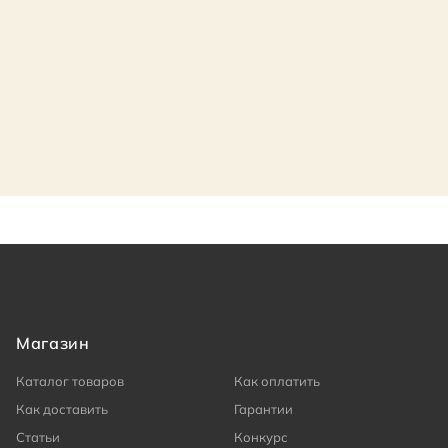
Магазин
Каталог товаров
Как оплатить
Как доставить
Гарантии
Статьи
Конкурс