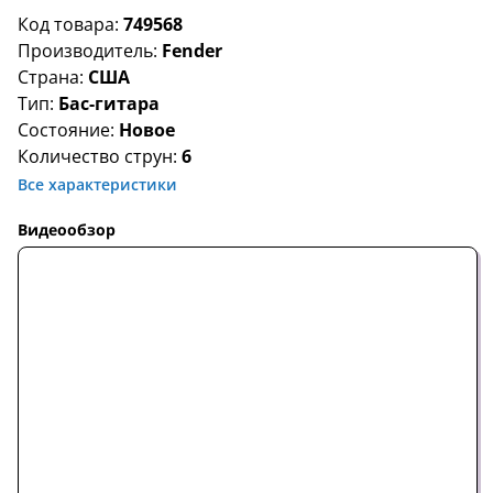
Код товара:
749568
Производитель:
Fender
Страна:
США
Тип:
Бас-гитара
Состояние:
Новое
Количество струн:
6
Все характеристики
Видеообзор