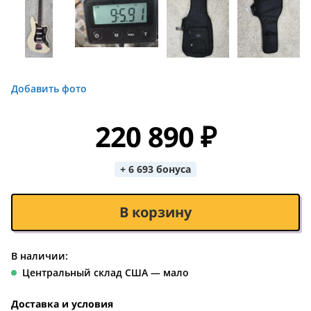
Добавить фото
220 890 ₽
+ 6 693 бонуса
В корзину
В наличии:
Центральный склад США — мало
Доставка и условия