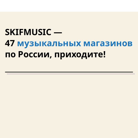
SKIFMUSIC —
47
музыкальных магазинов
по России, приходите!