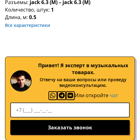
Разъемы:
jack 6.3 (M) – jack 6.3 (M)
Количество, штук:
1
Длина, м:
0.5
Все характеристики
Привет! Я эксперт в музыкальных
товарах.
Отвечу на ваши вопросы или проведу
видеоконсультацию.
Или откройте
чат
Заказать звонок