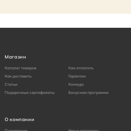
Магазин
Каталог товаров
Как оплатить
Как доставить
Гарантии
Статьи
Конкурс
Подарочные сертификаты
Бонусная программа
О компании
О компании
Наши магазины