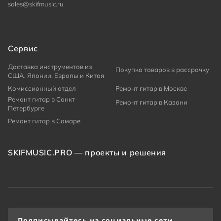
sales@skifmusic.ru
Сервис
Доставка инструментов из
Покупка товаров в рассрочку
США, Японии, Европы и Китая
Комиссионный отдел
Ремонт гитар в Москве
Ремонт гитар в Санкт-
Ремонт гитар в Казани
Петербурге
Ремонт гитар в Самаре
SKIFMUSIC.PRO — проекты и решения
Подписывайтесь на социальные сети