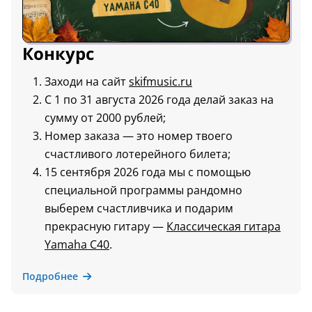
Конкурс
Заходи на сайт
skifmusic.ru
С 1 по 31 августа 2026 года делай заказ на
сумму от 2000 рублей;
Номер заказа — это номер твоего
счастливого лотерейного билета;
15 сентября 2026 года мы с помощью
специальной программы рандомно
выберем счастливчика и подарим
прекрасную гитару —
Классическая гитара
Yamaha C40
.
Подробнее