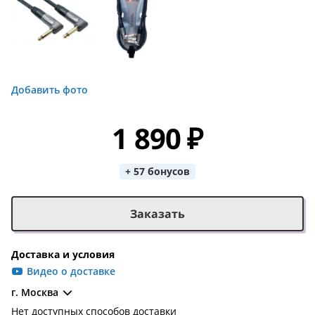
Добавить фото
1 890 ₽
+ 57 бонусов
Заказать
Доставка и условия
Видео о доставке
г. Москва
Нет доступных способов доставки