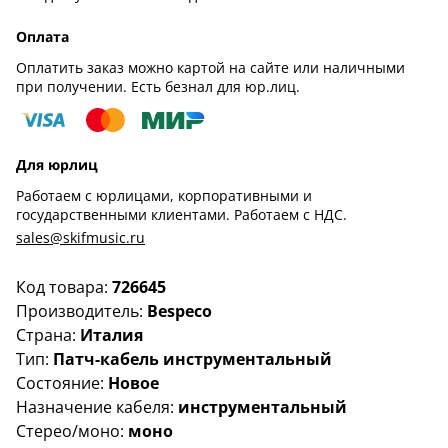
Оплата
Оплатить заказ можно картой на сайте или наличными
при получении. Есть безнал для юр.лиц.
Для юрлиц
Работаем с юрлицами, корпоративными и
государственными клиентами. Работаем с НДС.
sales@skifmusic.ru
Код товара:
726645
Производитель:
Bespeco
Страна:
Италия
Тип:
Патч-кабель инструментальный
Состояние:
Новое
Назначение кабеля:
инструментальный
Стерео/моно:
моно