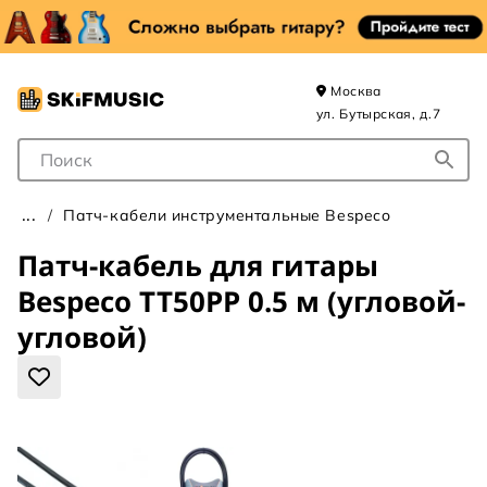
Москва
ул. Бутырская, д.7
Поле для Поиска
Патч-кабели инструментальные Bespeco
Патч-кабель для гитары
Bespeco TT50PP 0.5 м (угловой-
угловой)