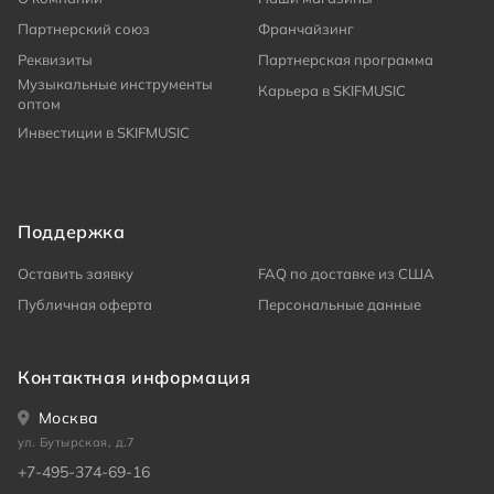
Партнерский союз
Франчайзинг
Реквизиты
Партнерская программа
Музыкальные инструменты
Карьера в SKIFMUSIC
оптом
Инвестиции в SKIFMUSIC
Поддержка
Оставить заявку
FAQ по доставке из США
Публичная оферта
Персональные данные
Контактная информация
Москва
ул. Бутырская, д.7
+7-495-374-69-16