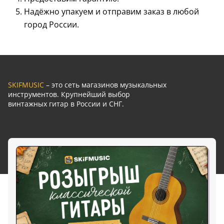
Надёжно упакуем и отправим заказ в любой
город России.
SKIFMUSIC
– это сеть магазинов музыкальных
инструментов. Крупнейший выбор
винтажных гитар в России и СНГ.