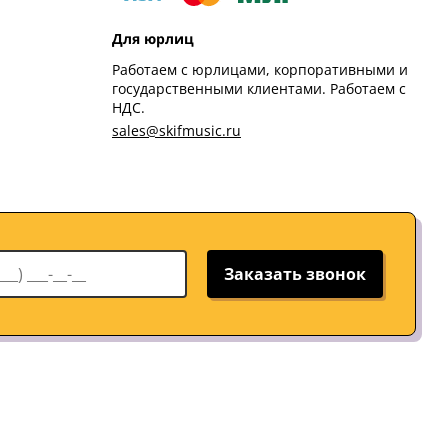
Для юрлиц
Работаем с юрлицами, корпоративными и
государственными клиентами. Работаем с
НДС.
sales@skifmusic.ru
Заказать звонок