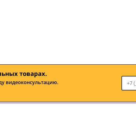
льных товарах.
ду видеоконсультацию.