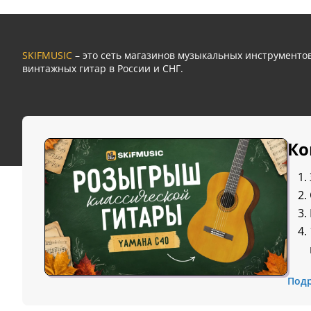
SKIFMUSIC
– это сеть магазинов музыкальных инструмент
винтажных гитар в России и СНГ.
Ко
Под