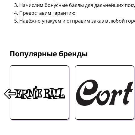
Начислим бонусные баллы для дальнейших поку
Предоставим гарантию.
Надёжно упакуем и отправим заказ в любой гор
Популярные бренды