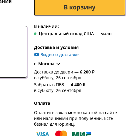
ания
В корзину
В наличии:
Центральный склад США — мало
Доставка и условия
Видео о доставке
г. Москва
Доставка до двери —
6 200 ₽
в субботу, 26 сентября
Забрать в ПВЗ —
4 400 ₽
в субботу, 26 сентября
Оплата
Оплатить заказ можно картой на сайте
или наличными при получении. Есть
безнал для юр.лиц.