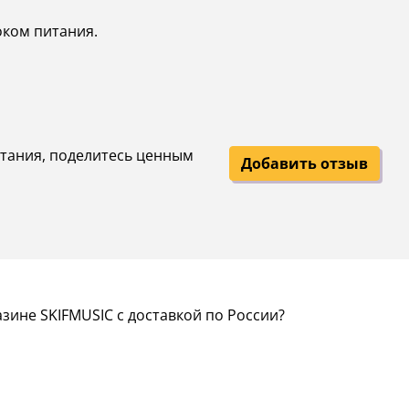
оком питания.
питания, поделитесь ценным
Добавить отзыв
зине SKIFMUSIC с доставкой по России?