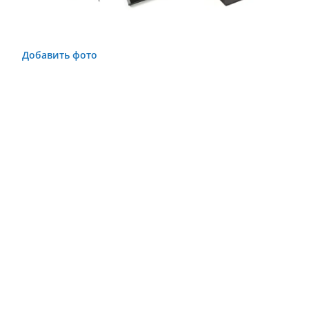
Добавить фото