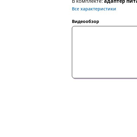
В комплекте:
адаптер пит
Все характеристики
Видеообзор