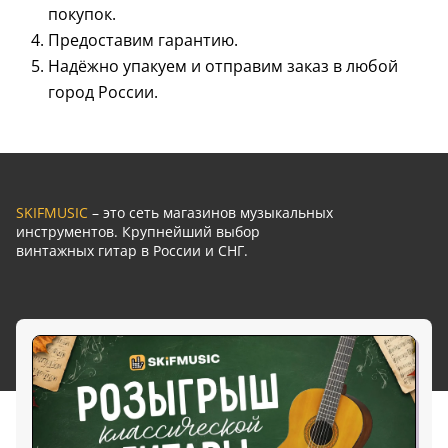
покупок.
Предоставим гарантию.
Надёжно упакуем и отправим заказ в любой
город России.
SKIFMUSIC
– это сеть магазинов музыкальных
инструментов. Крупнейший выбор
винтажных гитар в России и СНГ.