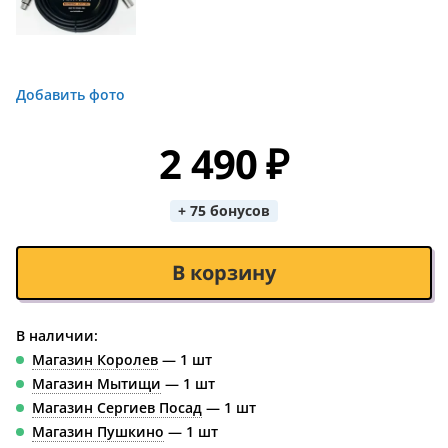
Добавить фото
2 490 ₽
+ 75 бонусов
В корзину
В наличии:
Магазин Королев
— 1 шт
Магазин Мытищи
— 1 шт
Магазин Сергиев Посад
— 1 шт
Магазин Пушкино
— 1 шт