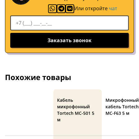
Или откройте
чат
Заказать звонок
Похожие товары
Кабель
Микрофонный
микрофонный
кабель Tortech
Tortech MC-501 5
MC-F63 5 м
м