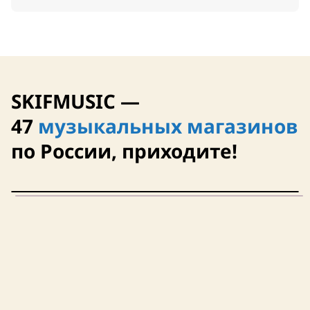
SKIFMUSIC —
47
музыкальных магазинов
по России, приходите!