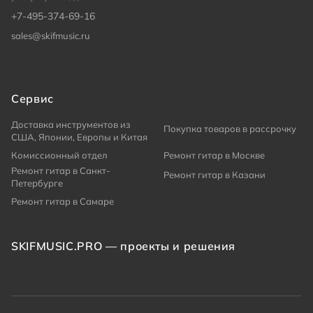
+7-495-374-69-16
sales@skifmusic.ru
Сервис
Доставка инструментов из
Покупка товаров в рассрочку
США, Японии, Европы и Китая
Комиссионный отдел
Ремонт гитар в Москве
Ремонт гитар в Санкт-
Ремонт гитар в Казани
Петербурге
Ремонт гитар в Самаре
SKIFMUSIC.PRO — проекты и решения