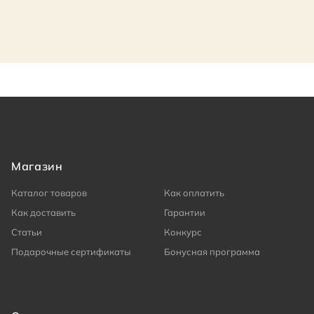
Магазин
Каталог товаров
Как оплатить
Как доставить
Гарантии
Статьи
Конкурс
Подарочные сертификаты
Бонусная программа