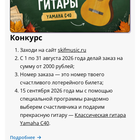
Конкурс
Заходи на сайт
skifmusic.ru
С 1 по 31 августа 2026 года делай заказ на
сумму от 2000 рублей;
Номер заказа — это номер твоего
счастливого лотерейного билета;
15 сентября 2026 года мы с помощью
специальной программы рандомно
выберем счастливчика и подарим
прекрасную гитару —
Классическая гитара
Yamaha C40
.
Подробнее