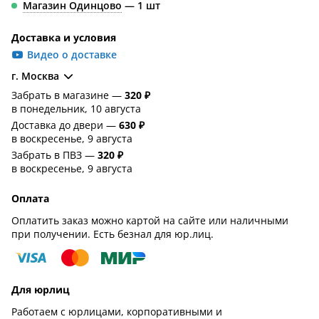
Магазин Одинцово
— 1 шт
Доставка и условия
Видео о доставке
г. Москва
Забрать в магазине —
320 ₽
в понедельник, 10 августа
Доставка до двери —
630 ₽
в воскресенье, 9 августа
Забрать в ПВЗ —
320 ₽
в воскресенье, 9 августа
Оплата
Оплатить заказ можно картой на сайте или наличными
при получении. Есть безнал для юр.лиц.
Для юрлиц
Работаем с юрлицами, корпоративными и