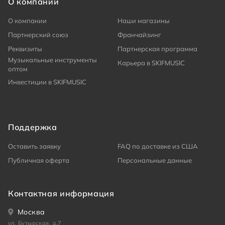
О компании
О компании
Наши магазины
Партнерский союз
Франчайзинг
Реквизиты
Партнерская программа
Музыкальные инструменты
Карьера в SKIFMUSIC
оптом
Инвестиции в SKIFMUSIC
Поддержка
Оставить заявку
FAQ по доставке из США
Публичная оферта
Персональные данные
Контактная информация
Москва
ул. Бутырская, д.7