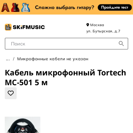
Москва
ул. Бутырская, д.7
Поле для Поиска
Микрофонные кабели не указан
Кабель микрофонный Tortech
MC-501 5 м