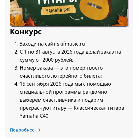
Конкурс
Заходи на сайт
skifmusic.ru
С 1 по 31 августа 2026 года делай заказ на
сумму от 2000 рублей;
Номер заказа — это номер твоего
счастливого лотерейного билета;
15 сентября 2026 года мы с помощью
специальной программы рандомно
выберем счастливчика и подарим
прекрасную гитару —
Классическая гитара
Yamaha C40
.
Подробнее