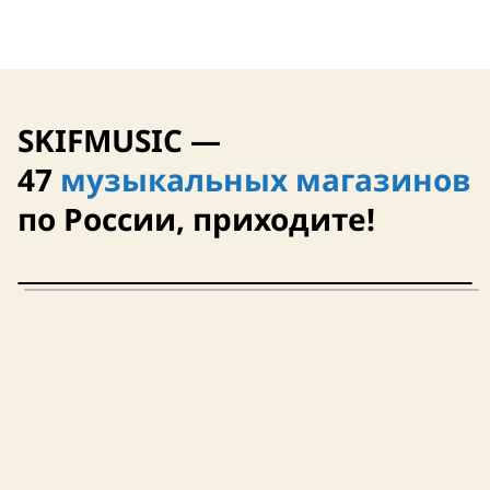
SKIFMUSIC —
47
музыкальных магазинов
по России, приходите!