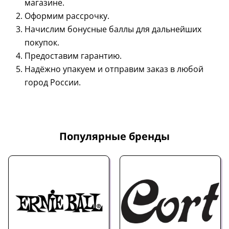
магазине.
Оформим рассрочку.
Начислим бонусные баллы для дальнейших
покупок.
Предоставим гарантию.
Надёжно упакуем и отправим заказ в любой
город России.
Популярные бренды