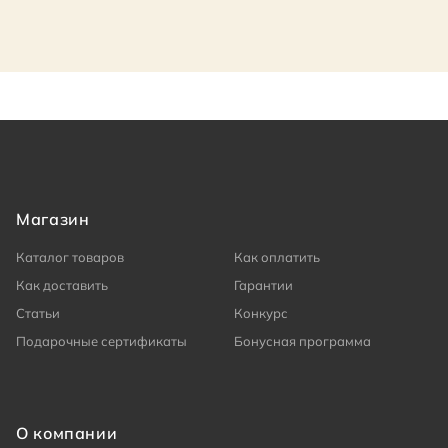
Магазин
Каталог товаров
Как оплатить
Как доставить
Гарантии
Статьи
Конкурс
Подарочные сертификаты
Бонусная программа
О компании