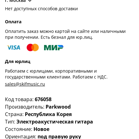
г. Москва
Нет доступных способов доставки
Оплата
Оплатить заказ можно картой на сайте или наличными
при получении. Есть безнал для юр.лиц.
Для юрлиц
Работаем с юрлицами, корпоративными и
государственными клиентами. Работаем с НДС.
sales@skifmusic.ru
Код товара:
676058
Производитель:
Parkwood
Страна:
Республика Корея
Тип:
Электроакустическая гитара
Состояние:
Новое
Ориентация:
под правую руку