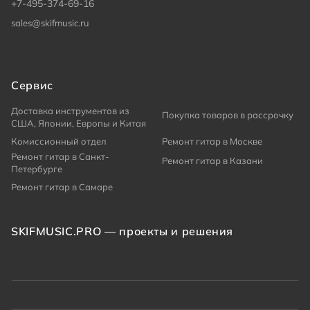
+7-495-374-69-16
sales@skifmusic.ru
Сервис
Доставка инструментов из
Покупка товаров в рассрочку
США, Японии, Европы и Китая
Комиссионный отдел
Ремонт гитар в Москве
Ремонт гитар в Санкт-
Ремонт гитар в Казани
Петербурге
Ремонт гитар в Самаре
SKIFMUSIC.PRO — проекты и решения