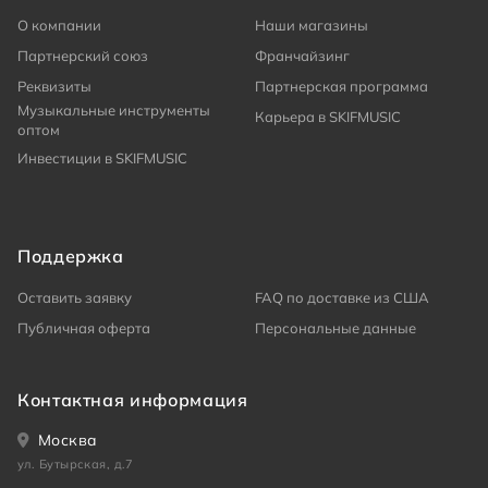
О компании
Наши магазины
Партнерский союз
Франчайзинг
Реквизиты
Партнерская программа
Музыкальные инструменты
Карьера в SKIFMUSIC
оптом
Инвестиции в SKIFMUSIC
Поддержка
Оставить заявку
FAQ по доставке из США
Публичная оферта
Персональные данные
Контактная информация
Москва
ул. Бутырская, д.7