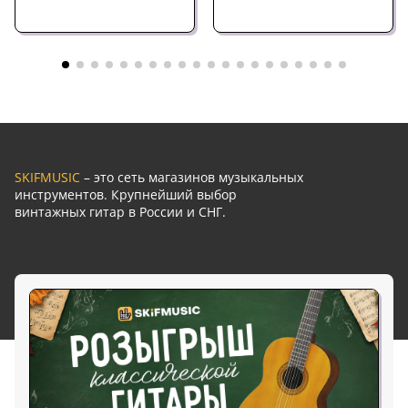
SKIFMUSIC
– это сеть магазинов музыкальных
инструментов. Крупнейший выбор
винтажных гитар в России и СНГ.