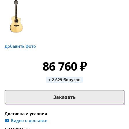
Добавить фото
86 760 ₽
+ 2 629 бонусов
Заказать
Доставка и условия
Видео о доставке