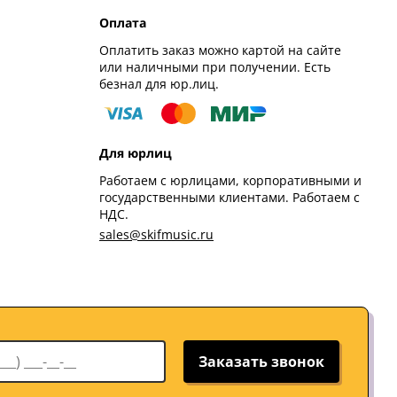
Оплата
Оплатить заказ можно картой на сайте
или наличными при получении. Есть
безнал для юр.лиц.
Для юрлиц
Работаем с юрлицами, корпоративными и
государственными клиентами. Работаем с
НДС.
sales@skifmusic.ru
Заказать звонок