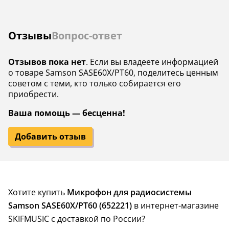
Отзывы
Вопрос-ответ
Отзывов пока нет
. Если вы владеете информацией
о товаре Samson SASE60X/PT60, поделитесь ценным
советом с теми, кто только собирается его
приобрести.
Ваша помощь — бесценна!
Добавить отзыв
Хотите купить
Микрофон для радиосистемы
Samson SASE60X/PT60 (652221)
в интернет-магазине
SKIFMUSIC с доставкой по России?