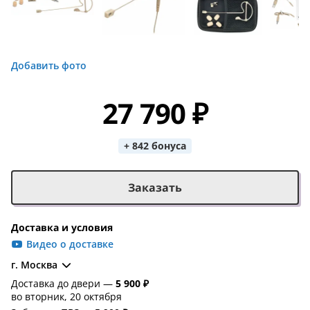
Добавить фото
27 790 ₽
+ 842 бонуса
Заказать
Доставка и условия
Видео о доставке
г. Москва
Доставка до двери —
5 900 ₽
во вторник, 20 октября