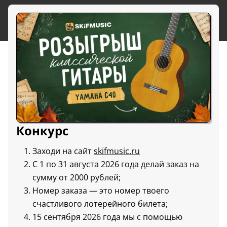
Конкурс
Заходи на сайт
skifmusic.ru
С 1 по 31 августа 2026 года делай заказ на
сумму от 2000 рублей;
Номер заказа — это номер твоего
счастливого лотерейного билета;
15 сентября 2026 года мы с помощью