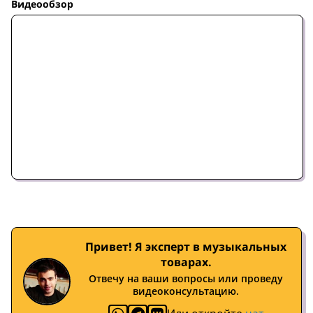
Видеообзор
Привет! Я эксперт в музыкальных
товарах.
Отвечу на ваши вопросы или проведу
видеоконсультацию.