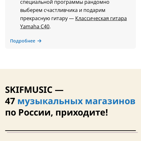
специальной программы рандомно
выберем счастливчика и подарим
прекрасную гитару —
Классическая гитара
Yamaha C40
.
Подробнее
SKIFMUSIC —
47
музыкальных магазинов
по России, приходите!