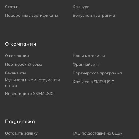
Статьи
Конкурс
Подарочные сертификаты
Бонусная программа
О компании
О компании
Наши магазины
Партнерский союз
Франчайзинг
Реквизиты
Партнерская программа
Музыкальные инструменты
Карьера в SKIFMUSIC
оптом
Инвестиции в SKIFMUSIC
Поддержка
Оставить заявку
FAQ по доставке из США