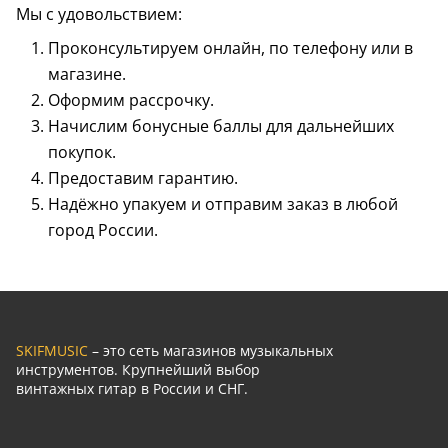
Мы с удовольствием:
Проконсультируем онлайн, по телефону или в
магазине.
Оформим рассрочку.
Начислим бонусные баллы для дальнейших
покупок.
Предоставим гарантию.
Надёжно упакуем и отправим заказ в любой
город России.
SKIFMUSIC
– это сеть магазинов музыкальных
инструментов. Крупнейший выбор
винтажных гитар в России и СНГ.