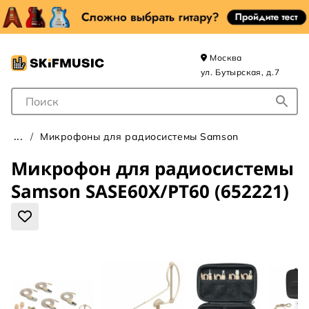
Москва
ул. Бутырская, д.7
Поле для Поиска
Микрофоны для радиосистемы Samson
Микрофон для радиосистемы
Samson SASE60X/PT60 (652221)