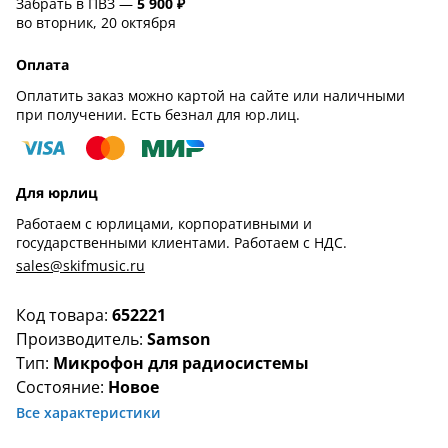
Забрать в ПВЗ —
5 900 ₽
во вторник, 20 октября
Оплата
Оплатить заказ можно картой на сайте или наличными
при получении. Есть безнал для юр.лиц.
Для юрлиц
Работаем с юрлицами, корпоративными и
государственными клиентами. Работаем с НДС.
sales@skifmusic.ru
Код товара:
652221
Производитель:
Samson
Тип:
Микрофон для радиосистемы
Состояние:
Новое
Все характеристики