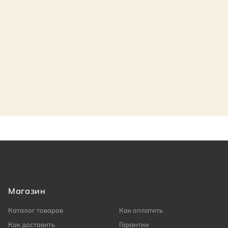
Магазин
Каталог товаров
Как оплатить
Как доставить
Гарантии