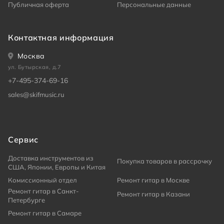
Публичная оферта
Персональные данные
Контактная информация
Москва
ул. Бутырская, д.7
+7-495-374-69-16
sales@skifmusic.ru
Сервис
Доставка инструментов из
Покупка товаров в рассрочку
США, Японии, Европы и Китая
Комиссионный отдел
Ремонт гитар в Москве
Ремонт гитар в Санкт-
Ремонт гитар в Казани
Петербурге
Ремонт гитар в Самаре