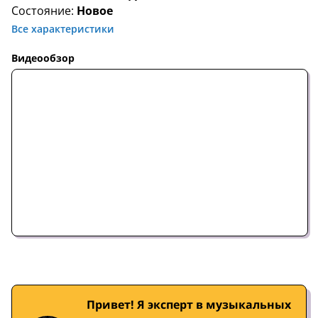
Состояние:
Новое
Все характеристики
Видеообзор
Привет! Я эксперт в музыкальных