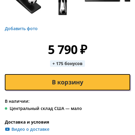
Добавить фото
5 790 ₽
+ 175 бонусов
В корзину
В наличии:
Центральный склад США — мало
Доставка и условия
Видео о доставке