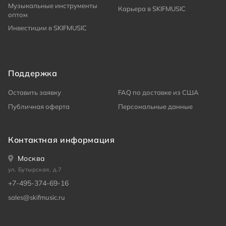
Музыкальные инструменты
Карьера в SKIFMUSIC
оптом
Инвестиции в SKIFMUSIC
Поддержка
Оставить заявку
FAQ по доставке из США
Публичная оферта
Персональные данные
Контактная информация
Москва
ул. Бутырская, д.7
+7-495-374-69-16
sales@skifmusic.ru