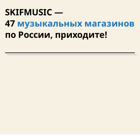
SKIFMUSIC —
47
музыкальных магазинов
по России, приходите!