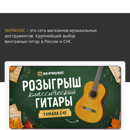
SKIFMUSIC
– это сеть магазинов музыкальных
инструментов. Крупнейший выбор
винтажных гитар в России и СНГ.