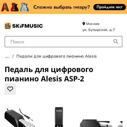
Москва
ул. Бутырская, д.7
Поле для Поиска
Педали для цифрового пианино Alesis
Педаль для цифрового
пианино Alesis ASP-2