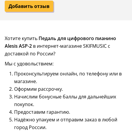
Добавить отзыв
Хотите купить
Педаль для цифрового пианино
Alesis ASP-2
в интернет-магазине SKIFMUSIC с
доставкой по России?
Мы с удовольствием:
Проконсультируем онлайн, по телефону или в
магазине.
Оформим рассрочку.
Начислим бонусные баллы для дальнейших
покупок.
Предоставим гарантию.
Надёжно упакуем и отправим заказ в любой
город России.