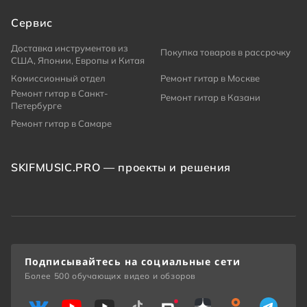
Сервис
Доставка инструментов из
Покупка товаров в рассрочку
США, Японии, Европы и Китая
Комиссионный отдел
Ремонт гитар в Москве
Ремонт гитар в Санкт-
Ремонт гитар в Казани
Петербурге
Ремонт гитар в Самаре
SKIFMUSIC.PRO — проекты и решения
Подписывайтесь на социальные сети
Более 500 обучающих видео и обзоров