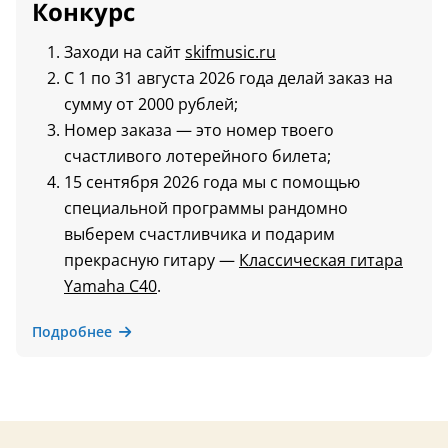
Конкурс
Заходи на сайт
skifmusic.ru
С 1 по 31 августа 2026 года делай заказ на
сумму от 2000 рублей;
Номер заказа — это номер твоего
счастливого лотерейного билета;
15 сентября 2026 года мы с помощью
специальной программы рандомно
выберем счастливчика и подарим
прекрасную гитару —
Классическая гитара
Yamaha C40
.
Подробнее