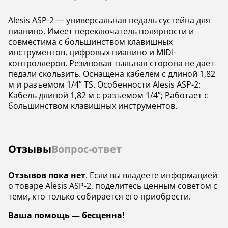
Alesis ASP-2 — универсальная педаль сустейна для
пианино. Имеет переключатель полярности и
совместима с большинством клавишных
инструментов, цифровых пианино и MIDI-
контроллеров. Резиновая тыльная сторона не дает
педали скользить. Оснащена кабелем с длиной 1,82
м и разъемом 1/4” TS. Особенности Alesis ASP-2:
Кабель длиной 1,82 м с разъемом 1/4”; Работает с
большинством клавишных инструментов.
Отзывы
Вопрос-ответ
Отзывов пока нет
. Если вы владеете информацией
о товаре Alesis ASP-2, поделитесь ценным советом с
теми, кто только собирается его приобрести.
Ваша помощь — бесценна!