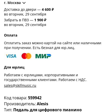
г. Москва
Доставка до двери —
4 600 ₽
во вторник, 29 сентября
Забрать в ПВЗ —
1 900 ₽
во вторник, 29 сентября
Оплата
Оплатить заказ можно картой на сайте или наличными
при получении. Есть безнал для юр.лиц.
Для юрлиц
Работаем с юрлицами, корпоративными и
государственными клиентами. Работаем с НДС.
sales@skifmusic.ru
Код товара:
559942
Производитель:
Alesis
Тип:
Педаль для цифрового пианино