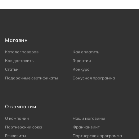
Магазин
Каталог товаров
Как оплатить
Как доставить
Гарантии
Статьи
Конкурс
Подарочные сертификаты
Бонусная программа
О компании
О компании
Наши магазины
Партнерский союз
Франчайзинг
Реквизиты
Партнерская программа