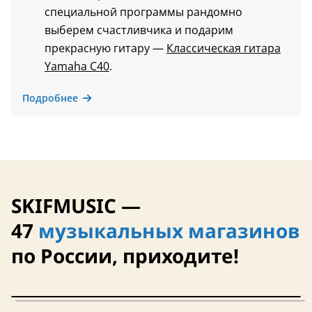
специальной программы рандомно
выберем счастливчика и подарим
прекрасную гитару —
Классическая гитара
Yamaha C40
.
Подробнее
SKIFMUSIC —
47
музыкальных магазинов
по России, приходите!