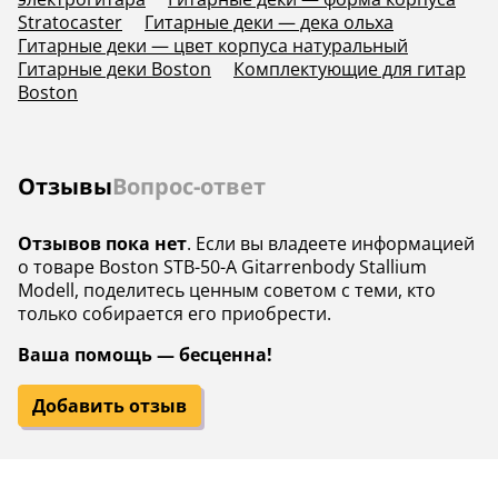
Stratocaster
Гитарные деки — дека ольха
Гитарные деки — цвет корпуса натуральный
Гитарные деки Boston
Комплектующие для гитар
Boston
Отзывы
Вопрос-ответ
Отзывов пока нет
. Если вы владеете информацией
о товаре Boston STB-50-A Gitarrenbody Stallium
Modell, поделитесь ценным советом с теми, кто
только собирается его приобрести.
Ваша помощь — бесценна!
Добавить отзыв