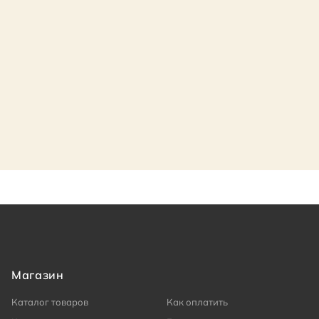
Магазин
Каталог товаров
Как оплатить