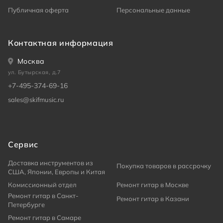
Публичная оферта
Персональные данные
Контактная информация
Москва
ул. Бутырская, д.7
+7-495-374-69-16
sales@skifmusic.ru
Сервис
Доставка инструментов из
Покупка товаров в рассрочку
США, Японии, Европы и Китая
Комиссионный отдел
Ремонт гитар в Москве
Ремонт гитар в Санкт-
Ремонт гитар в Казани
Петербурге
Ремонт гитар в Самаре