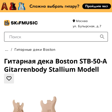
Москва
ул. Бутырская, д.7
Поле для Поиска
Гитарные деки Boston
Гитарная дека Boston STB-50-A
Gitarrenbody Stallium Modell