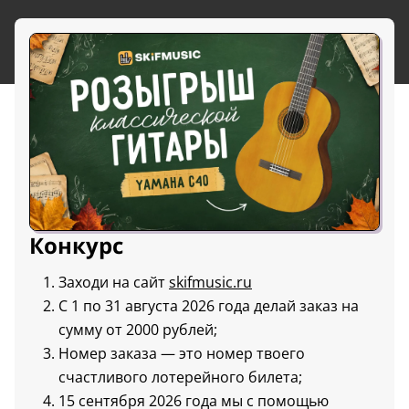
Конкурс
Заходи на сайт
skifmusic.ru
С 1 по 31 августа 2026 года делай заказ на
сумму от 2000 рублей;
Номер заказа — это номер твоего
счастливого лотерейного билета;
15 сентября 2026 года мы с помощью