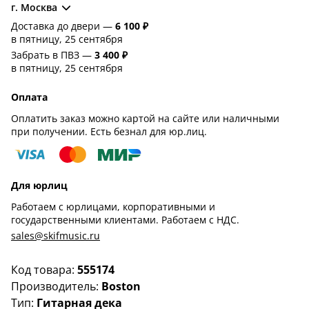
г. Москва
Доставка до двери —
6 100 ₽
в пятницу, 25 сентября
Забрать в ПВЗ —
3 400 ₽
в пятницу, 25 сентября
Оплата
Оплатить заказ можно картой на сайте или наличными
при получении. Есть безнал для юр.лиц.
Для юрлиц
Работаем с юрлицами, корпоративными и
государственными клиентами. Работаем с НДС.
sales@skifmusic.ru
Код товара:
555174
Производитель:
Boston
Тип:
Гитарная дека