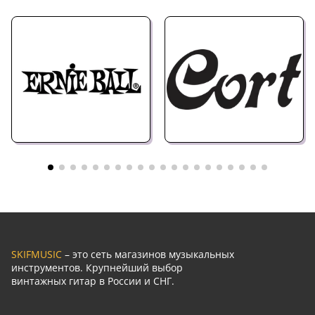
SKIFMUSIC
– это сеть магазинов музыкальных
инструментов. Крупнейший выбор
винтажных гитар в России и СНГ.