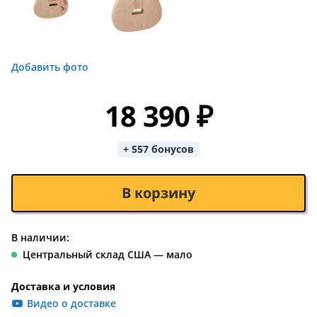
Добавить фото
18 390 ₽
+ 557 бонусов
В корзину
В наличии:
Центральный склад США — мало
Доставка и условия
Видео о доставке