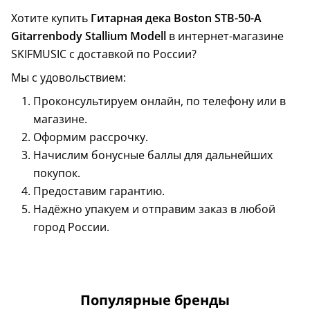
Хотите купить
Гитарная дека Boston STB-50-A
Gitarrenbody Stallium Modell
в интернет-магазине
SKIFMUSIC с доставкой по России?
Мы с удовольствием:
Проконсультируем онлайн, по телефону или в
магазине.
Оформим рассрочку.
Начислим бонусные баллы для дальнейших
покупок.
Предоставим гарантию.
Надёжно упакуем и отправим заказ в любой
город России.
Популярные бренды