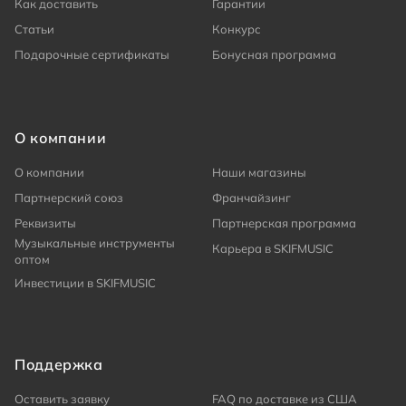
Как доставить
Гарантии
Статьи
Конкурс
Подарочные сертификаты
Бонусная программа
О компании
О компании
Наши магазины
Партнерский союз
Франчайзинг
Реквизиты
Партнерская программа
Музыкальные инструменты
Карьера в SKIFMUSIC
оптом
Инвестиции в SKIFMUSIC
Поддержка
Оставить заявку
FAQ по доставке из США