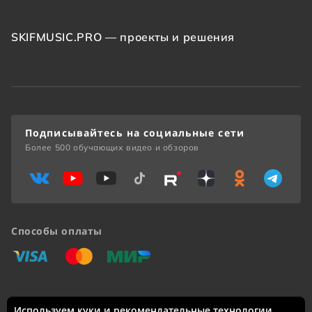
SKIFMUSIC.PRO — проекты и решения
Подписывайтесь на социальные сети
Более 500 обучающих видео и обзоров
Способы оплаты
«Виза»
«Мастеркард»
«Мир»
Используем куки и рекомендательные технологии