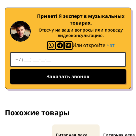
Привет! Я эксперт в музыкальных
товарах.
Отвечу на ваши вопросы или проведу
видеоконсультацию.
Или откройте
чат
Заказать звонок
Похожие товары
Гитарная дека
Гитарная дека