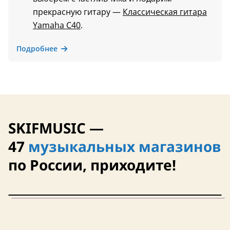
прекрасную гитару —
Классическая гитара
Yamaha C40
.
Подробнее
SKIFMUSIC —
47
музыкальных магазинов
по России, приходите!