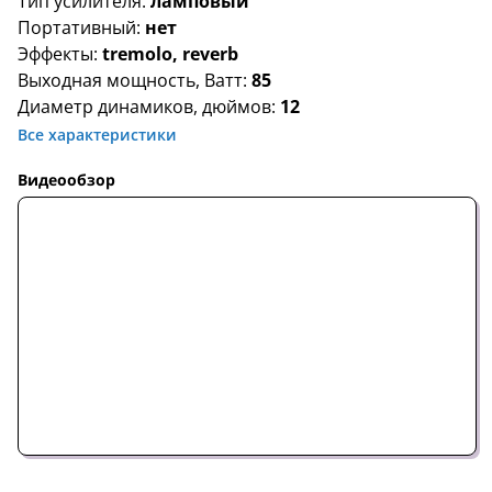
Тип усилителя:
ламповый
Портативный:
нет
Эффекты:
tremolo, reverb
Выходная мощность, Ватт:
85
Диаметр динамиков, дюймов:
12
Все характеристики
Видеообзор