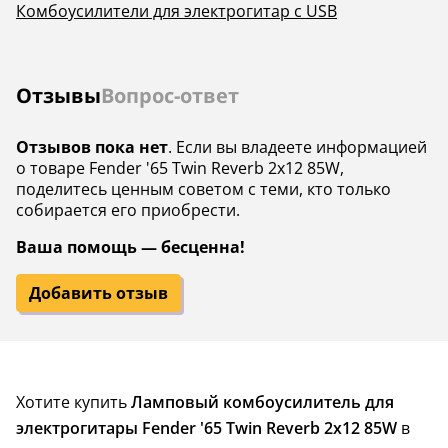
Комбоусилители для электрогитар с USB
Отзывы
Вопрос-ответ
Отзывов пока нет
. Если вы владеете информацией
о товаре Fender '65 Twin Reverb 2x12 85W,
поделитесь ценным советом с теми, кто только
собирается его приобрести.
Ваша помощь — бесценна!
Добавить отзыв
Хотите купить
Ламповый комбоусилитель для
электрогитары Fender '65 Twin Reverb 2x12 85W
в