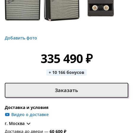
Добавить фото
335 490 ₽
+ 10 166 бонусов
Заказать
Доставка и условия
Видео о доставке
г. Москва
Доставка до двери —
60 600 ₽