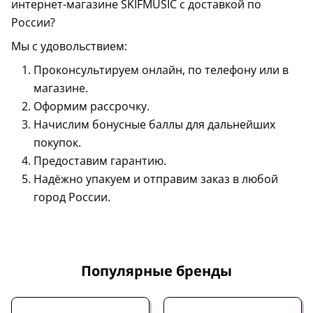
интернет-магазине SKIFMUSIC с доставкой по
России?
Мы с удовольствием:
Проконсультируем онлайн, по телефону или в
магазине.
Оформим рассрочку.
Начислим бонусные баллы для дальнейших
покупок.
Предоставим гарантию.
Надёжно упакуем и отправим заказ в любой
город России.
Популярные бренды