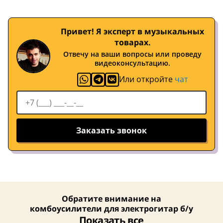
Привет! Я эксперт в музыкальных
товарах.
Отвечу на ваши вопросы или проведу
видеоконсультацию.
Или откройте
чат
Заказать звонок
Обратите внимание на
комбоусилители для электрогитар б/у
Показать все