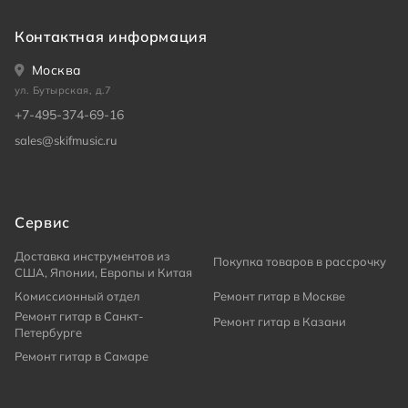
Контактная информация
Москва
ул. Бутырская, д.7
+7-495-374-69-16
sales@skifmusic.ru
Сервис
Доставка инструментов из
Покупка товаров в рассрочку
США, Японии, Европы и Китая
Комиссионный отдел
Ремонт гитар в Москве
Ремонт гитар в Санкт-
Ремонт гитар в Казани
Петербурге
Ремонт гитар в Самаре