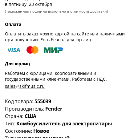
в пятницу, 23 октября
(таможенная пошлина включена в стоимость доставки)
Оплата
Оплатить заказ можно картой на сайте или наличными
при получении. Есть безнал для юр.лиц.
Для юрлиц
Работаем с юрлицами, корпоративными и
государственными клиентами. Работаем с НДС.
sales@skifmusic.ru
Код товара:
555039
Производитель:
Fender
Страна:
США
Тип:
Комбоусилитель для электрогитары
Состояние:
Новое