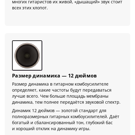
многих гитаристов их живой, «дышащий» звук стоит
всех этих хлопот.
Размер динамика — 12 дюймов
Размер динамика в гитарном комбоусилителе
определяет, какие частоты будут передаваться
лучше всего. Чем больше площадь мембраны
динамика, тем полнее передаётся звуковой спектр.
Динамик 12 дюймов — золотой стандарт для
полноразмерных гитарных комбоусилителей. Даёт
богатый и сбалансированный тон, глубокий бас
и хороший отклик на динамику игры.