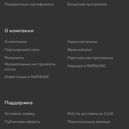
Подарочные сертификаты
Бонусная программа
О компании
О компании
Наши магазины
Партнерский союз
Франчайзинг
Реквизиты
Партнерская программа
Музыкальные инструменты
Карьера в SKIFMUSIC
оптом
Инвестиции в SKIFMUSIC
Поддержка
Оставить заявку
FAQ по доставке из США
Публичная оферта
Персональные данные