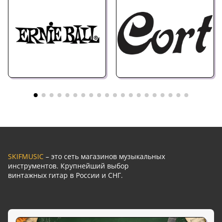
SKIFMUSIC
– это сеть магазинов музыкальных
инструментов. Крупнейший выбор
винтажных гитар в России и СНГ.