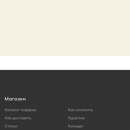
Магазин
Каталог товаров
Как оплатить
Как доставить
Гарантии
Статьи
Конкурс