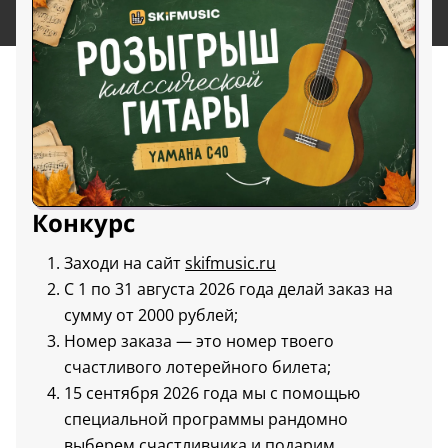
Конкурс
Заходи на сайт
skifmusic.ru
С 1 по 31 августа 2026 года делай заказ на
сумму от 2000 рублей;
Номер заказа — это номер твоего
счастливого лотерейного билета;
15 сентября 2026 года мы с помощью
специальной программы рандомно
выберем счастливчика и подарим