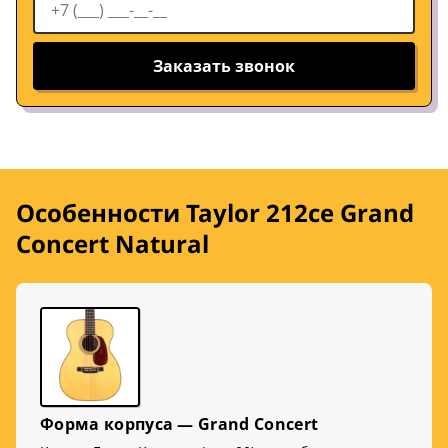
Заказать звонок
Особенности Taylor 212ce Grand
Concert Natural
Форма корпуса — Grand Concert