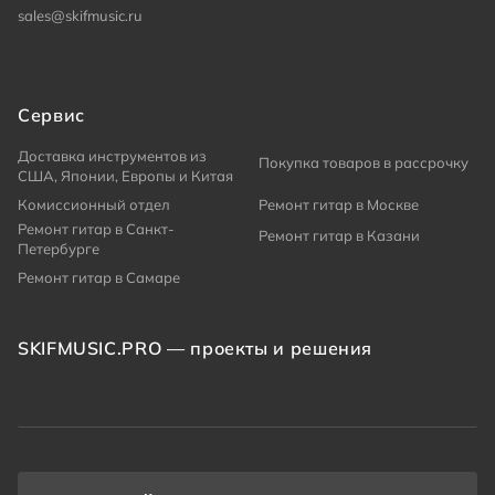
sales@skifmusic.ru
Сервис
Доставка инструментов из
Покупка товаров в рассрочку
США, Японии, Европы и Китая
Комиссионный отдел
Ремонт гитар в Москве
Ремонт гитар в Санкт-
Ремонт гитар в Казани
Петербурге
Ремонт гитар в Самаре
SKIFMUSIC.PRO — проекты и решения