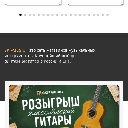
SKIFMUSIC
– это сеть магазинов музыкальных
инструментов. Крупнейший выбор
винтажных гитар в России и СНГ.