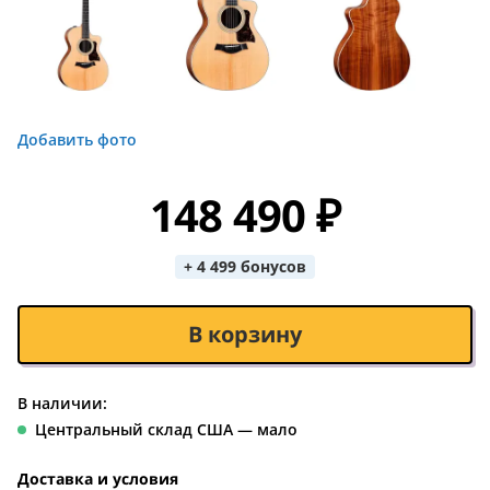
Добавить фото
148 490 ₽
+ 4 499 бонусов
В корзину
В наличии:
Центральный склад США — мало
Доставка и условия