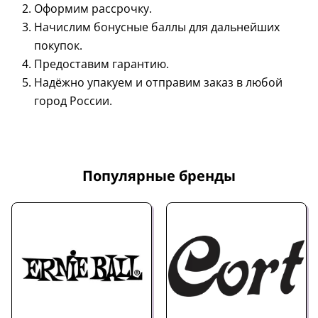
Оформим рассрочку.
Начислим бонусные баллы для дальнейших
покупок.
Предоставим гарантию.
Надёжно упакуем и отправим заказ в любой
город России.
Популярные бренды