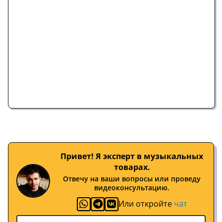
Привет! Я эксперт в музыкальных
товарах.
Отвечу на ваши вопросы или проведу
видеоконсультацию.
Или откройте
чат