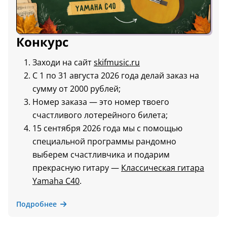
Конкурс
Заходи на сайт
skifmusic.ru
С 1 по 31 августа 2026 года делай заказ на
сумму от 2000 рублей;
Номер заказа — это номер твоего
счастливого лотерейного билета;
15 сентября 2026 года мы с помощью
специальной программы рандомно
выберем счастливчика и подарим
прекрасную гитару —
Классическая гитара
Yamaha C40
.
Подробнее