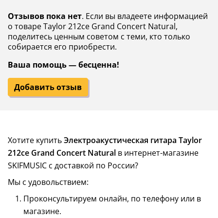
Отзывов пока нет
. Если вы владеете информацией
о товаре Taylor 212ce Grand Concert Natural,
поделитесь ценным советом с теми, кто только
собирается его приобрести.
Ваша помощь — бесценна!
Добавить отзыв
Хотите купить
Электроакустическая гитара Taylor
212ce Grand Concert Natural
в интернет-магазине
SKIFMUSIC с доставкой по России?
Мы с удовольствием:
Проконсультируем онлайн, по телефону или в
магазине.