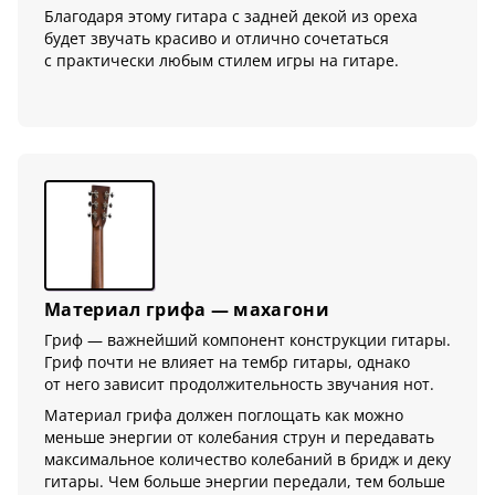
Благодаря этому гитара с задней декой из ореха
будет звучать красиво и отлично сочетаться
с практически любым стилем игры на гитаре.
Материал грифа — махагони
Гриф — важнейший компонент конструкции гитары.
Гриф почти не влияет на тембр гитары, однако
от него зависит продолжительность звучания нот.
Материал грифа должен поглощать как можно
меньше энергии от колебания струн и передавать
максимальное количество колебаний в бридж и деку
гитары. Чем больше энергии передали, тем больше