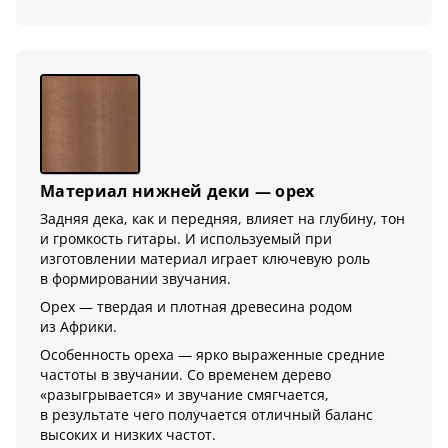
Материал нижней деки — орех
Задняя дека, как и передняя, влияет на глубину, тон
и громкость гитары. И используемый при
изготовлении материал играет ключевую роль
в формировании звучания.
Орех — твердая и плотная древесина родом
из Африки.
Особенность ореха — ярко выраженные средние
частоты в звучании. Со временем дерево
«разыгрывается» и звучание смягчается,
в результате чего получается отличный баланс
высоких и низких частот.