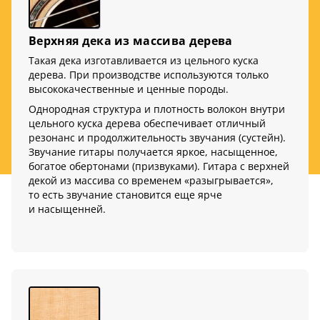
Верхняя дека из массива дерева
Такая дека изготавливается из цельного куска
дерева. При производстве используются только
высококачественные и ценные породы.
Однородная структура и плотность волокон внутри
цельного куска дерева обеспечивает отличный
резонанс и продолжительность звучания (сустейн).
Звучание гитары получается яркое, насыщенное,
богатое обертонами (призвуками). Гитара с верхней
декой из массива со временем «разыгрывается»,
то есть звучание становится еще ярче
и насыщенней.