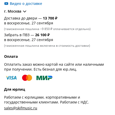
Видео о доставке
г. Москва
Доставка до двери —
13 700 ₽
в воскресенье, 27 сентября
(таможенная пошлина ~9 850 ₽ оплачивается отдельно)
Забрать в ПВЗ —
26 100 ₽
в воскресенье, 27 сентября
(таможенная пошлина включена в стоимость доставки)
Оплата
Оплатить заказ можно картой на сайте или наличными
при получении. Есть безнал для юр.лиц.
Для юрлиц
Работаем с юрлицами, корпоративными и
государственными клиентами. Работаем с НДС.
sales@skifmusic.ru