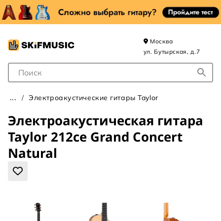
Москва
ул. Бутырская, д.7
Поле для Поиска
Электроакустические гитары Taylor
Электроакустическая гитара
Taylor 212ce Grand Concert
Natural