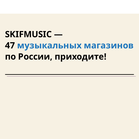
SKIFMUSIC —
47
музыкальных магазинов
по России, приходите!