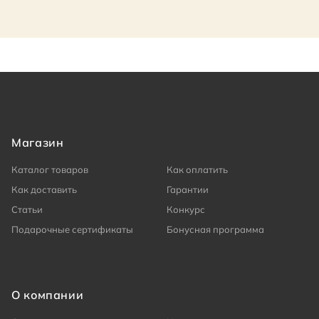
Магазин
Каталог товаров
Как оплатить
Как доставить
Гарантии
Статьи
Конкурс
Подарочные сертификаты
Бонусная программа
О компании