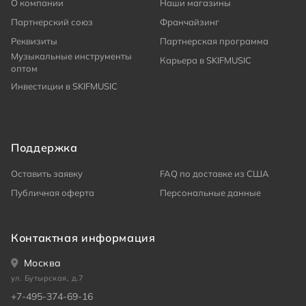
О компании
Наши магазины
Партнерский союз
Франчайзинг
Реквизиты
Партнерская программа
Музыкальные инструменты
Карьера в SKIFMUSIC
оптом
Инвестиции в SKIFMUSIC
Поддержка
Оставить заявку
FAQ по доставке из США
Публичная оферта
Персональные данные
Контактная информация
Москва
ул. Бутырская, д.7
+7-495-374-69-16