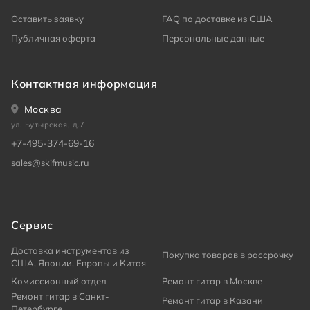
Оставить заявку
FAQ по доставке из США
Публичная оферта
Персональные данные
Контактная информация
Москва
ул. Бутырская, д.7
+7-495-374-69-16
sales@skifmusic.ru
Сервис
Доставка инструментов из
Покупка товаров в рассрочку
США, Японии, Европы и Китая
Комиссионный отдел
Ремонт гитар в Москве
Ремонт гитар в Санкт-
Ремонт гитар в Казани
Петербурге