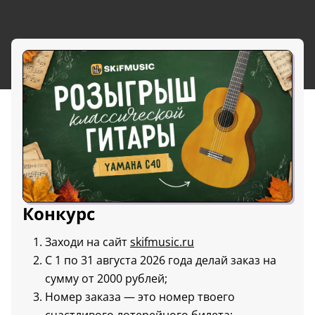
Конкурс
Заходи на сайт
skifmusic.ru
С 1 по 31 августа 2026 года делай заказ на
сумму от 2000 рублей;
Номер заказа — это номер твоего