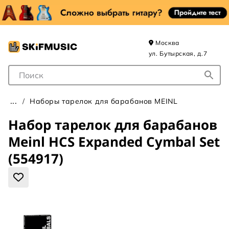
Москва
ул. Бутырская, д.7
Поле для Поиска
Наборы тарелок для барабанов MEINL
Набор тарелок для барабанов
Meinl HCS Expanded Cymbal Set
(554917)