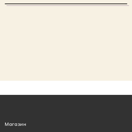
Магазин