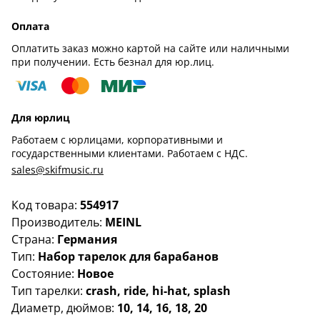
Оплата
Оплатить заказ можно картой на сайте или наличными
при получении. Есть безнал для юр.лиц.
Для юрлиц
Работаем с юрлицами, корпоративными и
государственными клиентами. Работаем с НДС.
sales@skifmusic.ru
Код товара:
554917
Производитель:
MEINL
Страна:
Германия
Тип:
Набор тарелок для барабанов
Состояние:
Новое
Тип тарелки:
crash, ride, hi-hat, splash
Диаметр, дюймов:
10, 14, 16, 18, 20