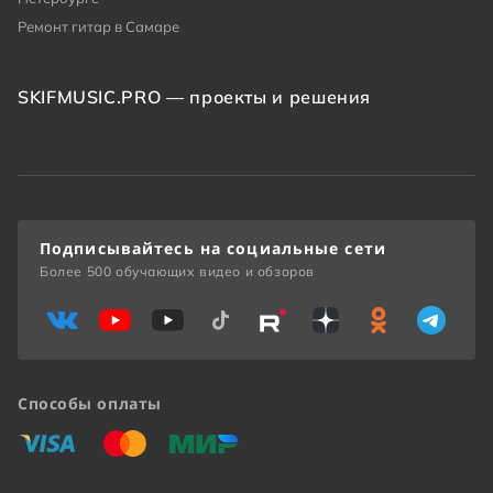
Ремонт гитар в Самаре
SKIFMUSIC.PRO — проекты и решения
Подписывайтесь на социальные сети
Более 500 обучающих видео и обзоров
Способы оплаты
«Виза»
«Мастеркард»
«Мир»