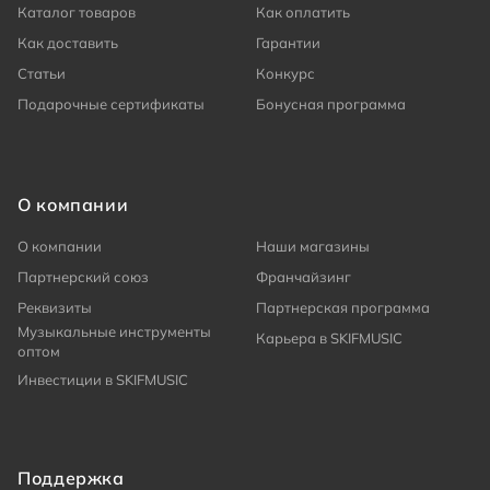
Каталог товаров
Как оплатить
Как доставить
Гарантии
Статьи
Конкурс
Подарочные сертификаты
Бонусная программа
О компании
О компании
Наши магазины
Партнерский союз
Франчайзинг
Реквизиты
Партнерская программа
Музыкальные инструменты
Карьера в SKIFMUSIC
оптом
Инвестиции в SKIFMUSIC
Поддержка