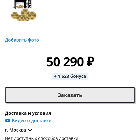
Добавить фото
50 290 ₽
+ 1 523 бонуса
Заказать
Доставка и условия
Видео о доставке
г. Москва
Нет доступных способов доставки