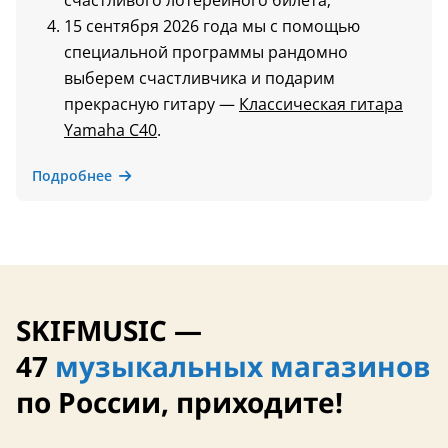
счастливого лотерейного билета;
15 сентября 2026 года мы с помощью
специальной программы рандомно
выберем счастливчика и подарим
прекрасную гитару —
Классическая гитара
Yamaha C40
.
Подробнее
SKIFMUSIC —
47
музыкальных магазинов
по России, приходите!