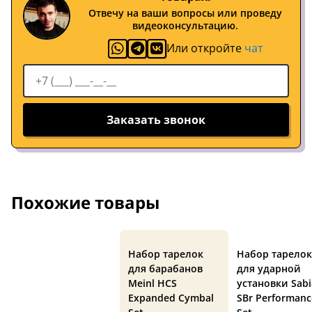
Отвечу на ваши вопросы или проведу
видеоконсультацию.
Или откройте
чат
Заказать звонок
Похожие товары
Набор тарелок
Набор тарелок
для барабанов
для ударной
Meinl HCS
установки Sab
Expanded Cymbal
SBr Performanc