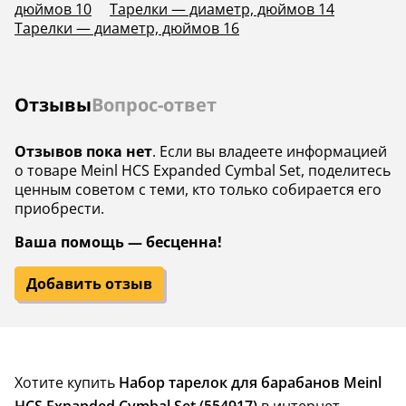
дюймов 10
Тарелки — диаметр, дюймов 14
Тарелки — диаметр, дюймов 16
Отзывы
Вопрос-ответ
Отзывов пока нет
. Если вы владеете информацией
о товаре Meinl HCS Expanded Cymbal Set, поделитесь
ценным советом с теми, кто только собирается его
приобрести.
Ваша помощь — бесценна!
Добавить отзыв
Хотите купить
Набор тарелок для барабанов Meinl