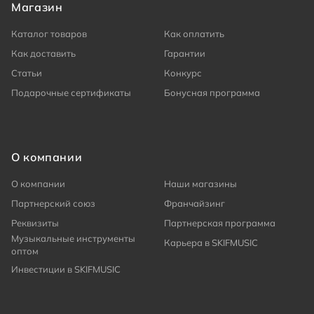
Магазин
Каталог товаров
Как оплатить
Как доставить
Гарантии
Статьи
Конкурс
Подарочные сертификаты
Бонусная программа
О компании
О компании
Наши магазины
Партнерский союз
Франчайзинг
Реквизиты
Партнерская программа
Музыкальные инструменты
Карьера в SKIFMUSIC
оптом
Инвестиции в SKIFMUSIC