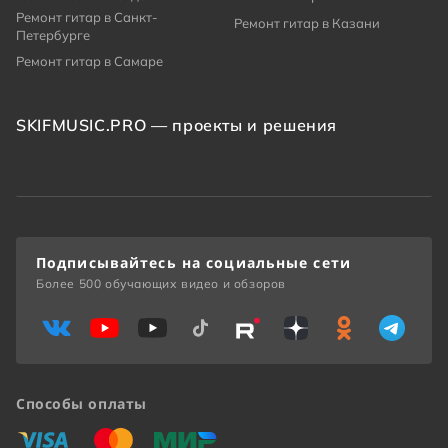
Ремонт гитар в Санкт-
Ремонт гитар в Казани
Петербурге
Ремонт гитар в Самаре
SKIFMUSIC.PRO — проекты и решения
Подписывайтесь на социальные сети
Более 500 обучающих видео и обзоров
Способы оплаты
«Виза»
«Мастеркард»
«Мир»