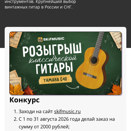
инструментов. Крупнейший выбор
винтажных гитар в России и СНГ.
Конкурс
Заходи на сайт
skifmusic.ru
С 1 по 31 августа 2026 года делай заказ на
сумму от 2000 рублей;