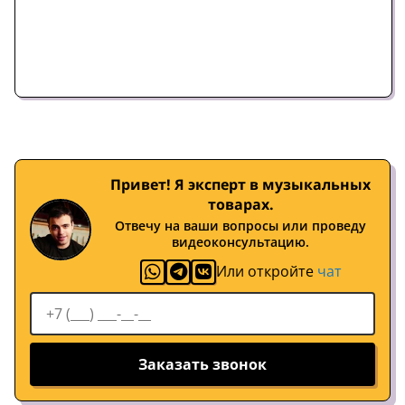
Привет! Я эксперт в музыкальных
товарах.
Отвечу на ваши вопросы или проведу
видеоконсультацию.
Или откройте
чат
Заказать звонок