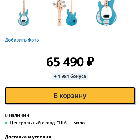
Добавить фото
65 490 ₽
+ 1 984 бонуса
В корзину
В наличии:
Центральный склад США — мало
Доставка и условия