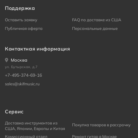
Поддержка
Оставить заявку
FAQ по доставке из США
Публичная оферта
Персональные данные
Контактная информация
Москва
ул. Бутырская, д.7
+7-495-374-69-16
sales@skifmusic.ru
Сервис
Доставка инструментов из
Покупка товаров в рассрочку
США, Японии, Европы и Китая
Комиссионный отдел
Ремонт гитар в Москве