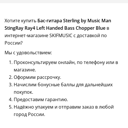
Хотите купить
Бас-гитара Sterling by Music Man
StingRay Ray4 Left Handed Bass Chopper Blue
в
интернет-магазине SKIFMUSIC с доставкой по
России?
Мы с удовольствием:
Проконсультируем онлайн, по телефону или в
магазине.
Оформим рассрочку.
Начислим бонусные баллы для дальнейших
покупок.
Предоставим гарантию.
Надёжно упакуем и отправим заказ в любой
город России.