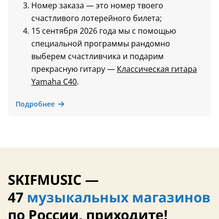
Номер заказа — это номер твоего
счастливого лотерейного билета;
15 сентября 2026 года мы с помощью
специальной программы рандомно
выберем счастливчика и подарим
прекрасную гитару —
Классическая гитара
Yamaha C40
.
Подробнее
SKIFMUSIC —
47
музыкальных магазинов
по России, приходите!