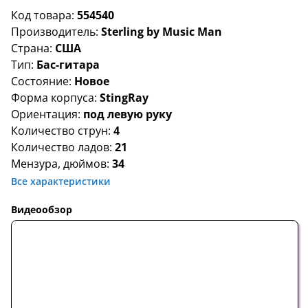
Код товара:
554540
Производитель:
Sterling by Music Man
Страна:
США
Тип:
Бас-гитара
Состояние:
Новое
Форма корпуса:
StingRay
Ориентация:
под левую руку
Количество струн:
4
Количество ладов:
21
Мензура, дюймов:
34
Все характеристики
Видеообзор