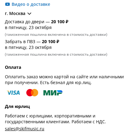
Видео о доставке
г. Москва
Доставка до двери —
20 100 ₽
в пятницу, 23 октября
(таможенная пошлина включена в стоимость доставки)
Забрать в ПВЗ —
20 100 ₽
в пятницу, 23 октября
(таможенная пошлина включена в стоимость доставки)
Оплата
Оплатить заказ можно картой на сайте или наличными
при получении. Есть безнал для юр.лиц.
Для юрлиц
Работаем с юрлицами, корпоративными и
государственными клиентами. Работаем с НДС.
sales@skifmusic.ru