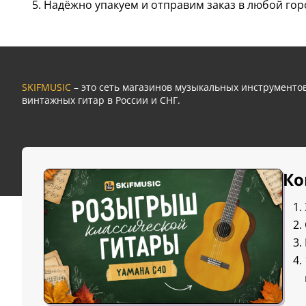
Надёжно упакуем и отправим заказ в любой гор
SKIFMUSIC
– это сеть магазинов музыкальных инструмент
винтажных гитар в России и СНГ.
Ко