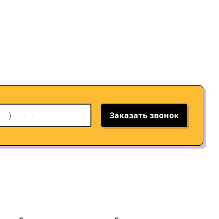
Заказать звонок