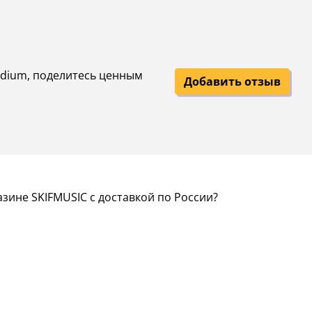
 Medium, поделитесь ценным
Добавить отзыв
зине SKIFMUSIC с доставкой по России?