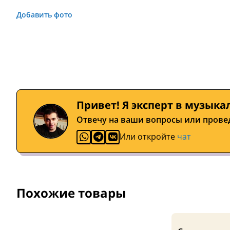
Добавить фото
Привет! Я эксперт в музыка
Отвечу на ваши вопросы или прове
Или откройте
чат
Похожие товары