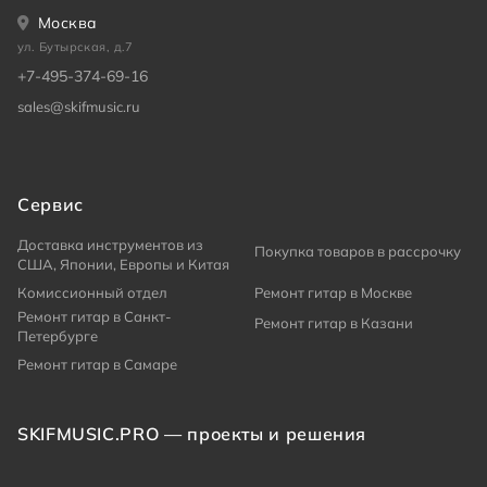
Москва
ул. Бутырская, д.7
+7-495-374-69-16
sales@skifmusic.ru
Сервис
Доставка инструментов из
Покупка товаров в рассрочку
США, Японии, Европы и Китая
Комиссионный отдел
Ремонт гитар в Москве
Ремонт гитар в Санкт-
Ремонт гитар в Казани
Петербурге
Ремонт гитар в Самаре
SKIFMUSIC.PRO — проекты и решения