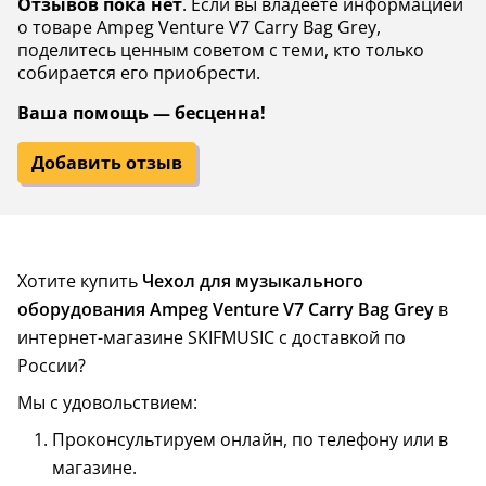
Отзывов пока нет
. Если вы владеете информацией
о товаре Ampeg Venture V7 Carry Bag Grey,
поделитесь ценным советом с теми, кто только
собирается его приобрести.
Ваша помощь — бесценна!
Добавить отзыв
Хотите купить
Чехол для музыкального
оборудования Ampeg Venture V7 Carry Bag Grey
в
интернет-магазине SKIFMUSIC с доставкой по
России?
Мы с удовольствием:
Проконсультируем онлайн, по телефону или в
магазине.