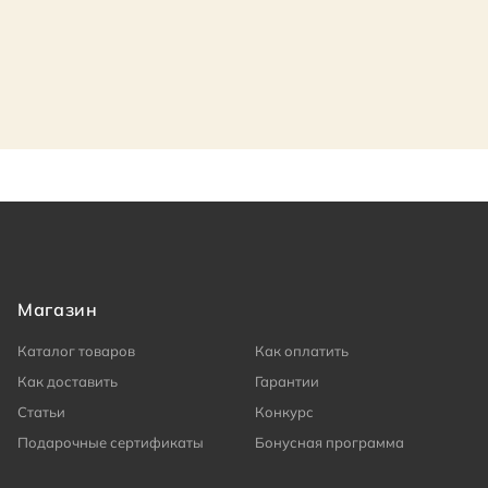
Магазин
Каталог товаров
Как оплатить
Как доставить
Гарантии
Статьи
Конкурс
Подарочные сертификаты
Бонусная программа