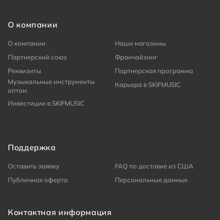
О компании
О компании
Наши магазины
Партнерский союз
Франчайзинг
Реквизиты
Партнерская программа
Музыкальные инструменты
Карьера в SKIFMUSIC
оптом
Инвестиции в SKIFMUSIC
Поддержка
Оставить заявку
FAQ по доставке из США
Публичная оферта
Персональные данные
Контактная информация