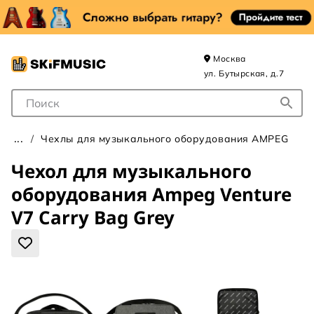
Москва
ул. Бутырская, д.7
Поле для Поиска
Чехлы для музыкального оборудования AMPEG
Чехол для музыкального
оборудования Ampeg Venture
V7 Carry Bag Grey