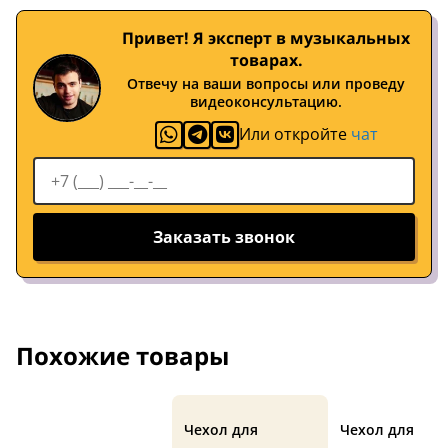
Привет! Я эксперт в музыкальных
товарах.
Отвечу на ваши вопросы или проведу
видеоконсультацию.
Или откройте
чат
Заказать звонок
Похожие товары
Чехол для
Чехол для