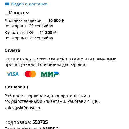
Видео о доставке
г. Москва
Доставка до двери —
10 500 ₽
во вторник, 29 сентября
Забрать в ПВЗ —
11 300 ₽
во вторник, 29 сентября
Оплата
Оплатить заказ можно картой на сайте или наличными
при получении. Есть безнал для юр.лиц.
Для юрлиц
Работаем с юрлицами, корпоративными и
государственными клиентами. Работаем с НДС.
sales@skifmusic.ru
Код товара:
553705