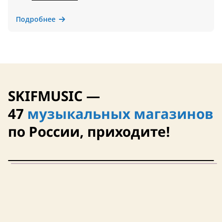
Подробнее
SKIFMUSIC —
47
музыкальных магазинов
по России, приходите!