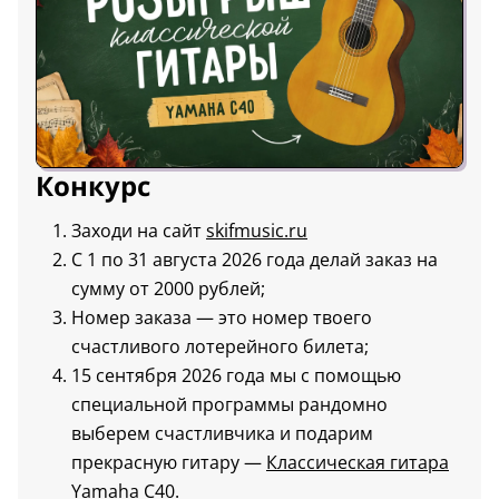
Конкурс
Заходи на сайт
skifmusic.ru
С 1 по 31 августа 2026 года делай заказ на
сумму от 2000 рублей;
Номер заказа — это номер твоего
счастливого лотерейного билета;
15 сентября 2026 года мы с помощью
специальной программы рандомно
выберем счастливчика и подарим
прекрасную гитару —
Классическая гитара
Yamaha C40
.