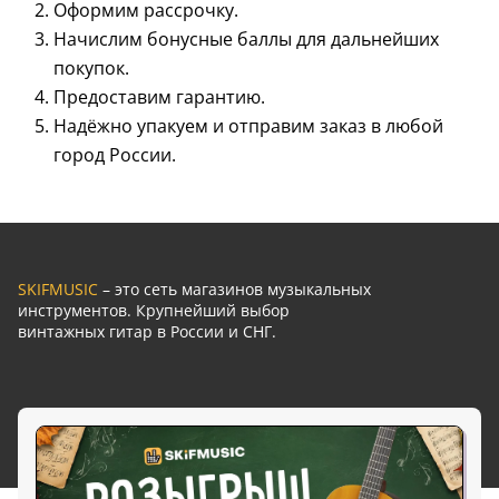
Оформим рассрочку.
Начислим бонусные баллы для дальнейших
покупок.
Предоставим гарантию.
Надёжно упакуем и отправим заказ в любой
город России.
SKIFMUSIC
– это сеть магазинов музыкальных
инструментов. Крупнейший выбор
винтажных гитар в России и СНГ.