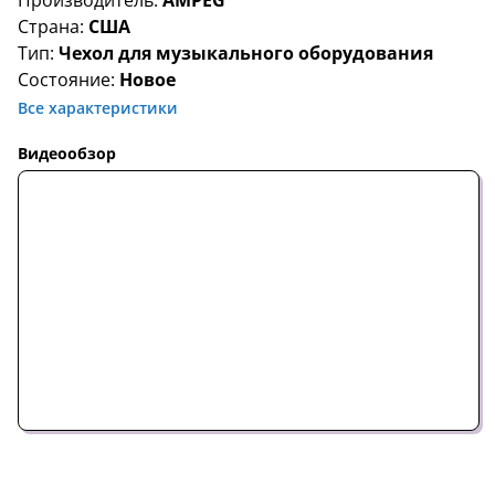
Производитель:
AMPEG
Страна:
США
Тип:
Чехол для музыкального оборудования
Состояние:
Новое
Все характеристики
Видеообзор