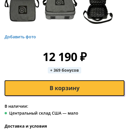
Добавить фото
12 190 ₽
+ 369 бонусов
В корзину
В наличии:
Центральный склад США — мало
Доставка и условия