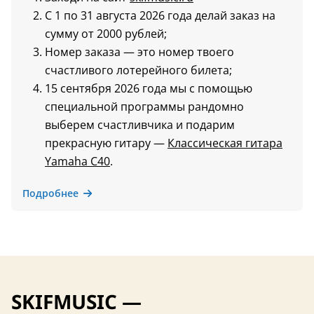
С 1 по 31 августа 2026 года делай заказ на
сумму от 2000 рублей;
Номер заказа — это номер твоего
счастливого лотерейного билета;
15 сентября 2026 года мы с помощью
специальной программы рандомно
выберем счастливчика и подарим
прекрасную гитару —
Классическая гитара
Yamaha C40
.
Подробнее
SKIFMUSIC —