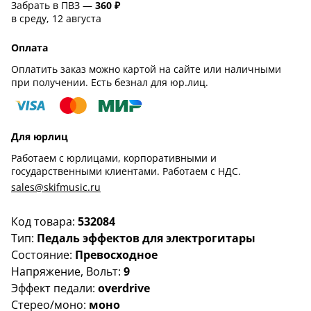
Забрать в ПВЗ —
360 ₽
в среду, 12 августа
Оплата
Оплатить заказ можно картой на сайте или наличными
при получении. Есть безнал для юр.лиц.
Для юрлиц
Работаем с юрлицами, корпоративными и
государственными клиентами. Работаем с НДС.
sales@skifmusic.ru
Код товара:
532084
Тип:
Педаль эффектов для электрогитары
Состояние:
Превосходное
Напряжение, Вольт:
9
Эффект педали:
overdrive
Стерео/моно:
моно