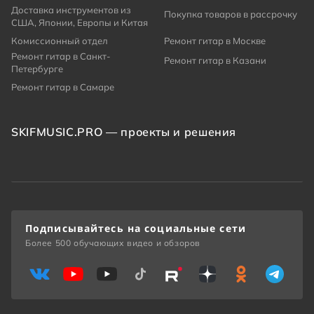
Доставка инструментов из
Покупка товаров в рассрочку
США, Японии, Европы и Китая
Комиссионный отдел
Ремонт гитар в Москве
Ремонт гитар в Санкт-
Ремонт гитар в Казани
Петербурге
Ремонт гитар в Самаре
SKIFMUSIC.PRO — проекты и решения
Подписывайтесь на социальные сети
Более 500 обучающих видео и обзоров