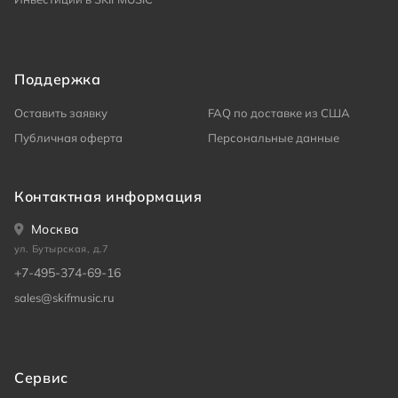
Поддержка
Оставить заявку
FAQ по доставке из США
Публичная оферта
Персональные данные
Контактная информация
Москва
ул. Бутырская, д.7
+7-495-374-69-16
sales@skifmusic.ru
Сервис