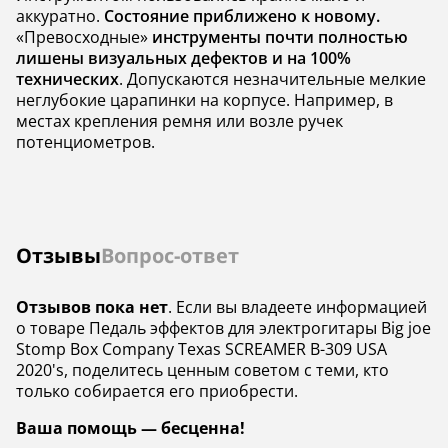
аккуратно.
Состояние приближено к новому.
«Превосходные»
инструменты почти полностью
лишены визуальных дефектов и на 100%
технических
. Допускаются незначительные мелкие
неглубокие царапинки на корпусе. Например, в
местах крепления ремня или возле ручек
потенциометров.
Отзывы
Вопрос-ответ
Отзывов пока нет
. Если вы владеете информацией
о товаре Педаль эффектов для электрогитары Big joe
Stomp Box Company Texas SCREAMER B-309 USA
2020's, поделитесь ценным советом с теми, кто
только собирается его приобрести.
Ваша помощь — бесценна!