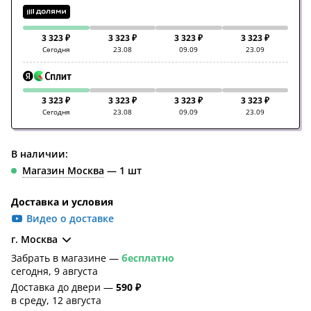
3 323 ₽
3 323 ₽
3 323 ₽
3 323 ₽
Сегодня
23.08
09.09
23.09
3 323 ₽
3 323 ₽
3 323 ₽
3 323 ₽
Сегодня
23.08
09.09
23.09
В наличии:
Магазин Москва
— 1 шт
Доставка и условия
Видео о доставке
г. Москва
Забрать в магазине —
бесплатно
сегодня, 9 августа
Доставка до двери —
590 ₽
в среду, 12 августа