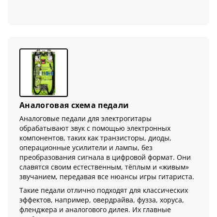
Аналоговая схема педали
Аналоговые педали для электрогитары
обрабатывают звук с помощью электронных
компонентов, таких как транзисторы, диоды,
операционные усилители и лампы, без
преобразования сигнала в цифровой формат. Они
славятся своим естественным, тёплым и «живым»
звучанием, передавая все нюансы игры гитариста.
Такие педали отлично подходят для классических
эффектов, например, овердрайва, фузза, хорусa,
фленджера и аналогового дилея. Их главные