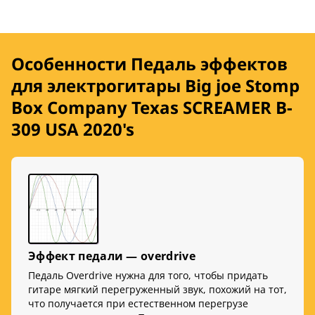
Особенности Педаль эффектов
для электрогитары Big joe Stomp
Box Company Texas SCREAMER B-
309 USA 2020's
Эффект педали — overdrive
Педаль Overdrive нужна для того, чтобы придать
гитаре мягкий перегруженный звук, похожий на тот,
что получается при естественном перегрузе