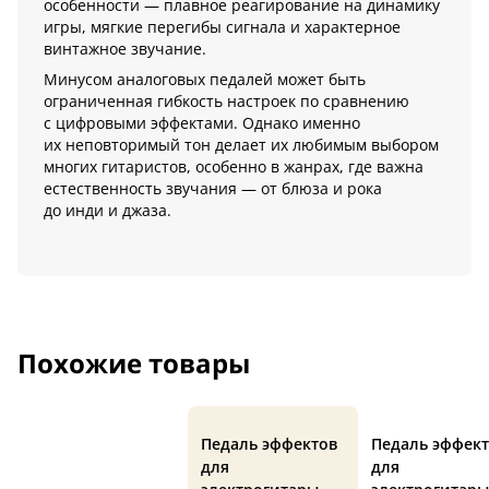
особенности — плавное реагирование на динамику
игры, мягкие перегибы сигнала и характерное
винтажное звучание.
Минусом аналоговых педалей может быть
ограниченная гибкость настроек по сравнению
с цифровыми эффектами. Однако именно
их неповторимый тон делает их любимым выбором
многих гитаристов, особенно в жанрах, где важна
естественность звучания — от блюза и рока
до инди и джаза.
Похожие товары
Педаль эффектов
Педаль эффек
для
для