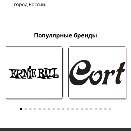
город России.
Популярные бренды