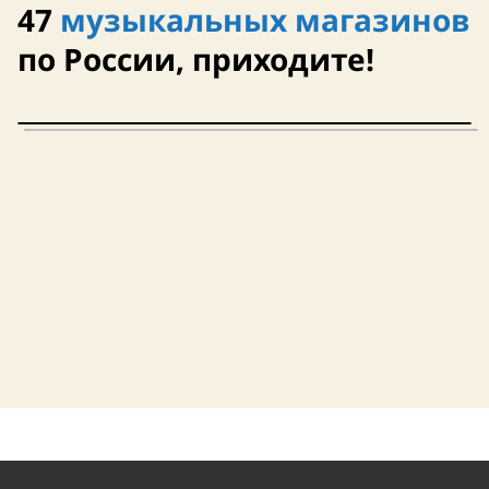
47
музыкальных магазинов
по России, приходите!