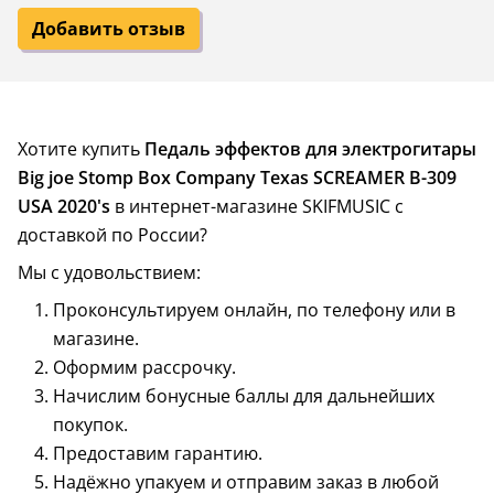
Добавить отзыв
Хотите купить
Педаль эффектов для электрогитары
Big joe Stomp Box Company Texas SCREAMER B-309
USA 2020's
в интернет-магазине SKIFMUSIC с
доставкой по России?
Мы с удовольствием:
Проконсультируем онлайн, по телефону или в
магазине.
Оформим рассрочку.
Начислим бонусные баллы для дальнейших
покупок.
Предоставим гарантию.
Надёжно упакуем и отправим заказ в любой