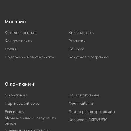
Магазин
Каталог товаров
Как оплатить
Как доставить
Гарантии
Статьи
Конкурс
Подарочные сертификаты
Бонусная программа
О компании
О компании
Наши магазины
Партнерский союз
Франчайзинг
Реквизиты
Партнерская программа
Музыкальные инструменты
Карьера в SKIFMUSIC
оптом
Инвестиции в SKIFMUSIC