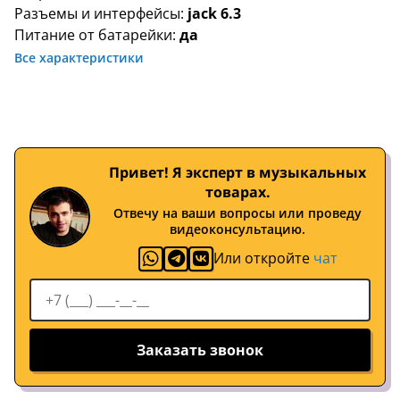
Разъемы и интерфейсы:
jack 6.3
Питание от батарейки:
да
Все характеристики
Привет! Я эксперт в музыкальных
товарах.
Отвечу на ваши вопросы или проведу
видеоконсультацию.
Или откройте
чат
Заказать звонок