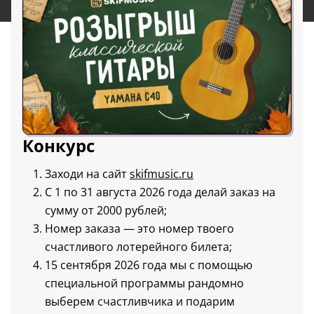
Конкурс
Заходи на сайт
skifmusic.ru
С 1 по 31 августа 2026 года делай заказ на
сумму от 2000 рублей;
Номер заказа — это номер твоего
счастливого лотерейного билета;
15 сентября 2026 года мы с помощью
специальной программы рандомно
выберем счастливчика и подарим