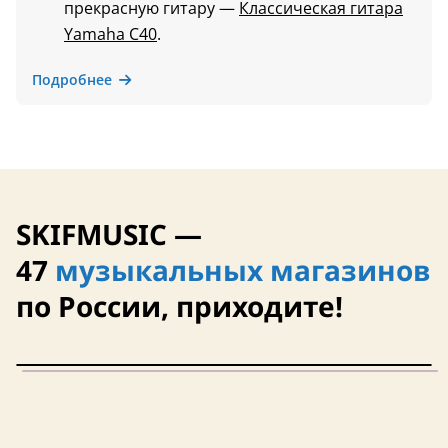
прекрасную гитару —
Классическая гитара
Yamaha C40
.
Подробнее
SKIFMUSIC —
47
музыкальных магазинов
по России, приходите!