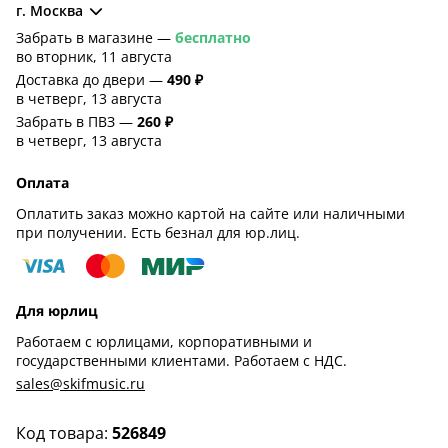
г. Москва
Забрать в магазине —
бесплатно
во вторник, 11 августа
Доставка до двери —
490 ₽
в четверг, 13 августа
Забрать в ПВЗ —
260 ₽
в четверг, 13 августа
Оплата
Оплатить заказ можно картой на сайте или наличными
при получении. Есть безнал для юр.лиц.
Для юрлиц
Работаем с юрлицами, корпоративными и
государственными клиентами. Работаем с НДС.
sales@skifmusic.ru
Код товара:
526849