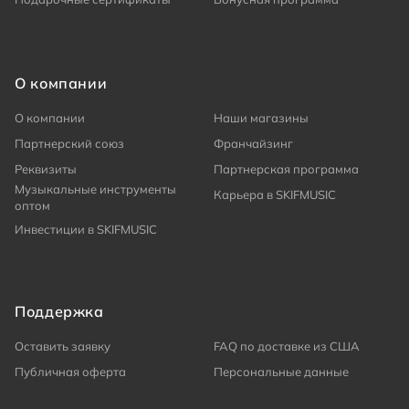
О компании
О компании
Наши магазины
Партнерский союз
Франчайзинг
Реквизиты
Партнерская программа
Музыкальные инструменты
Карьера в SKIFMUSIC
оптом
Инвестиции в SKIFMUSIC
Поддержка
Оставить заявку
FAQ по доставке из США
Публичная оферта
Персональные данные