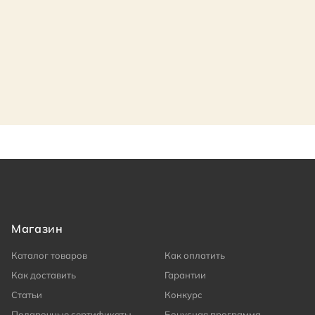
Магазин
Каталог товаров
Как оплатить
Как доставить
Гарантии
Статьи
Конкурс
Подарочные сертификаты
Бонусная программа