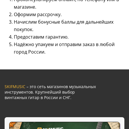
магазине.
Оформим рассрочку.
Начислим бонусные баллы для дальнейших
покупок.
Предоставим гарантию.
Надёжно упакуем и отправим заказ в любой
город России.
SKIFMUSIC
– это сеть магазинов музыкальных
инструментов. Крупнейший выбор
винтажных гитар в России и СНГ.