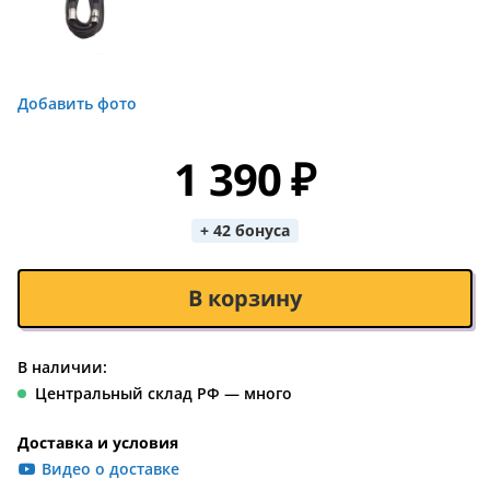
Добавить фото
1 390 ₽
+ 42 бонуса
В корзину
В наличии:
Центральный склад РФ — много
Доставка и условия
Видео о доставке