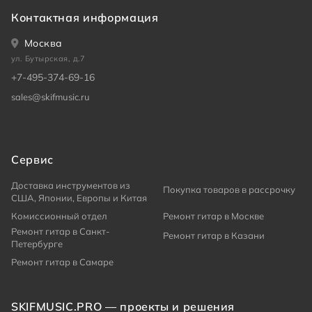
Контактная информация
Москва
ул. Бутырская, д.7
+7-495-374-69-16
sales@skifmusic.ru
Сервис
Доставка инструментов из
Покупка товаров в рассрочку
США, Японии, Европы и Китая
Комиссионный отдел
Ремонт гитар в Москве
Ремонт гитар в Санкт-
Ремонт гитар в Казани
Петербурге
Ремонт гитар в Самаре
SKIFMUSIC.PRO — проекты и решения