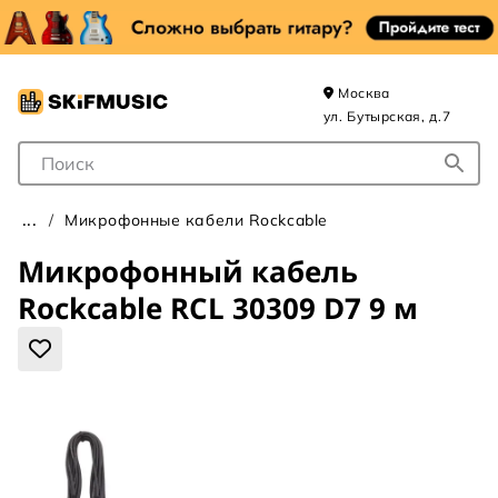
Москва
ул. Бутырская, д.7
Поле для Поиска
Микрофонные кабели Rockcable
Микрофонный кабель
Rockcable RCL 30309 D7 9 м