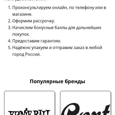
Проконсультируем онлайн, по телефону или в
магазине.
Оформим рассрочку.
Начислим бонусные баллы для дальнейших
покупок.
Предоставим гарантию.
Надёжно упакуем и отправим заказ в любой
город России.
Популярные бренды