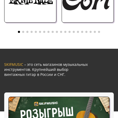
SKIFMUSIC
– это сеть магазинов музыкальных
инструментов. Крупнейший выбор
винтажных гитар в России и СНГ.