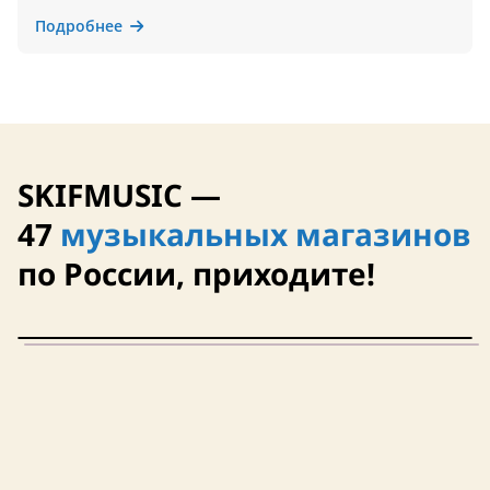
Подробнее
SKIFMUSIC —
47
музыкальных магазинов
по России, приходите!