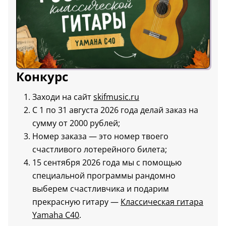
Конкурс
Заходи на сайт
skifmusic.ru
С 1 по 31 августа 2026 года делай заказ на
сумму от 2000 рублей;
Номер заказа — это номер твоего
счастливого лотерейного билета;
15 сентября 2026 года мы с помощью
специальной программы рандомно
выберем счастливчика и подарим
прекрасную гитару —
Классическая гитара
Yamaha C40
.