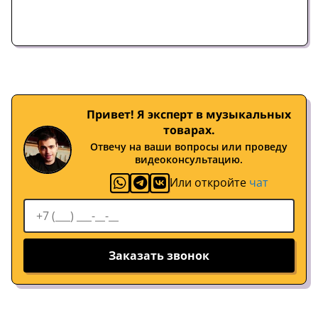
Привет! Я эксперт в музыкальных
товарах.
Отвечу на ваши вопросы или проведу
видеоконсультацию.
Или откройте
чат
Заказать звонок