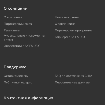
О компании
О компании
Наши магазины
Партнерский союз
Франчайзинг
Реквизиты
Партнерская программа
Музыкальные инструменты
Карьера в SKIFMUSIC
оптом
Инвестиции в SKIFMUSIC
Поддержка
Оставить заявку
FAQ по доставке из США
Публичная оферта
Персональные данные
Контактная информация