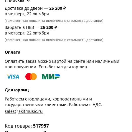
г. Москва
Доставка до двери —
25 200 ₽
в четверг, 22 октября
(таможенная пошлина включена в стоимость доставки)
Забрать в ПВЗ —
25 200 ₽
в четверг, 22 октября
(таможенная пошлина включена в стоимость доставки)
Оплата
Оплатить заказ можно картой на сайте или наличными
при получении. Есть безнал для юр.лиц.
Для юрлиц
Работаем с юрлицами, корпоративными и
государственными клиентами. Работаем с НДС.
sales@skifmusic.ru
Код товара:
517957