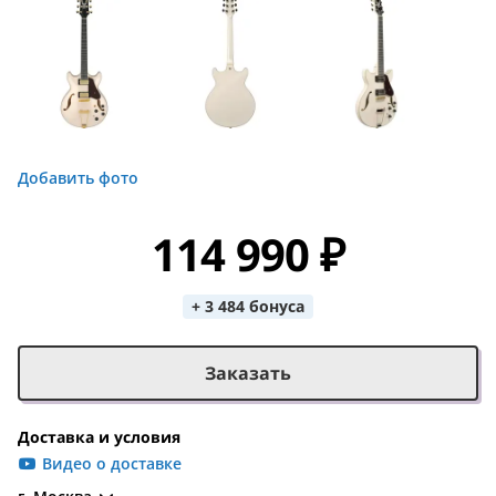
Добавить фото
114 990 ₽
+ 3 484 бонуса
Заказать
Доставка и условия
Видео о доставке