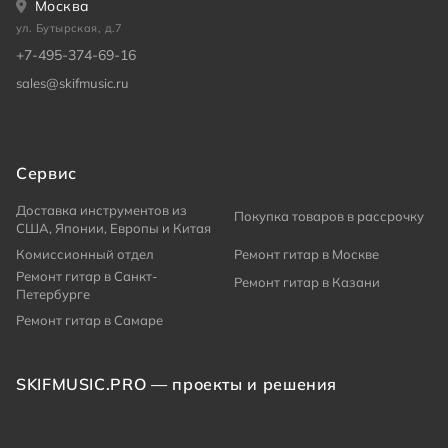
Москва
ул. Бутырская, д.7
+7-495-374-69-16
sales@skifmusic.ru
Сервис
Доставка инструментов из
Покупка товаров в рассрочку
США, Японии, Европы и Китая
Комиссионный отдел
Ремонт гитар в Москве
Ремонт гитар в Санкт-
Ремонт гитар в Казани
Петербурге
Ремонт гитар в Самаре
SKIFMUSIC.PRO — проекты и решения