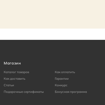
Магазин
Каталог товаров
Как оплатить
Как доставить
Гарантии
Статьи
Конкурс
Подарочные сертификаты
Бонусная программа