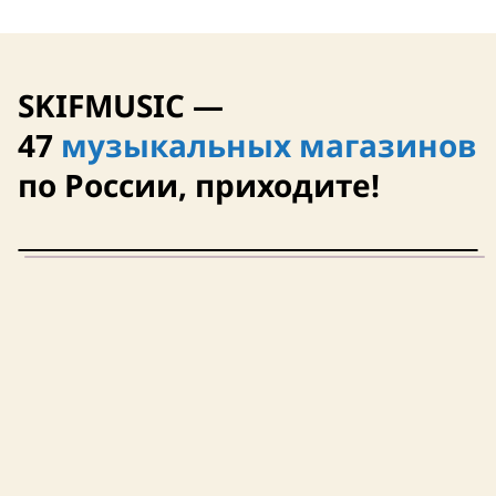
SKIFMUSIC —
47
музыкальных магазинов
по России, приходите!