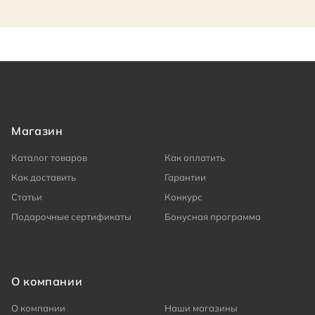
Магазин
Каталог товаров
Как оплатить
Как доставить
Гарантии
Статьи
Конкурс
Подарочные сертификаты
Бонусная программа
О компании
О компании
Наши магазины