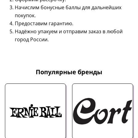
Начислим бонусные баллы для дальнейших
покупок.
Предоставим гарантию.
Надёжно упакуем и отправим заказ в любой
город России.
Популярные бренды