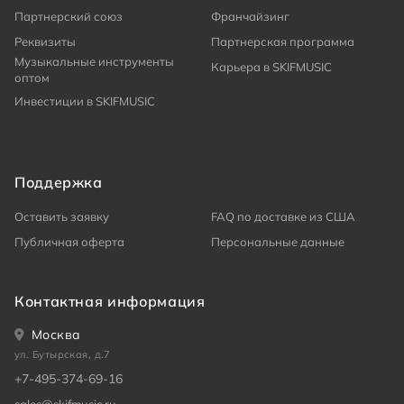
Партнерский союз
Франчайзинг
Реквизиты
Партнерская программа
Музыкальные инструменты
Карьера в SKIFMUSIC
оптом
Инвестиции в SKIFMUSIC
Поддержка
Оставить заявку
FAQ по доставке из США
Публичная оферта
Персональные данные
Контактная информация
Москва
ул. Бутырская, д.7
+7-495-374-69-16