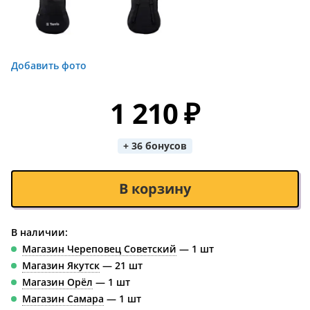
Добавить фото
1 210 ₽
+ 36 бонусов
В корзину
В наличии:
Магазин Череповец Советский
— 1 шт
Магазин Якутск
— 21 шт
Магазин Орёл
— 1 шт
Магазин Самара
— 1 шт