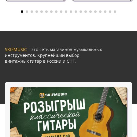
SKIFMUSIC
– это сеть магазинов музыкальных
инструментов. Крупнейший выбор
винтажных гитар в России и СНГ.