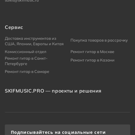
sales@skifmusic.ru
Сервис
Доставка инструментов из
Покупка товаров в рассрочку
США, Японии, Европы и Китая
Комиссионный отдел
Ремонт гитар в Москве
Ремонт гитар в Санкт-
Ремонт гитар в Казани
Петербурге
Ремонт гитар в Самаре
SKIFMUSIC.PRO — проекты и решения
Подписывайтесь на социальные сети