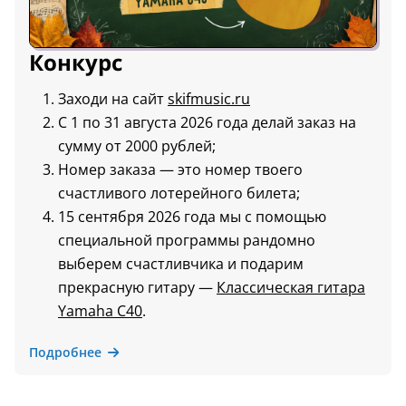
Конкурс
Заходи на сайт
skifmusic.ru
С 1 по 31 августа 2026 года делай заказ на
сумму от 2000 рублей;
Номер заказа — это номер твоего
счастливого лотерейного билета;
15 сентября 2026 года мы с помощью
специальной программы рандомно
выберем счастливчика и подарим
прекрасную гитару —
Классическая гитара
Yamaha C40
.
Подробнее