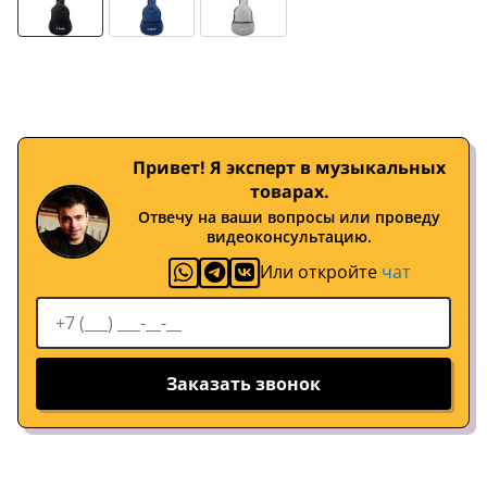
Привет! Я эксперт в музыкальных
товарах.
Отвечу на ваши вопросы или проведу
видеоконсультацию.
Или откройте
чат
Заказать звонок