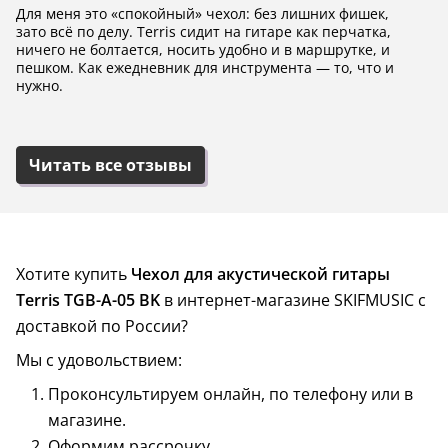
Для меня это «спокойный» чехол: без лишних фишек,
зато всё по делу. Terris сидит на гитаре как перчатка,
ничего не болтается, носить удобно и в маршрутке, и
пешком. Как ежедневник для инструмента — то, что и
нужно.
Читать все отзывы
Хотите купить
Чехол для акустической гитары
Terris TGB-A-05 BK
в интернет-магазине SKIFMUSIC с
доставкой по России?
Мы с удовольствием:
Проконсультируем онлайн, по телефону или в
магазине.
Оформим рассрочку.