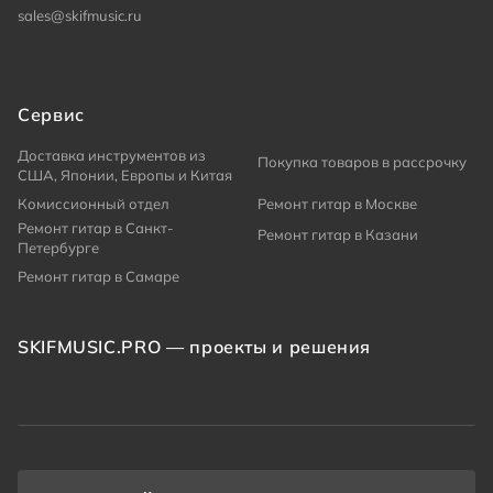
sales@skifmusic.ru
Сервис
Доставка инструментов из
Покупка товаров в рассрочку
США, Японии, Европы и Китая
Комиссионный отдел
Ремонт гитар в Москве
Ремонт гитар в Санкт-
Ремонт гитар в Казани
Петербурге
Ремонт гитар в Самаре
SKIFMUSIC.PRO — проекты и решения