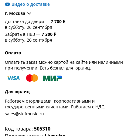
Видео о доставке
г. Москва
Доставка до двери —
7 700 ₽
в субботу, 26 сентября
Забрать в ПВЗ —
7 300 ₽
в субботу, 26 сентября
Оплата
Оплатить заказ можно картой на сайте или наличными
при получении. Есть безнал для юр.лиц.
Для юрлиц
Работаем с юрлицами, корпоративными и
государственными клиентами. Работаем с НДС.
sales@skifmusic.ru
Код товара:
505310