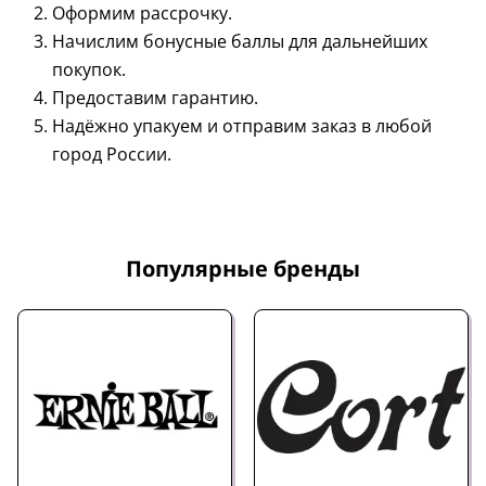
Оформим рассрочку.
Начислим бонусные баллы для дальнейших
покупок.
Предоставим гарантию.
Надёжно упакуем и отправим заказ в любой
город России.
Популярные бренды