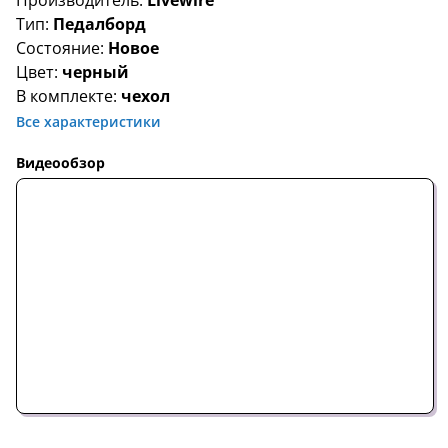
Производитель:
Livewire
Тип:
Педалборд
Состояние:
Новое
Цвет:
черный
В комплекте:
чехол
Все характеристики
Видеообзор