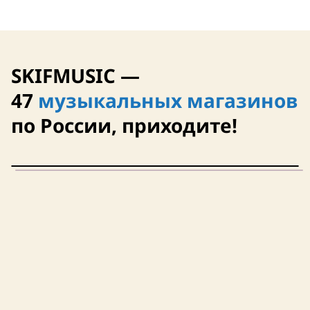
SKIFMUSIC —
47
музыкальных магазинов
по России, приходите!