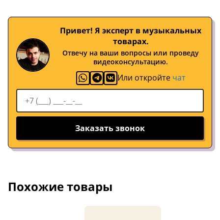
Привет! Я эксперт в музыкальных
товарах.
Отвечу на ваши вопросы или проведу
видеоконсультацию.
Или откройте
чат
Заказать звонок
Похожие товары