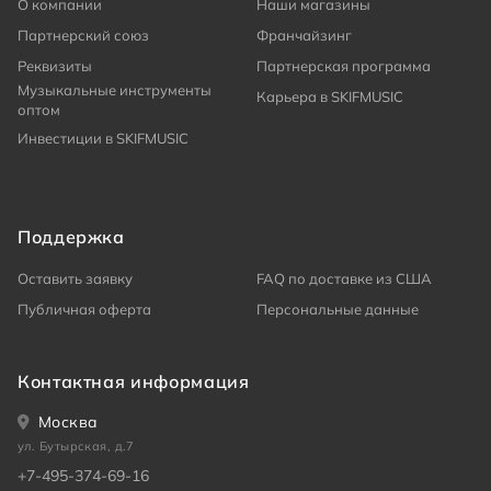
О компании
Наши магазины
Партнерский союз
Франчайзинг
Реквизиты
Партнерская программа
Музыкальные инструменты
Карьера в SKIFMUSIC
оптом
Инвестиции в SKIFMUSIC
Поддержка
Оставить заявку
FAQ по доставке из США
Публичная оферта
Персональные данные
Контактная информация
Москва
ул. Бутырская, д.7
+7-495-374-69-16