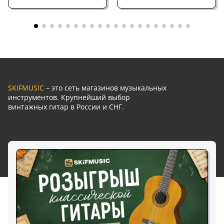
SKIFMUSIC
– это сеть магазинов музыкальных
инструментов. Крупнейший выбор
винтажных гитар в России и СНГ.