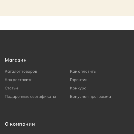
Магазин
Каталог товаров
Как оплатить
Как доставить
Гарантии
Статьи
Конкурс
Подарочные сертификаты
Бонусная программа
О компании