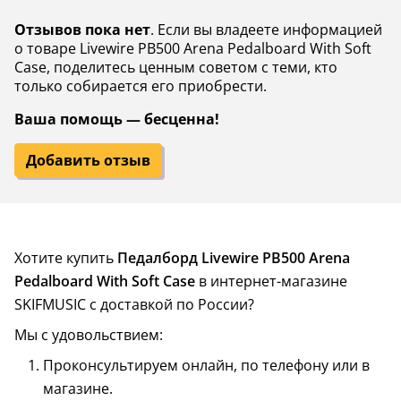
Отзывов пока нет
. Если вы владеете информацией
о товаре Livewire PB500 Arena Pedalboard With Soft
Case, поделитесь ценным советом с теми, кто
только собирается его приобрести.
Ваша помощь — бесценна!
Добавить отзыв
Хотите купить
Педалборд Livewire PB500 Arena
Pedalboard With Soft Case
в интернет-магазине
SKIFMUSIC с доставкой по России?
Мы с удовольствием:
Проконсультируем онлайн, по телефону или в
магазине.