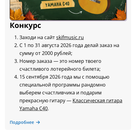
Конкурс
Заходи на сайт
skifmusic.ru
С 1 по 31 августа 2026 года делай заказ на
сумму от 2000 рублей;
Номер заказа — это номер твоего
счастливого лотерейного билета;
15 сентября 2026 года мы с помощью
специальной программы рандомно
выберем счастливчика и подарим
прекрасную гитару —
Классическая гитара
Yamaha C40
.
Подробнее