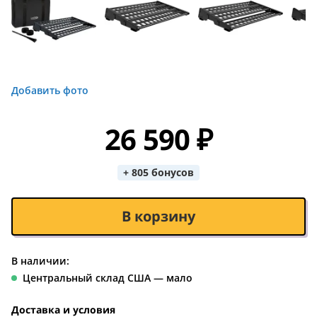
Добавить фото
26 590 ₽
+ 805 бонусов
В корзину
В наличии:
Центральный склад США — мало
Доставка и условия