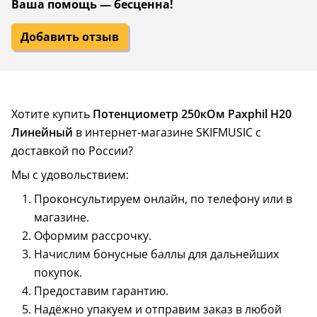
Ваша помощь — бесценна!
Добавить отзыв
Хотите купить
Потенциометр 250кОм Paxphil H20
Линейный
в интернет-магазине SKIFMUSIC с
доставкой по России?
Мы с удовольствием:
Проконсультируем онлайн, по телефону или в
магазине.
Оформим рассрочку.
Начислим бонусные баллы для дальнейших
покупок.
Предоставим гарантию.
Надёжно упакуем и отправим заказ в любой