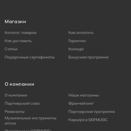
Магазин
Каталог товаров
Как оплатить
Как доставить
Гарантии
Статьи
Конкурс
Подарочные сертификаты
Бонусная программа
О компании
О компании
Наши магазины
Партнерский союз
Франчайзинг
Реквизиты
Партнерская программа
Музыкальные инструменты
Карьера в SKIFMUSIC
оптом
Инвестиции в SKIFMUSIC