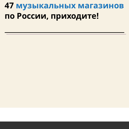
47
музыкальных магазинов
по России, приходите!