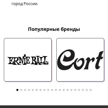
город России.
Популярные бренды