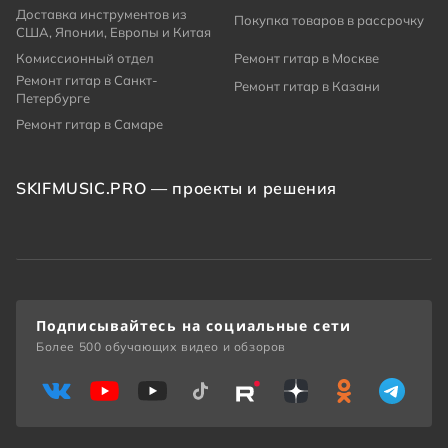
Доставка инструментов из
Покупка товаров в рассрочку
США, Японии, Европы и Китая
Комиссионный отдел
Ремонт гитар в Москве
Ремонт гитар в Санкт-
Ремонт гитар в Казани
Петербурге
Ремонт гитар в Самаре
SKIFMUSIC.PRO — проекты и решения
Подписывайтесь на социальные сети
Более 500 обучающих видео и обзоров