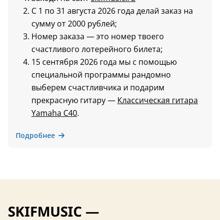
С 1 по 31 августа 2026 года делай заказ на
сумму от 2000 рублей;
Номер заказа — это номер твоего
счастливого лотерейного билета;
15 сентября 2026 года мы с помощью
специальной программы рандомно
выберем счастливчика и подарим
прекрасную гитару —
Классическая гитара
Yamaha C40
.
Подробнее
SKIFMUSIC —