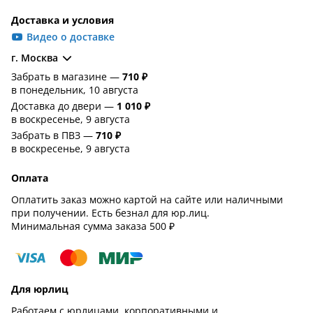
Доставка и условия
Видео о доставке
г. Москва
Забрать в магазине —
710 ₽
в понедельник, 10 августа
Доставка до двери —
1 010 ₽
в воскресенье, 9 августа
Забрать в ПВЗ —
710 ₽
в воскресенье, 9 августа
Оплата
Оплатить заказ можно картой на сайте или наличными
при получении. Есть безнал для юр.лиц.
Минимальная сумма заказа 500 ₽
Для юрлиц
Работаем с юрлицами, корпоративными и