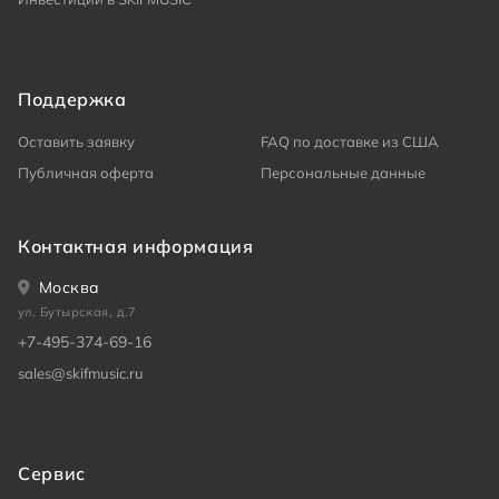
Поддержка
Оставить заявку
FAQ по доставке из США
Публичная оферта
Персональные данные
Контактная информация
Москва
ул. Бутырская, д.7
+7-495-374-69-16
sales@skifmusic.ru
Сервис