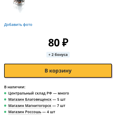
Добавить фото
80 ₽
+ 2 бонуса
В корзину
В наличии:
Центральный склад РФ — много
Магазин Благовещенск
— 5 шт
Магазин Магнитогорск
— 7 шт
Магазин Россошь
— 4 шт