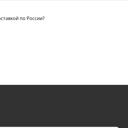
оставкой по России?