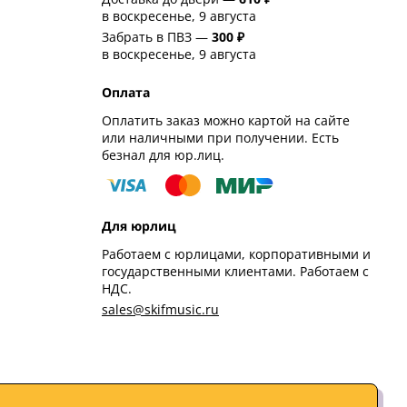
в воскресенье, 9 августа
Забрать в ПВЗ —
300 ₽
в воскресенье, 9 августа
Оплата
Оплатить заказ можно картой на сайте
или наличными при получении. Есть
безнал для юр.лиц.
Для юрлиц
Работаем с юрлицами, корпоративными и
государственными клиентами. Работаем с
НДС.
sales@skifmusic.ru