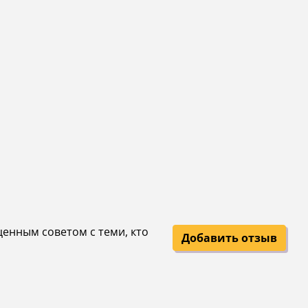
ценным советом с теми, кто
Добавить отзыв