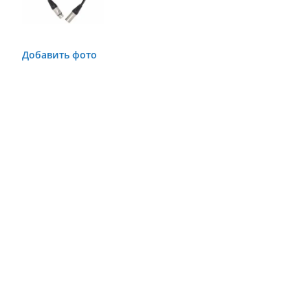
Добавить фото