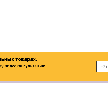
льных товарах.
ду видеоконсультацию.