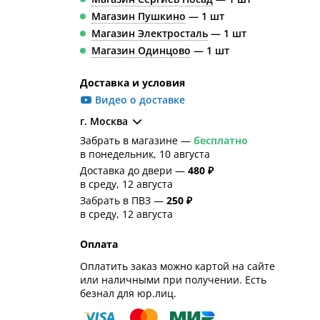
Магазин Пушкино
— 1 шт
Магазин Электросталь
— 1 шт
Магазин Одинцово
— 1 шт
Доставка и условия
Видео о доставке
г. Москва
Забрать в магазине —
бесплатно
в понедельник, 10 августа
Доставка до двери —
480 ₽
в среду, 12 августа
Забрать в ПВЗ —
250 ₽
в среду, 12 августа
Оплата
Оплатить заказ можно картой на сайте
или наличными при получении. Есть
безнал для юр.лиц.