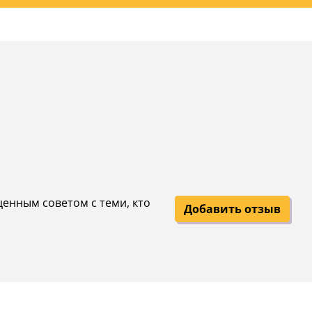
ценным советом с теми, кто
Добавить отзыв