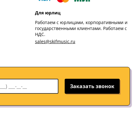
Для юрлиц
Работаем с юрлицами, корпоративными и
государственными клиентами. Работаем с
НДС.
sales@skifmusic.ru
Заказать звонок