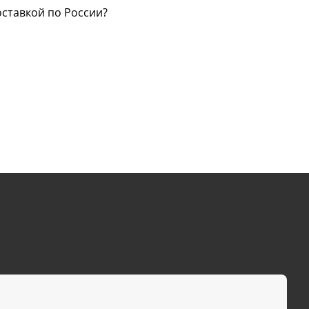
оставкой по России?