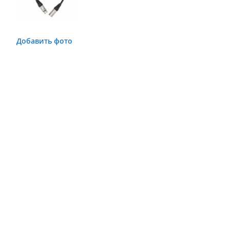
Добавить фото