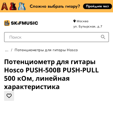
Москва
ул. Бутырская, д.7
Поле для Поиска
Потенциометры для гитары Hosco
Потенциометр для гитары
Hosco PUSH-500B PUSH-PULL
500 кОм, линейная
характеристика