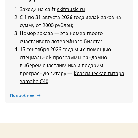
Заходи на сайт
skifmusic.ru
С 1 по 31 августа 2026 года делай заказ на
сумму от 2000 рублей;
Номер заказа — это номер твоего
счастливого лотерейного билета;
15 сентября 2026 года мы с помощью
специальной программы рандомно
выберем счастливчика и подарим
прекрасную гитару —
Классическая гитара
Yamaha C40
.
Подробнее