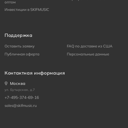
оптом
Инвестиции в SKIFMUSIC
Поддержка
Оставить заявку
FAQ по доставке из США
Публичная оферта
Персональные данные
Контактная информация
Москва
ул. Бутырская, д.7
+7-495-374-69-16
sales@skifmusic.ru