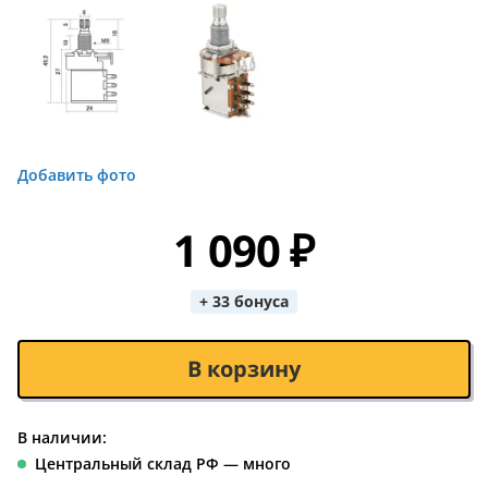
Добавить фото
1 090 ₽
+ 33 бонуса
В корзину
В наличии:
Центральный склад РФ — много