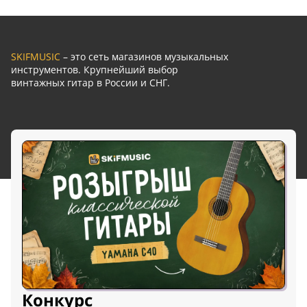
SKIFMUSIC
– это сеть магазинов музыкальных
инструментов. Крупнейший выбор
винтажных гитар в России и СНГ.
Конкурс