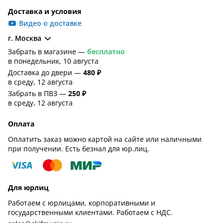
Доставка и условия
Видео о доставке
г. Москва
Забрать в магазине —
бесплатно
в понедельник, 10 августа
Доставка до двери —
480 ₽
в среду, 12 августа
Забрать в ПВЗ —
250 ₽
в среду, 12 августа
Оплата
Оплатить заказ можно картой на сайте или наличными
при получении. Есть безнал для юр.лиц.
Для юрлиц
Работаем с юрлицами, корпоративными и
государственными клиентами. Работаем с НДС.