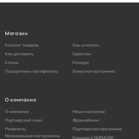
Магазин
Каталог товаров
Как оплатить
Как доставить
Гарантии
Статьи
Конкурс
Подарочные сертификаты
Бонусная программа
О компании
О компании
Наши магазины
Партнерский союз
Франчайзинг
Реквизиты
Партнерская программа
Музыкальные инструменты
Карьера в SKIFMUSIC