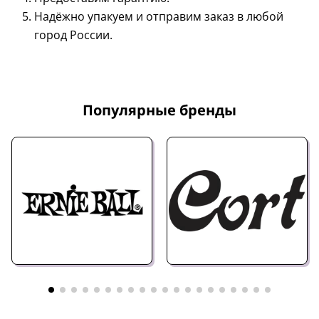
Надёжно упакуем и отправим заказ в любой
город России.
Популярные бренды