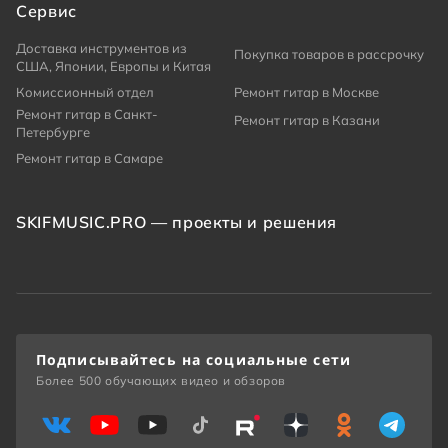
Сервис
Доставка инструментов из
Покупка товаров в рассрочку
США, Японии, Европы и Китая
Комиссионный отдел
Ремонт гитар в Москве
Ремонт гитар в Санкт-
Ремонт гитар в Казани
Петербурге
Ремонт гитар в Самаре
SKIFMUSIC.PRO — проекты и решения
Подписывайтесь на социальные сети
Более 500 обучающих видео и обзоров