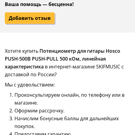
Ваша помощь — бесценна!
Добавить отзыв
Хотите купить
Потенциометр для гитары Hosco
PUSH-500B PUSH-PULL 500 кОм, линейная
характеристика
в интернет-магазине SKIFMUSIC с
доставкой по России?
Мы с удовольствием:
Проконсультируем онлайн, по телефону или в
магазине.
Оформим рассрочку.
Начислим бонусные баллы для дальнейших
покупок.
Предоставим гарантию.