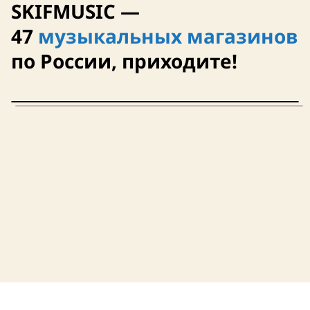
SKIFMUSIC —
47
музыкальных магазинов
по России, приходите!