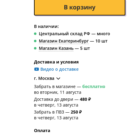
В корзину
В наличии:
Центральный склад РФ — много
Магазин Екатеринбург
— 10 шт
Магазин Казань
— 5 шт
Доставка и условия
Видео о доставке
г. Москва
Забрать в магазине —
бесплатно
во вторник, 11 августа
Доставка до двери —
480 ₽
в четверг, 13 августа
Забрать в ПВЗ —
250 ₽
в четверг, 13 августа
Оплата