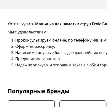
Хотите купить
Машинка для намотки струн Ernie Bal
Мы с удовольствием:
Проконсультируем онлайн, по телефону или в м
Оформим рассрочку.
Начислим бонусные баллы для дальнейших поку
Предоставим гарантию.
Надёжно упакуем и отправим заказ в любой гор
Популярные бренды