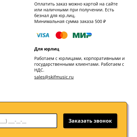
Оплатить заказ можно картой на сайте
или наличными при получении. Есть
безнал для юр.лиц.
Минимальная сумма заказа 500 ₽
Для юрлиц
Работаем с юрлицами, корпоративными и
государственными клиентами. Работаем с
НДС.
sales@skifmusic.ru
Заказать звонок