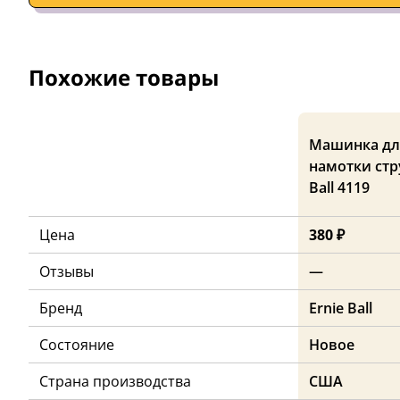
Похожие товары
Машинка дл
намотки стр
Ball 4119
Цена
380 ₽
Отзывы
—
Бренд
Ernie Ball
Состояние
Новое
Страна производства
США