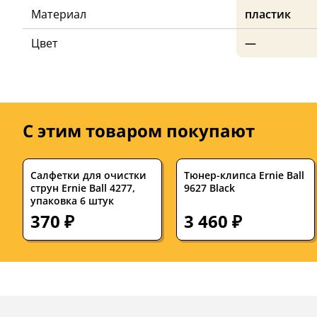
Материал
пластик
Цвет
—
С этим товаром покупают
Салфетки для очистки
Тюнер-клипса Ernie Ball
струн Ernie Ball 4277,
9627 Black
упаковка 6 штук
370 ₽
3 460 ₽