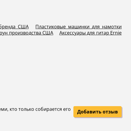
 бренда США
Пластиковые машинки для намотки
рун производства США
Аксессуары для гитар Ernie
еми, кто только собирается его
Добавить отзыв