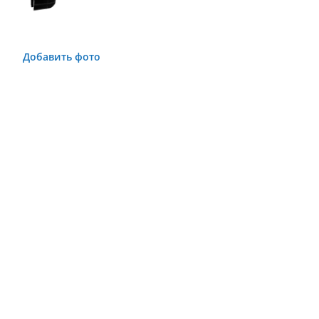
Добавить фото