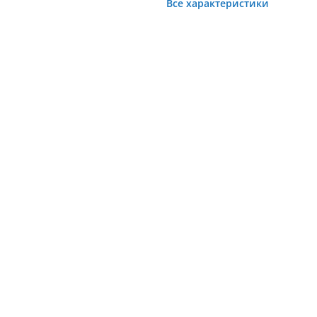
Все характеристики