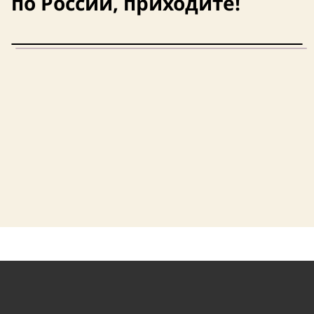
по России, приходите!