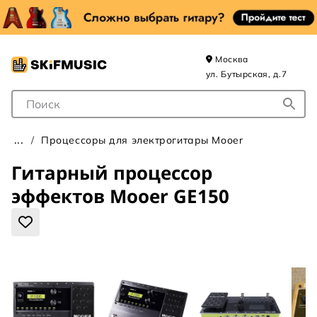
Москва
ул. Бутырская, д.7
Поле для Поиска
Процессоры для электрогитары Mooer
Гитарный процессор
эффектов Mooer GE150