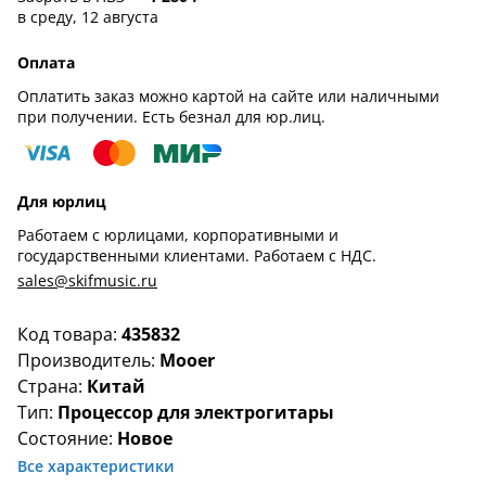
в среду, 12 августа
Оплата
Оплатить заказ можно картой на сайте или наличными
при получении. Есть безнал для юр.лиц.
Для юрлиц
Работаем с юрлицами, корпоративными и
государственными клиентами. Работаем с НДС.
sales@skifmusic.ru
Код товара:
435832
Производитель:
Mooer
Страна:
Китай
Тип:
Процессор для электрогитары
Состояние:
Новое
Все характеристики