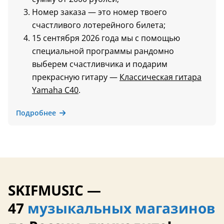
Номер заказа — это номер твоего
счастливого лотерейного билета;
15 сентября 2026 года мы с помощью
специальной программы рандомно
выберем счастливчика и подарим
прекрасную гитару —
Классическая гитара
Yamaha C40
.
Подробнее
SKIFMUSIC —
47
музыкальных магазинов