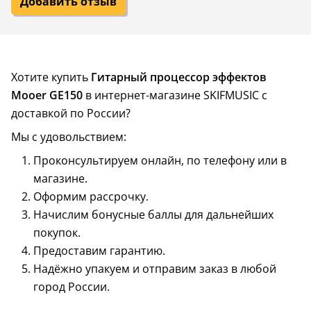
Добавить отзыв
Хотите купить
Гитарный процессор эффектов
Mooer GE150
в интернет-магазине SKIFMUSIC с
доставкой по России?
Мы с удовольствием:
Проконсультируем онлайн, по телефону или в
магазине.
Оформим рассрочку.
Начислим бонусные баллы для дальнейших
покупок.
Предоставим гарантию.
Надёжно упакуем и отправим заказ в любой
город России.