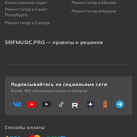
Комиссионный отдел
Ремонт гитар в Москве
Ремонт гитар в Санкт-
Ремонт гитар в Казани
Петербурге
Ремонт гитар в Самаре
SKIFMUSIC.PRO — проекты и решения
Подписывайтесь на социальные сети
Более 500 обучающих видео и обзоров
Способы оплаты
«Виза»
«Мастеркард»
«Мир»