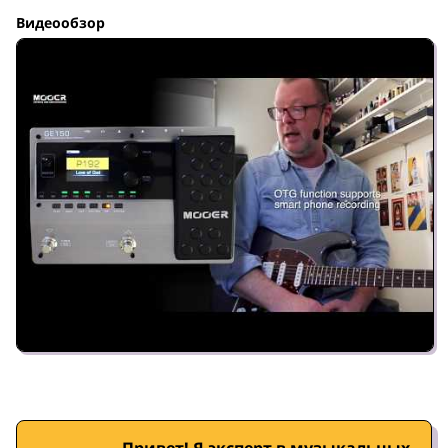
Видеообзор