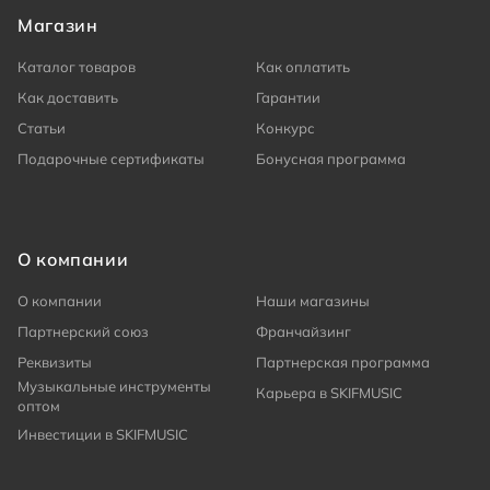
Магазин
Каталог товаров
Как оплатить
Как доставить
Гарантии
Статьи
Конкурс
Подарочные сертификаты
Бонусная программа
О компании
О компании
Наши магазины
Партнерский союз
Франчайзинг
Реквизиты
Партнерская программа
Музыкальные инструменты
Карьера в SKIFMUSIC
оптом
Инвестиции в SKIFMUSIC