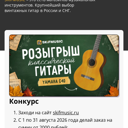
инструментов. Крупнейший выбор
винтажных гитар в России и СНГ.
Конкурс
Заходи на сайт
skifmusic.ru
С 1 по 31 августа 2026 года делай заказ на
сумму от 2000 рублей;