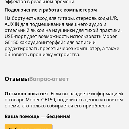
эффектов в реальном времени.
Подключение и работа с компьютером
На борту есть вход для гитары, стереовыходы L/R,
AUX IN для подмешивания внешнего аудио и
отдельный выход на наушники для тихой практики.
USB-порт дает возможность использовать Mooer
GE150 как аудиоинтерфейс для записи и
редактировать пресеты через компьютер, а также
обновлять прошивку устройства.
Отзывы
Вопрос-ответ
Отзывов пока нет
. Если вы владеете информацией
о товаре Mooer GE150, поделитесь ценным советом
с теми, кто только собирается его приобрести.
Ваша помощь — бесценна!