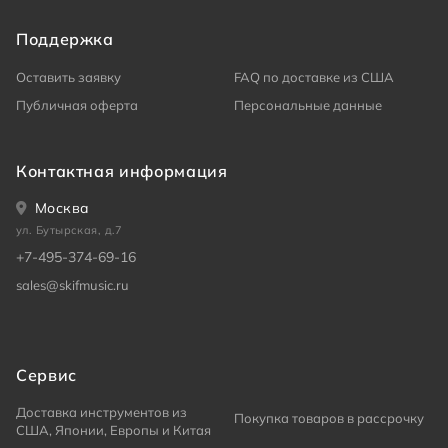
Поддержка
Оставить заявку
FAQ по доставке из США
Публичная оферта
Персональные данные
Контактная информация
Москва
ул. Бутырская, д.7
+7-495-374-69-16
sales@skifmusic.ru
Сервис
Доставка инструментов из
Покупка товаров в рассрочку
США, Японии, Европы и Китая