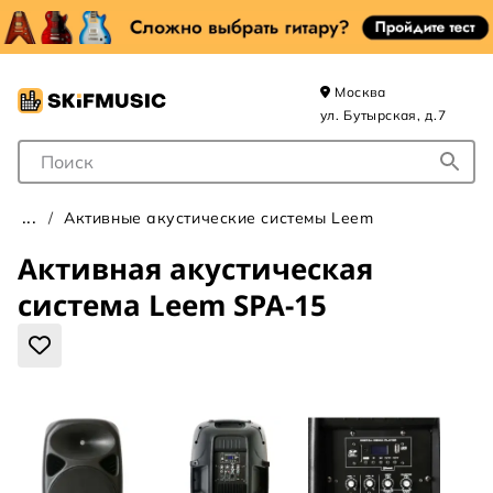
Москва
ул. Бутырская, д.7
Поле для Поиска
Активные акустические системы Leem
Активная акустическая
система Leem SPA-15