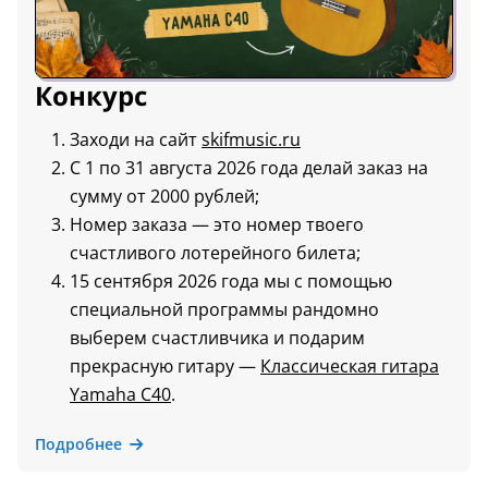
Конкурс
Заходи на сайт
skifmusic.ru
С 1 по 31 августа 2026 года делай заказ на
сумму от 2000 рублей;
Номер заказа — это номер твоего
счастливого лотерейного билета;
15 сентября 2026 года мы с помощью
специальной программы рандомно
выберем счастливчика и подарим
прекрасную гитару —
Классическая гитара
Yamaha C40
.
Подробнее