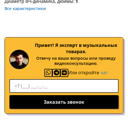
Диаметр ВЧ-динамика, дюймы:
1
Все характеристики
Привет! Я эксперт в музыкальных
товарах.
Отвечу на ваши вопросы или проведу
видеоконсультацию.
Или откройте
чат
Заказать звонок