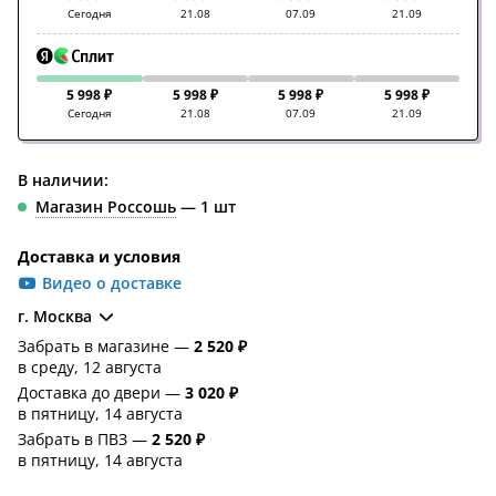
Сегодня
21.08
07.09
21.09
5 998 ₽
5 998 ₽
5 998 ₽
5 998 ₽
Сегодня
21.08
07.09
21.09
В наличии:
Магазин Россошь
— 1 шт
Доставка и условия
Видео о доставке
г. Москва
Забрать в магазине —
2 520 ₽
в среду, 12 августа
Доставка до двери —
3 020 ₽
в пятницу, 14 августа
Забрать в ПВЗ —
2 520 ₽
в пятницу, 14 августа