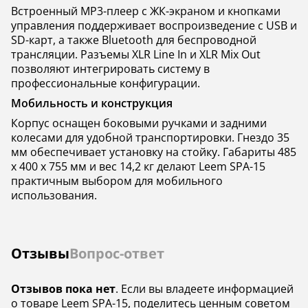
Встроенный MP3-плеер с ЖК-экраном и кнопками
управления поддерживает воспроизведение с USB и
SD-карт, а также Bluetooth для беспроводной
трансляции. Разъемы XLR Line In и XLR Mix Out
позволяют интегрировать систему в
профессиональные конфигурации.
Мобильность и конструкция
Корпус оснащен боковыми ручками и задними
колесами для удобной транспортировки. Гнездо 35
мм обеспечивает установку на стойку. Габариты 485
x 400 x 755 мм и вес 14,2 кг делают Leem SPA-15
практичным выбором для мобильного
использования.
Отзывы
Вопрос-ответ
Отзывов пока нет
. Если вы владеете информацией
о товаре Leem SPA-15, поделитесь ценным советом