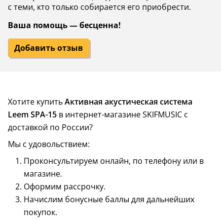
с теми, кто только собирается его приобрести.
Ваша помощь — бесценна!
Добавить отзыв
Хотите купить
Активная акустическая система
Leem SPA-15
в интернет-магазине SKIFMUSIC с
доставкой по России?
Мы с удовольствием:
Проконсультируем онлайн, по телефону или в
магазине.
Оформим рассрочку.
Начислим бонусные баллы для дальнейших
покупок.