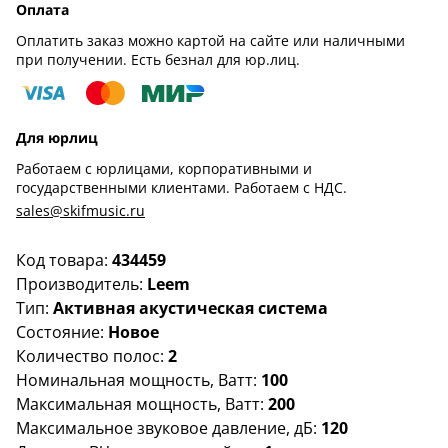
Оплата
Оплатить заказ можно картой на сайте или наличными
при получении. Есть безнал для юр.лиц.
Для юрлиц
Работаем с юрлицами, корпоративными и
государственными клиентами. Работаем с НДС.
sales@skifmusic.ru
Код товара:
434459
Производитель:
Leem
Тип:
Активная акустическая система
Состояние:
Новое
Количество полос:
2
Номинальная мощность, Ватт:
100
Максимальная мощность, Ватт:
200
Максимальное звуковое давление, дБ:
120