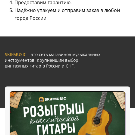
Предоставим гарантию.
Надёжно упакуем и отправим заказ в любой
город России.
SKIFMUSIC
– это сеть магазинов музыкальных
инструментов. Крупнейший выбор
винтажных гитар в России и СНГ.