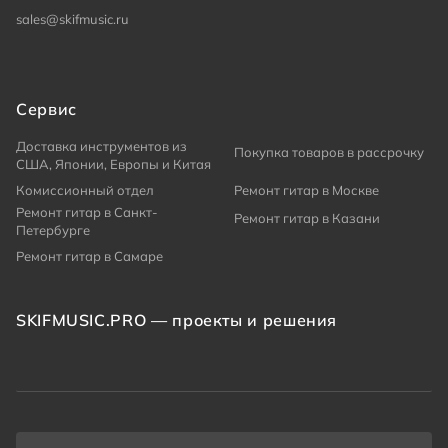
sales@skifmusic.ru
Сервис
Доставка инструментов из
Покупка товаров в рассрочку
США, Японии, Европы и Китая
Комиссионный отдел
Ремонт гитар в Москве
Ремонт гитар в Санкт-
Ремонт гитар в Казани
Петербурге
Ремонт гитар в Самаре
SKIFMUSIC.PRO — проекты и решения