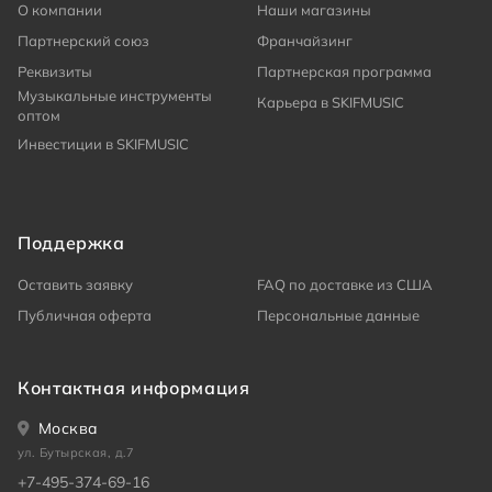
О компании
Наши магазины
Партнерский союз
Франчайзинг
Реквизиты
Партнерская программа
Музыкальные инструменты
Карьера в SKIFMUSIC
оптом
Инвестиции в SKIFMUSIC
Поддержка
Оставить заявку
FAQ по доставке из США
Публичная оферта
Персональные данные
Контактная информация
Москва
ул. Бутырская, д.7
+7-495-374-69-16