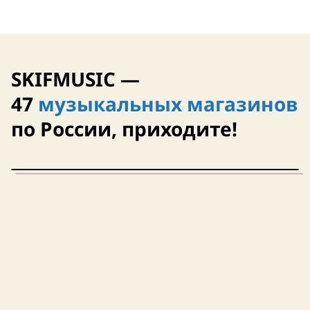
SKIFMUSIC —
47
музыкальных магазинов
по России, приходите!