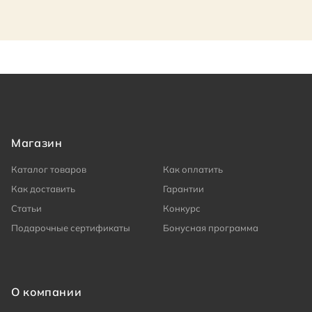
Магазин
Каталог товаров
Как оплатить
Как доставить
Гарантии
Статьи
Конкурс
Подарочные сертификаты
Бонусная программа
О компании