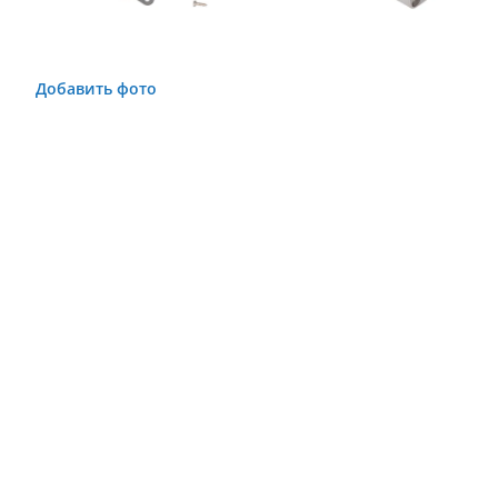
Добавить фото