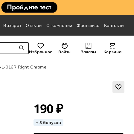
Возврат
Отзывы
О компании
Франшиза
Контакты
Избранное
Войти
Заказы
Корзина
 AL-016R Right Chrome
190 ₽
+ 5 бонусов