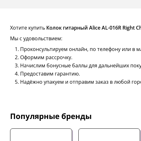
Хотите купить
Колок гитарный Alice AL-016R Right 
Мы с удовольствием:
Проконсультируем онлайн, по телефону или в м
Оформим рассрочку.
Начислим бонусные баллы для дальнейших поку
Предоставим гарантию.
Надёжно упакуем и отправим заказ в любой гор
Популярные бренды