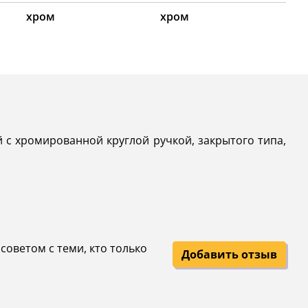
хром
хром
 с хромированной круглой ручкой, закрытого типа,
советом с теми, кто только
Добавить отзыв