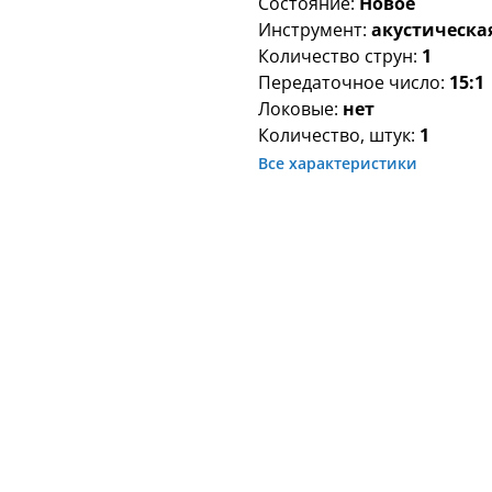
Состояние:
Новое
Инструмент:
акустическа
Количество струн:
1
Передаточное число:
15:1
Локовые:
нет
Количество, штук:
1
Все характеристики