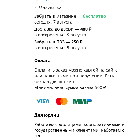
г. Москва
Забрать в магазине —
бесплатно
сегодня, 7 августа
Доставка до двери —
480 ₽
в воскресенье, 9 августа
Забрать в ПВЗ —
250 ₽
в воскресенье, 9 августа
Оплата
Оплатить заказ можно картой на сайте
или наличными при получении. Есть
безнал для юр.лиц.
Минимальная сумма заказа 500 ₽
Для юрлиц
Работаем с юрлицами, корпоративными и
государственными клиентами. Работаем с
НДС.