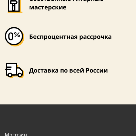
мастерские
Беспроцентная рассрочка
Доставка по всей России
Магазин