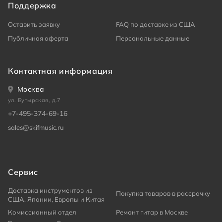
Поддержка
Оставить заявку
FAQ по доставке из США
Публичная оферта
Персональные данные
Контактная информация
Москва
ул. Бутырская, д.7
+7-495-374-69-16
sales@skifmusic.ru
Сервис
Доставка инструментов из
Покупка товаров в рассрочку
США, Японии, Европы и Китая
Комиссионный отдел
Ремонт гитар в Москве