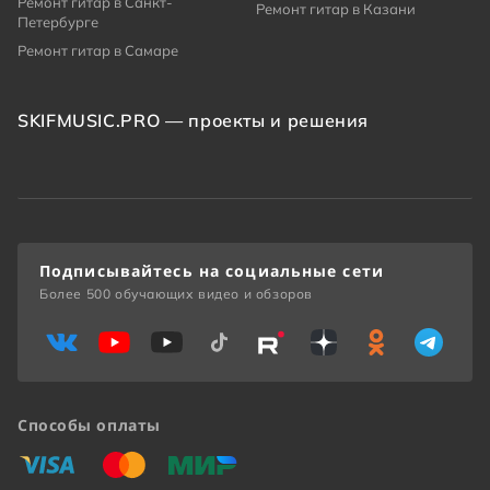
Ремонт гитар в Санкт-
Ремонт гитар в Казани
Петербурге
Ремонт гитар в Самаре
SKIFMUSIC.PRO — проекты и решения
Подписывайтесь на социальные сети
Более 500 обучающих видео и обзоров
Способы оплаты
«Виза»
«Мастеркард»
«Мир»