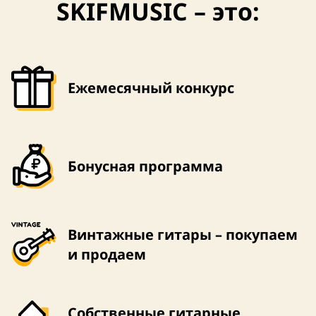
SKIFMUSIC – это:
Ежемесячный конкурс
Бонусная программа
Винтажные гитары – покупаем
и продаем
Собственные гитарные