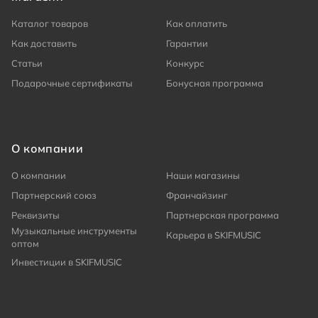
Каталог товаров
Как оплатить
Как доставить
Гарантии
Статьи
Конкурс
Подарочные сертификаты
Бонусная программа
О компании
О компании
Наши магазины
Партнерский союз
Франчайзинг
Реквизиты
Партнерская программа
Музыкальные инструменты
Карьера в SKIFMUSIC
оптом
Инвестиции в SKIFMUSIC