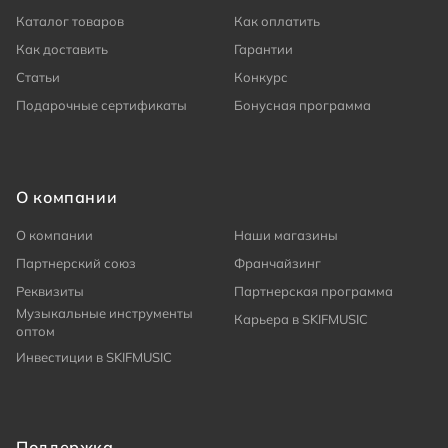
Каталог товаров
Как оплатить
Как доставить
Гарантии
Статьи
Конкурс
Подарочные сертификаты
Бонусная программа
О компании
О компании
Наши магазины
Партнерский союз
Франчайзинг
Реквизиты
Партнерская программа
Музыкальные инструменты
Карьера в SKIFMUSIC
оптом
Инвестиции в SKIFMUSIC
Поддержка