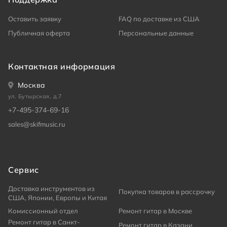
Оставить заявку
FAQ по доставке из США
Публичная оферта
Персональные данные
Контактная информация
Москва
ул. Бутырская, д.7
+7-495-374-69-16
sales@skifmusic.ru
Сервис
Доставка инструментов из
Покупка товаров в рассрочку
США, Японии, Европы и Китая
Комиссионный отдел
Ремонт гитар в Москве
Ремонт гитар в Санкт-
Ремонт гитар в Казани