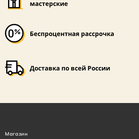
мастерские
Беспроцентная рассрочка
Доставка по всей России
Магазин