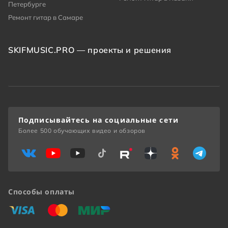
Петербурге
Ремонт гитар в Самаре
SKIFMUSIC.PRO — проекты и решения
Подписывайтесь на социальные сети
Более 500 обучающих видео и обзоров
Способы оплаты
«Виза»
«Мастеркард»
«Мир»