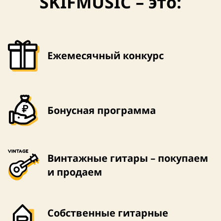
SKIFMUSIC – это:
Ежемесячный конкурс
Бонусная программа
Винтажные гитары – покупаем
и продаем
Собственные гитарные